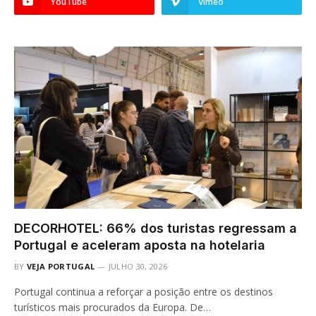
YouTube
Vimeo
DECORHOTEL: 66% dos turistas regressam a
Portugal e aceleram aposta na hotelaria
BY
VEJA PORTUGAL
JULHO 30, 2026
Portugal continua a reforçar a posição entre os destinos
turísticos mais procurados da Europa. De…