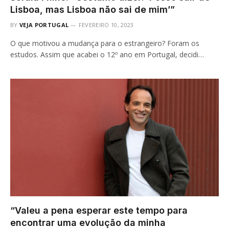
Lisboa, mas Lisboa não sai de mim’”
BY
VEJA PORTUGAL
FEVEREIRO 10, 2023
O que motivou a mudança para o estrangeiro? Foram os
estudos. Assim que acabei o 12º ano em Portugal, decidi…
“Valeu a pena esperar este tempo para
encontrar uma evolução da minha