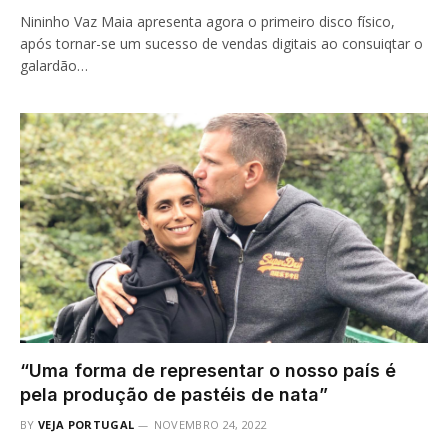
Nininho Vaz Maia apresenta agora o primeiro disco físico,
após tornar-se um sucesso de vendas digitais ao consuiqtar o
galardão…
“Uma forma de representar o nosso país é
pela produção de pastéis de nata”
BY
VEJA PORTUGAL
NOVEMBRO 24, 2022