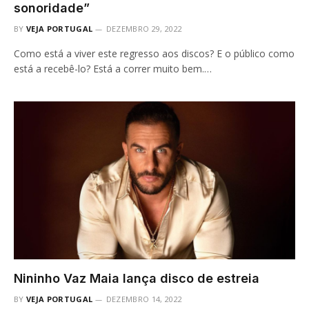
sonoridade”
BY
VEJA PORTUGAL
DEZEMBRO 29, 2022
Como está a viver este regresso aos discos? E o público como
está a recebê-lo? Está a correr muito bem.…
Nininho Vaz Maia lança disco de estreia
BY
VEJA PORTUGAL
DEZEMBRO 14, 2022