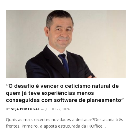
“O desafio é vencer o ceticismo natural de
quem já teve experiências menos
conseguidas com software de planeamento”
BY
VEJA PORTUGAL
JULHO 22, 2026
Quais as mais recentes novidades a destacar?Destacaria três
frentes. Primeiro, a aposta estruturada da IKOffice…