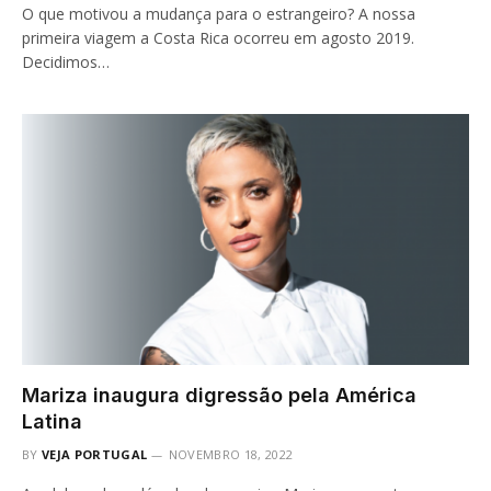
O que motivou a mudança para o estrangeiro? A nossa
primeira viagem a Costa Rica ocorreu em agosto 2019.
Decidimos…
Mariza inaugura digressão pela América
Latina
BY
VEJA PORTUGAL
NOVEMBRO 18, 2022