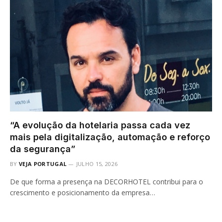
“A evolução da hotelaria passa cada vez
mais pela digitalização, automação e reforço
da segurança”
BY
VEJA PORTUGAL
JULHO 15, 2026
De que forma a presença na DECORHOTEL contribui para o
crescimento e posicionamento da empresa…