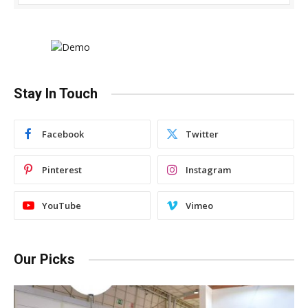
Stay In Touch
Facebook
Twitter
Pinterest
Instagram
YouTube
Vimeo
Our Picks