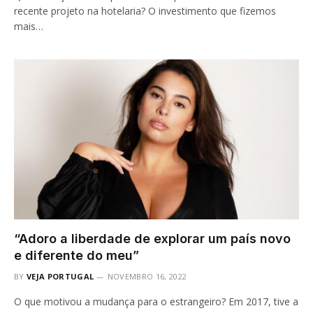
recente projeto na hotelaria? O investimento que fizemos
mais…
“Adoro a liberdade de explorar um país novo
e diferente do meu”
BY
VEJA PORTUGAL
NOVEMBRO 16, 2022
O que motivou a mudança para o estrangeiro? Em 2017, tive a