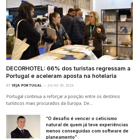
DECORHOTEL: 66% dos turistas regressam a
Portugal e aceleram aposta na hotelaria
BY
VEJA PORTUGAL
JULHO 30, 2026
Portugal continua a reforçar a posição entre os destinos
turísticos mais procurados da Europa. De…
“O desafio é vencer o ceticismo
natural de quem já teve experiências
menos conseguidas com software de
planeamento”