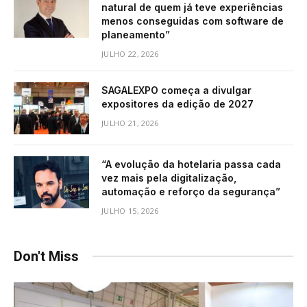
natural de quem já teve experiências
menos conseguidas com software de
planeamento”
JULHO 22, 2026
SAGALEXPO começa a divulgar
expositores da edição de 2027
JULHO 21, 2026
“A evolução da hotelaria passa cada
vez mais pela digitalização,
automação e reforço da segurança”
JULHO 15, 2026
Don't Miss