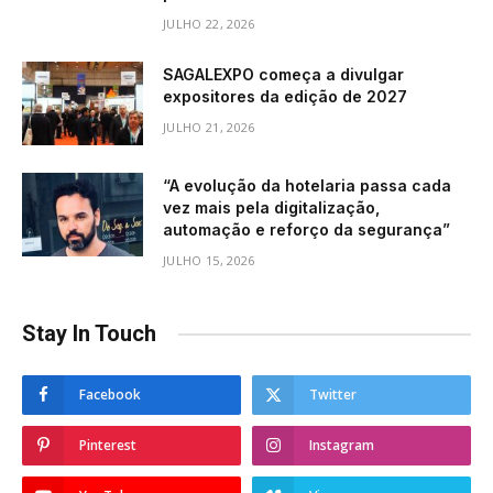
JULHO 22, 2026
SAGALEXPO começa a divulgar
expositores da edição de 2027
JULHO 21, 2026
“A evolução da hotelaria passa cada
vez mais pela digitalização,
automação e reforço da segurança”
JULHO 15, 2026
Stay In Touch
Facebook
Twitter
Pinterest
Instagram