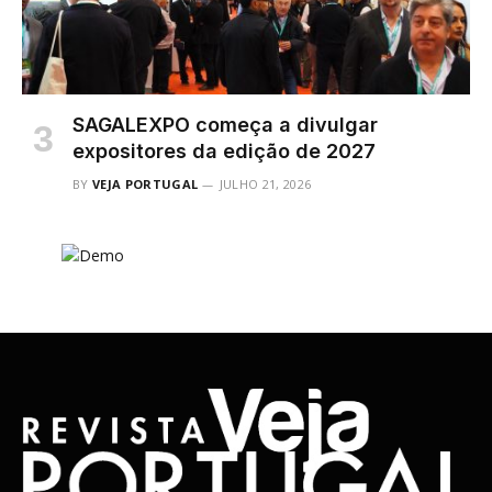
SAGALEXPO começa a divulgar
expositores da edição de 2027
BY
VEJA PORTUGAL
JULHO 21, 2026