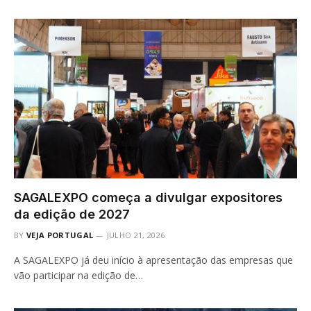
SAGALEXPO começa a divulgar expositores
da edição de 2027
BY
VEJA PORTUGAL
JULHO 21, 2026
A SAGALEXPO já deu início à apresentação das empresas que
vão participar na edição de…