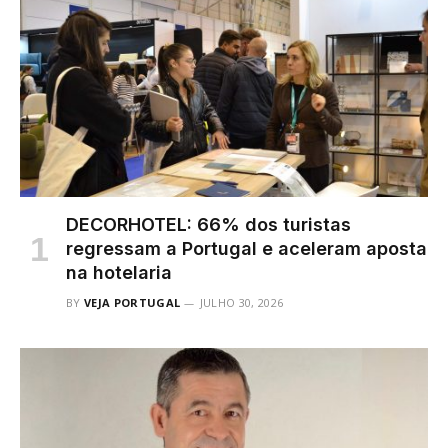
DECORHOTEL: 66% dos turistas
regressam a Portugal e aceleram aposta
na hotelaria
BY
VEJA PORTUGAL
JULHO 30, 2026