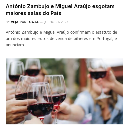
António Zambujo e Miguel Araújo esgotam
maiores salas do País
BY
VEJA PORTUGAL
JULHO 21, 2023
António Zambujo e Miguel Araújo confirmam o estatuto de
um dos maiores êxitos de venda de bilhetes em Portugal, e
anunciam…