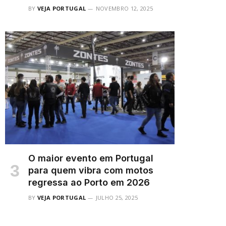
BY
VEJA PORTUGAL
NOVEMBRO 12, 2025
O maior evento em Portugal
para quem vibra com motos
regressa ao Porto em 2026
BY
VEJA PORTUGAL
JULHO 25, 2025