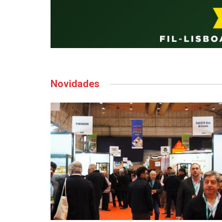
Novidades