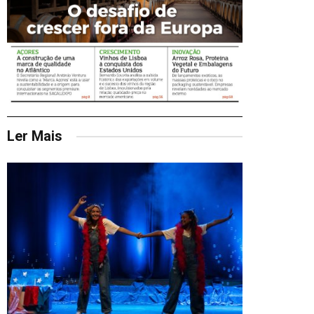
Ler Mais