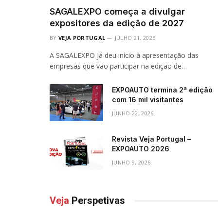
SAGALEXPO começa a divulgar
expositores da edição de 2027
BY
VEJA PORTUGAL
JULHO 21, 2026
A SAGALEXPO já deu início à apresentação das
empresas que vão participar na edição de…
EXPOAUTO termina 2ª edição
com 16 mil visitantes
JUNHO 22, 2026
Revista Veja Portugal –
EXPOAUTO 2026
JUNHO 9, 2026
Veja
Perspetivas