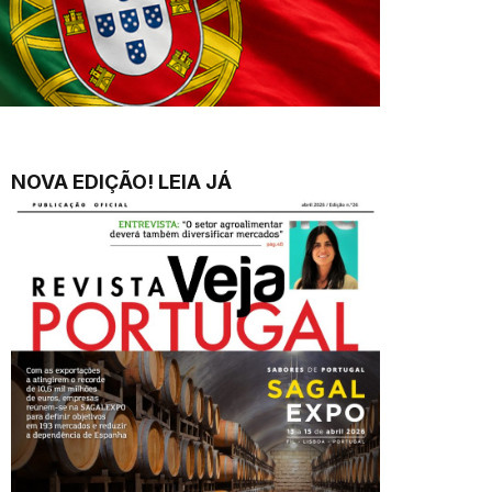
NOVA EDIÇÃO! LEIA JÁ