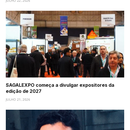
JULHO 22, 2026
SAGALEXPO começa a divulgar expositores da
edição de 2027
JULHO 21, 2026