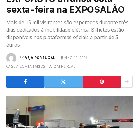
sexta-feira na EXPOSALÃO
Mais de 15 mil visitantes são esperados durante três
dias dedicados à mobilidade elétrica. Bilhetes estão
disponíveis nas plataformas oficiais a partir de 5
euros
BY
VEJA PORTUGAL
JUNHO 19, 2026
SEM COMENTÁRIOS
2 MINS READ