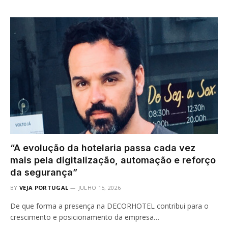
“A evolução da hotelaria passa cada vez
mais pela digitalização, automação e reforço
da segurança”
BY
VEJA PORTUGAL
JULHO 15, 2026
De que forma a presença na DECORHOTEL contribui para o
crescimento e posicionamento da empresa…