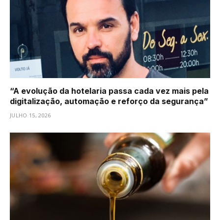
“A evolução da hotelaria passa cada vez mais pela
digitalização, automação e reforço da segurança”
JULHO 15, 2026