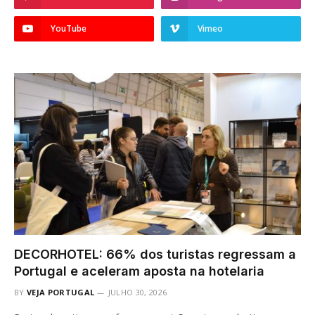
YouTube
Vimeo
DECORHOTEL: 66% dos turistas regressam a
Portugal e aceleram aposta na hotelaria
BY
VEJA PORTUGAL
JULHO 30, 2026