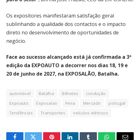
Os expositores manifestaram satisfação geral
sublinhando a qualidade dos contactos e o impacto
direto no desenvolvimento de oportunidades de
negócio.
Face ao sucesso alcançado está já confirmada a 3ª
edição da EXPOAUTO a decorrer nos dias 18, 19 e
20 de junho de 2027, na EXPOSALÃO, Batalha.
automóvel
Batalha
Bilhetes
condução
Expoauto
Exposalao
Feira
Mercado
portugal
Tendências
Transportes
veículos elétricos