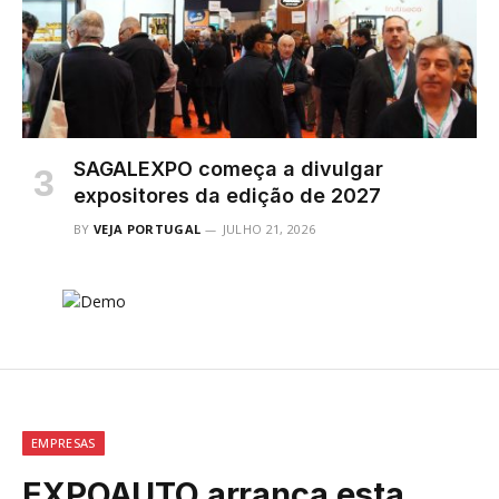
SAGALEXPO começa a divulgar
expositores da edição de 2027
BY
VEJA PORTUGAL
JULHO 21, 2026
EMPRESAS
EXPOAUTO arranca esta