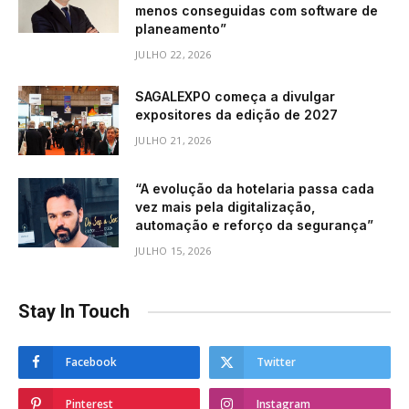
menos conseguidas com software de
planeamento”
JULHO 22, 2026
SAGALEXPO começa a divulgar
expositores da edição de 2027
JULHO 21, 2026
“A evolução da hotelaria passa cada
vez mais pela digitalização,
automação e reforço da segurança”
JULHO 15, 2026
Stay In Touch
Facebook
Twitter
Pinterest
Instagram