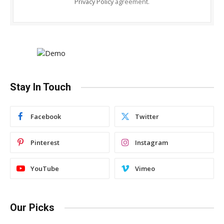
Privacy Policy
agreement.
Stay In Touch
Facebook
Twitter
Pinterest
Instagram
YouTube
Vimeo
Our Picks