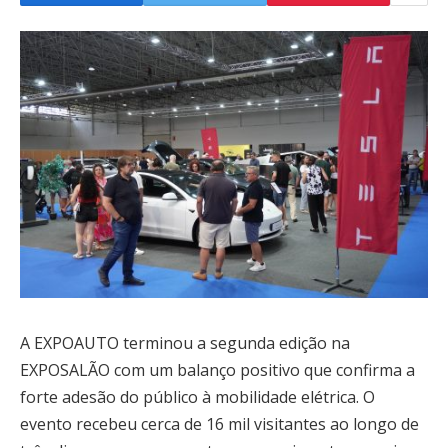
A EXPOAUTO terminou a segunda edição na
EXPOSALÃO com um balanço positivo que confirma a
forte adesão do público à mobilidade elétrica. O
evento recebeu cerca de 16 mil visitantes ao longo de