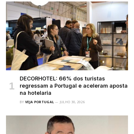
DECORHOTEL: 66% dos turistas
regressam a Portugal e aceleram aposta
na hotelaria
BY
VEJA PORTUGAL
JULHO 30, 2026