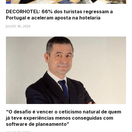
DECORHOTEL: 66% dos turistas regressam a
Portugal e aceleram aposta na hotelaria
JULHO 30, 2026
“O desafio é vencer o ceticismo natural de quem
já teve experiências menos conseguidas com
software de planeamento”