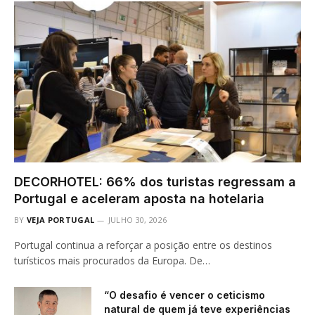
DECORHOTEL: 66% dos turistas regressam a
Portugal e aceleram aposta na hotelaria
BY
VEJA PORTUGAL
JULHO 30, 2026
Portugal continua a reforçar a posição entre os destinos
turísticos mais procurados da Europa. De…
“O desafio é vencer o ceticismo
natural de quem já teve experiências