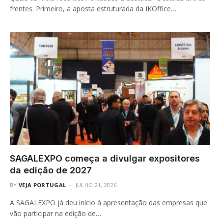
frentes. Primeiro, a aposta estruturada da IKOffice…
SAGALEXPO começa a divulgar expositores
da edição de 2027
BY
VEJA PORTUGAL
JULHO 21, 2026
A SAGALEXPO já deu início à apresentação das empresas que
vão participar na edição de…