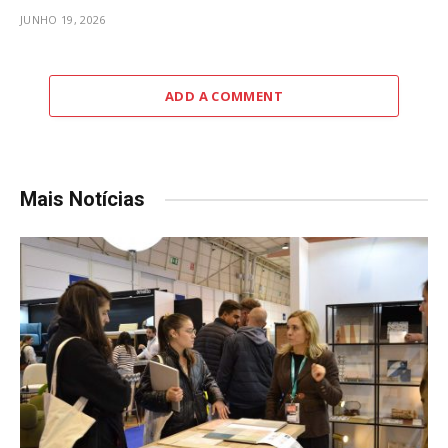
JUNHO 19, 2026
ADD A COMMENT
Mais Notícias