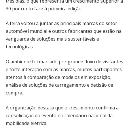
três dias, o que representa um crescimento superior a
30 por cento face à primeira edição.
A feira voltou a juntar as principais marcas do setor
automóvel mundial e outros fabricantes que estão na
vanguarda de soluções mais sustentáveis e
tecnológicas.
O ambiente foi marcado por grande fluxo de visitantes
e forte interação com as marcas, muitos participantes
atentos à comparação de modelos em exposição,
análise de soluções de carregamento e decisão de
compra.
A organização destaca que o crescimento confirma a
consolidação do evento no calendário nacional da
mobilidade elétrica.