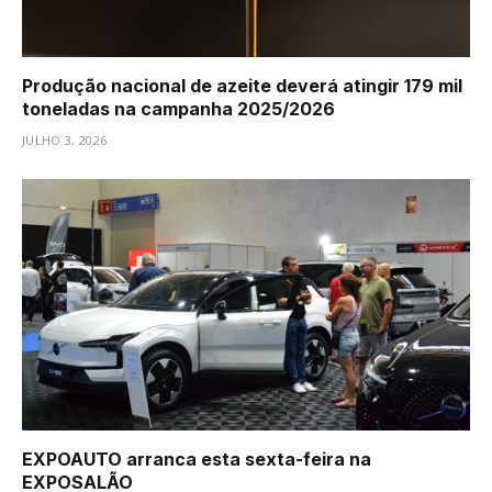
Produção nacional de azeite deverá atingir 179 mil
toneladas na campanha 2025/2026
JULHO 3, 2026
EXPOAUTO arranca esta sexta-feira na
EXPOSALÃO