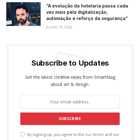
“A evolução da hotelaria passa cada
vez mais pela digitalização,
automação e reforço da segurança”
JULHO 15, 2026
Subscribe to Updates
Get the latest creative news from SmartMag
about art & design.
By signing up, you agree to the our terms and our