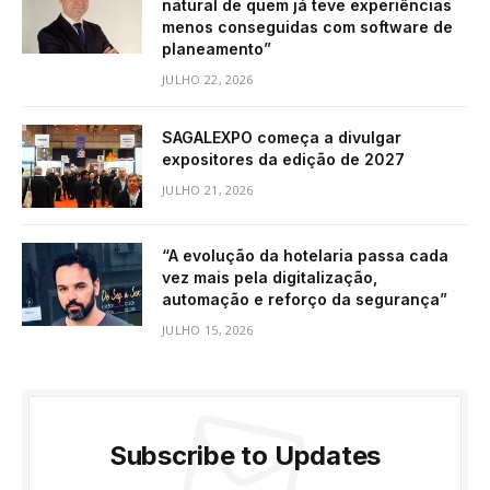
natural de quem já teve experiências
menos conseguidas com software de
planeamento”
JULHO 22, 2026
SAGALEXPO começa a divulgar
expositores da edição de 2027
JULHO 21, 2026
“A evolução da hotelaria passa cada
vez mais pela digitalização,
automação e reforço da segurança”
JULHO 15, 2026
Subscribe to Updates