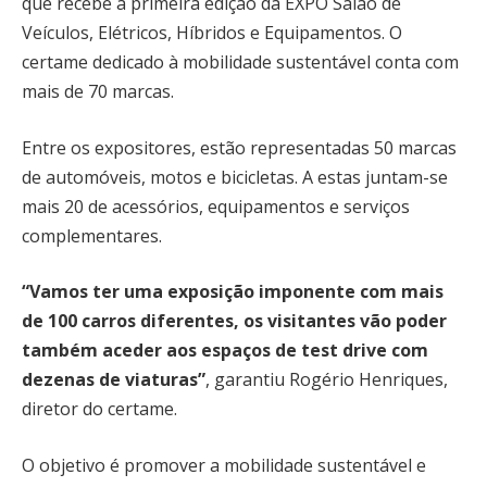
que recebe a primeira edição da EXPO Salão de
Veículos, Elétricos, Híbridos e Equipamentos. O
certame dedicado à mobilidade sustentável conta com
mais de 70 marcas.
Entre os expositores, estão representadas 50 marcas
de automóveis, motos e bicicletas. A estas juntam-se
mais 20 de acessórios, equipamentos e serviços
complementares.
“Vamos ter uma exposição imponente com mais
de 100 carros diferentes, os visitantes vão poder
também aceder aos espaços de test drive com
dezenas de viaturas”
, garantiu Rogério Henriques,
diretor do certame.
O objetivo é promover a mobilidade sustentável e