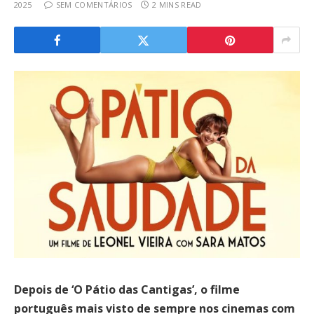
2025
SEM COMENTÁRIOS
2 MINS READ
Depois de ‘O Pátio das Cantigas’, o filme
português mais visto de sempre nos cinemas com