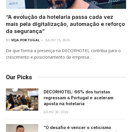
“A evolução da hotelaria passa cada vez
mais pela digitalização, automação e reforço
da segurança”
BY
VEJA PORTUGAL
JULHO 15, 2026
De que forma a presença na DECORHOTEL contribui para o
crescimento e posicionamento da empresa…
Our Picks
DECORHOTEL: 66% dos turistas
regressam a Portugal e aceleram
aposta na hotelaria
JULHO 30, 2026
“O desafio é vencer o ceticismo