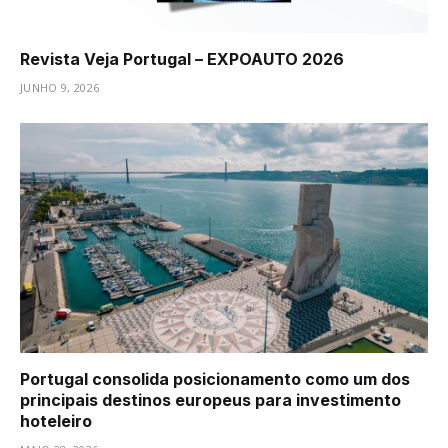
Revista Veja Portugal – EXPOAUTO 2026
JUNHO 9, 2026
Portugal consolida posicionamento como um dos
principais destinos europeus para investimento
hoteleiro