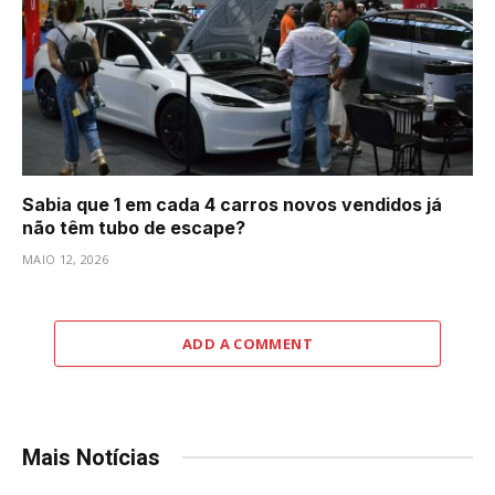
Sabia que 1 em cada 4 carros novos vendidos já
não têm tubo de escape?
MAIO 12, 2026
ADD A COMMENT
Mais Notícias