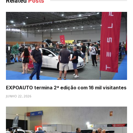
Related
Posts
EXPOAUTO termina 2ª edição com 16 mil visitantes
JUNHO 22, 2026