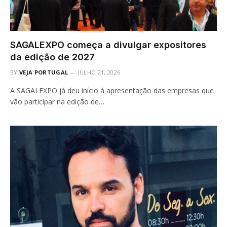
SAGALEXPO começa a divulgar expositores
da edição de 2027
BY
VEJA PORTUGAL
JULHO 21, 2026
A SAGALEXPO já deu início à apresentação das empresas que
vão participar na edição de…