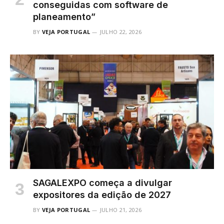
conseguidas com software de
planeamento”
BY
VEJA PORTUGAL
JULHO 22, 2026
SAGALEXPO começa a divulgar
expositores da edição de 2027
BY
VEJA PORTUGAL
JULHO 21, 2026