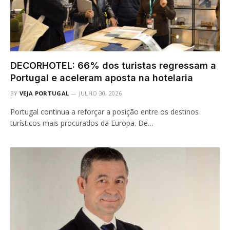
DECORHOTEL: 66% dos turistas regressam a
Portugal e aceleram aposta na hotelaria
BY
VEJA PORTUGAL
JULHO 30, 2026
Portugal continua a reforçar a posição entre os destinos
turísticos mais procurados da Europa. De…