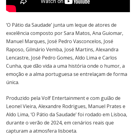
‘O Pátio da Saudade’ junta um leque de atores de
excelência composto por Sara Matos, Ana Guiomar,
Manuel Marques, José Pedro Vasconcelos, José
Raposo, Gilmário Vemba, José Martins, Alexandra
Lencastre, José Pedro Gomes, Aldo Lima e Carlos
Cunha, que dão vida a uma história onde o humor, a
emoção e a alma portuguesa se entrelaçam de forma
única.
Produzido pela Volf Entertainment e com guião de
Leonel Vieira, Alexandre Rodrigues, Manuel Prates e
Aldo Lima, ‘O Pátio da Saudade’ foi rodado em Lisboa,
durante o verão de 2024, em cenários reais que
capturam a atmosfera lisboeta.