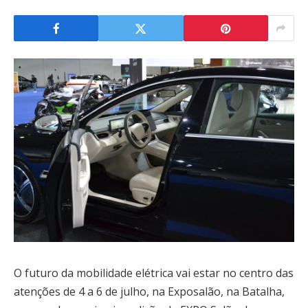
O futuro da mobilidade elétrica vai estar no centro das
atenções de 4 a 6 de julho, na Exposalão, na Batalha,