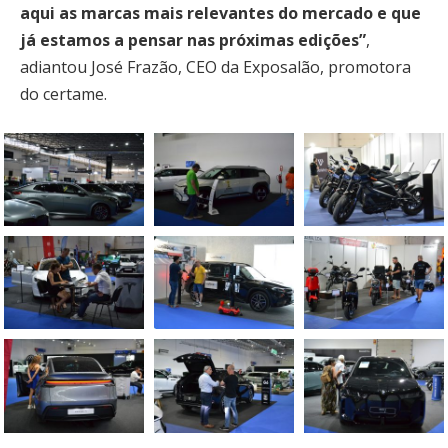
aqui as marcas mais relevantes do mercado e que
já estamos a pensar nas próximas edições”
,
adiantou José Frazão, CEO da Exposalão, promotora
do certame.