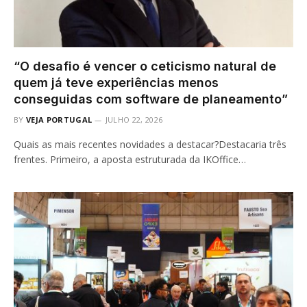
“O desafio é vencer o ceticismo natural de
quem já teve experiências menos
conseguidas com software de planeamento”
BY
VEJA PORTUGAL
JULHO 22, 2026
Quais as mais recentes novidades a destacar?Destacaria três
frentes. Primeiro, a aposta estruturada da IKOffice…