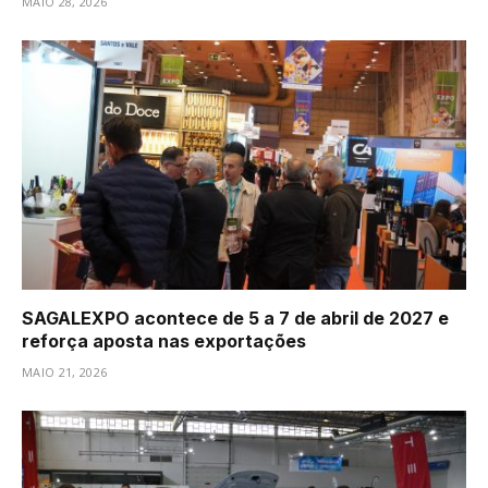
MAIO 28, 2026
SAGALEXPO acontece de 5 a 7 de abril de 2027 e
reforça aposta nas exportações
MAIO 21, 2026