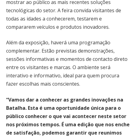
mostrar ao público as mais recentes soluções
tecnológicas do setor. A feira convida visitantes de
todas as idades a conhecerem, testarem e
compararem veículos e produtos inovadores.
Além da exposição, haverá uma programação
complementar. Estão previstas demonstrações,
sessões informativas e momentos de contacto direto
entre os visitantes e marcas. O ambiente será
interativo e informativo, ideal para quem procura
fazer escolhas mais conscientes.
“Vamos dar a conhecer as grandes inovações na
Batalha. Esta é uma oportunidade única para o
público conhecer o que vai acontecer neste setor
nos próximos tempos. É uma edição que nos enche
de satisfação, podemos garantir que reunimos