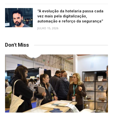
“A evolução da hotelaria passa cada
vez mais pela digitalização,
automação e reforço da segurança”
JULHO 15, 2026
Don't Miss