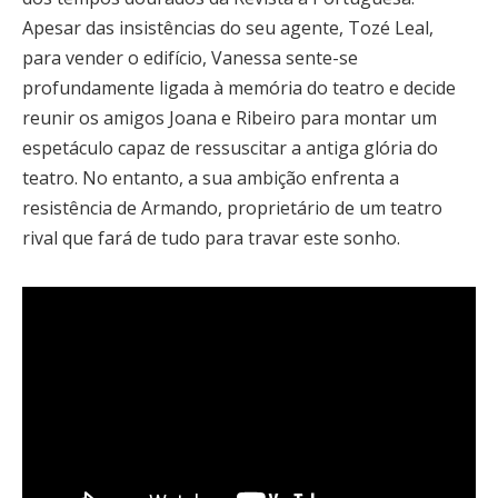
Apesar das insistências do seu agente, Tozé Leal,
para vender o edifício, Vanessa sente-se
profundamente ligada à memória do teatro e decide
reunir os amigos Joana e Ribeiro para montar um
espetáculo capaz de ressuscitar a antiga glória do
teatro. No entanto, a sua ambição enfrenta a
resistência de Armando, proprietário de um teatro
rival que fará de tudo para travar este sonho.