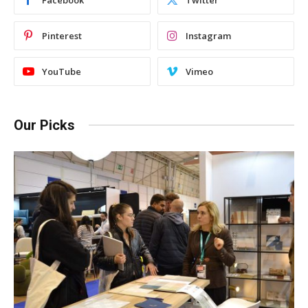
Pinterest
Instagram
YouTube
Vimeo
Our Picks