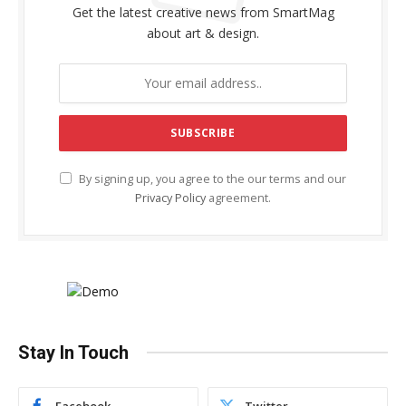
Get the latest creative news from SmartMag
about art & design.
By signing up, you agree to the our terms and our
Privacy Policy
agreement.
Stay In Touch
Facebook
Twitter