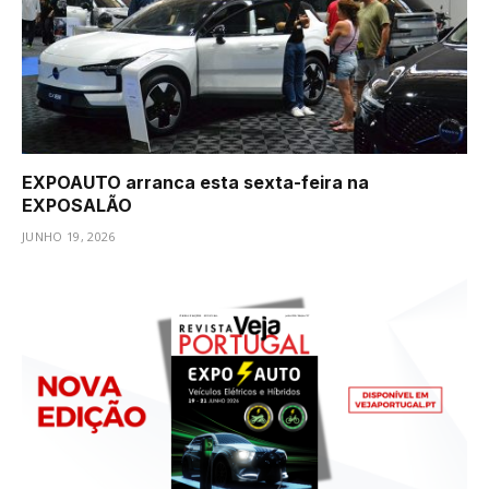
EXPOAUTO arranca esta sexta-feira na
EXPOSALÃO
JUNHO 19, 2026