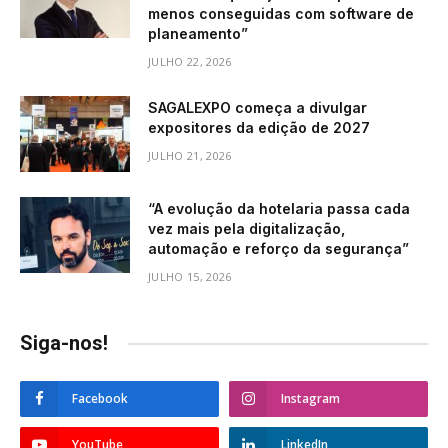
menos conseguidas com software de
planeamento”
JULHO 22, 2026
SAGALEXPO começa a divulgar
expositores da edição de 2027
JULHO 21, 2026
“A evolução da hotelaria passa cada
vez mais pela digitalização,
automação e reforço da segurança”
JULHO 15, 2026
Siga-nos!
Facebook
Instagram
YouTube
LinkedIn