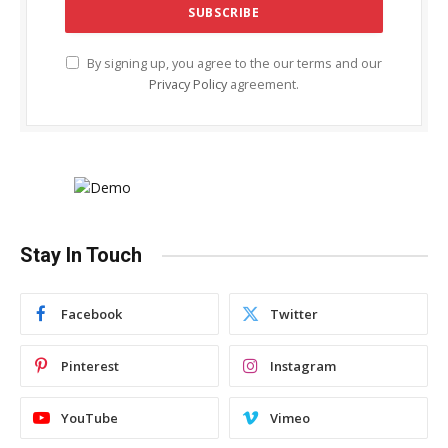
By signing up, you agree to the our terms and our
Privacy Policy
agreement.
Stay In Touch
Facebook
Twitter
Pinterest
Instagram
YouTube
Vimeo