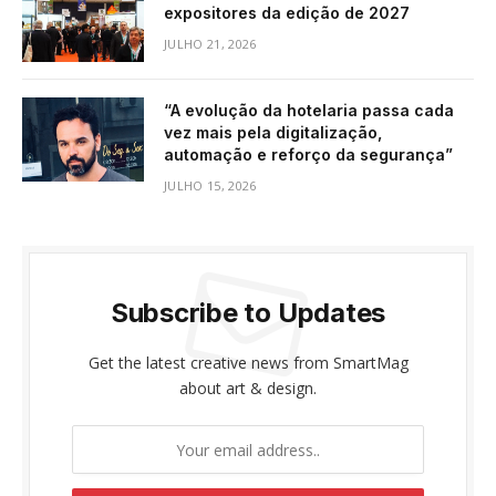
expositores da edição de 2027
JULHO 21, 2026
“A evolução da hotelaria passa cada
vez mais pela digitalização,
automação e reforço da segurança”
JULHO 15, 2026
Subscribe to Updates
Get the latest creative news from SmartMag
about art & design.