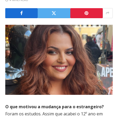
O que motivou a mudança para o estrangeiro?
Foram os estudos. Assim que acabei o 12º ano em