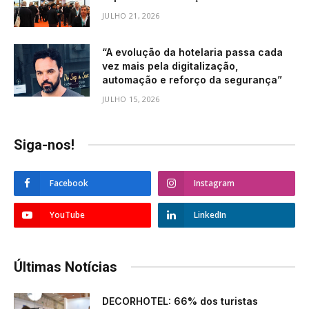
JULHO 21, 2026
“A evolução da hotelaria passa cada
vez mais pela digitalização,
automação e reforço da segurança”
JULHO 15, 2026
Siga-nos!
Facebook
Instagram
YouTube
LinkedIn
Últimas Notícias
DECORHOTEL: 66% dos turistas