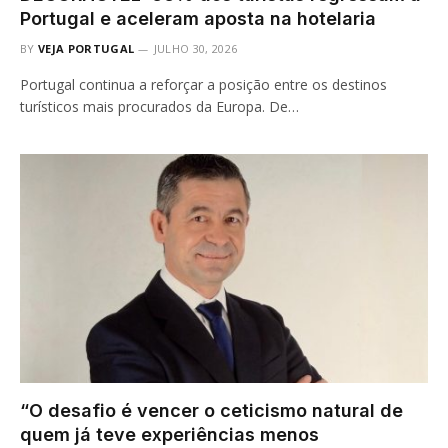
Portugal e aceleram aposta na hotelaria
BY
VEJA PORTUGAL
JULHO 30, 2026
Portugal continua a reforçar a posição entre os destinos
turísticos mais procurados da Europa. De…
“O desafio é vencer o ceticismo natural de
quem já teve experiências menos