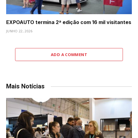
EXPOAUTO termina 2ª edição com 16 mil visitantes
JUNHO 22, 2026
ADD A COMMENT
Mais Notícias