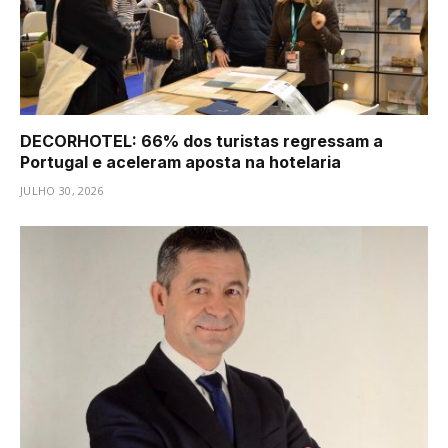
DECORHOTEL: 66% dos turistas regressam a
Portugal e aceleram aposta na hotelaria
JULHO 30, 2026