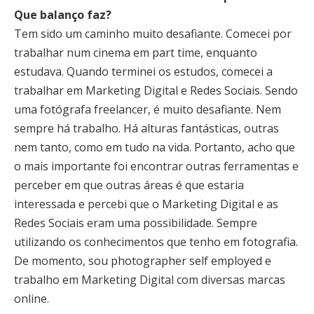
Que balanço faz?
Tem sido um caminho muito desafiante. Comecei por
trabalhar num cinema em part time, enquanto
estudava. Quando terminei os estudos, comecei a
trabalhar em Marketing Digital e Redes Sociais. Sendo
uma fotógrafa freelancer, é muito desafiante. Nem
sempre há trabalho. Há alturas fantásticas, outras
nem tanto, como em tudo na vida. Portanto, acho que
o mais importante foi encontrar outras ferramentas e
perceber em que outras áreas é que estaria
interessada e percebi que o Marketing Digital e as
Redes Sociais eram uma possibilidade. Sempre
utilizando os conhecimentos que tenho em fotografia.
De momento, sou photographer self employed e
trabalho em Marketing Digital com diversas marcas
online.