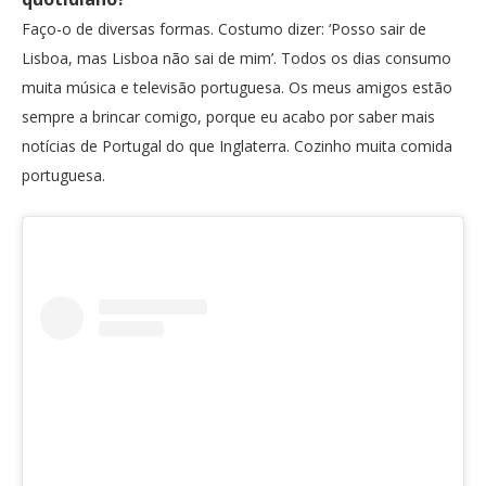
Faço-o de diversas formas. Costumo dizer: ‘Posso sair de
Lisboa, mas Lisboa não sai de mim’. Todos os dias consumo
muita música e televisão portuguesa. Os meus amigos estão
sempre a brincar comigo, porque eu acabo por saber mais
notícias de Portugal do que Inglaterra. Cozinho muita comida
portuguesa.