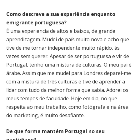
Como descreve a sua experiência enquanto
emigrante portuguesa?
É uma experiencia de altos e baixos, de grande
aprendizagem. Mudei de país muito nova e acho que
tive de me tornar independente muito rápido, às
vezes sem querer. Apesar de ser portuguesa e vir de
Portugal, tenho uma mistura de culturas. O meu pai é
árabe. Assim que me mudei para Londres deparei-me
com a mistura de três culturas e tive de aprender a
lidar com tudo da melhor forma que sabia. Adorei os
meus tempos de faculdade. Hoje em dia, no que
respeita ao meu trabalho, como fotógrafa e na área
do marketing, é muito desafiante.
De que forma mantém Portugal no seu
quotidiano?