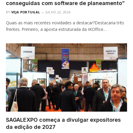
conseguidas com software de planeamento”
BY
VEJA PORTUGAL
JULHO 22, 2026
Quais as mais recentes novidades a destacar?Destacaria três
frentes. Primeiro, a aposta estruturada da IKOffice…
SAGALEXPO começa a divulgar expositores
da edição de 2027