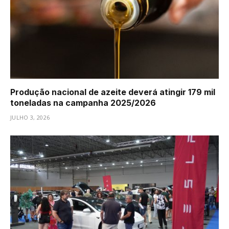
Produção nacional de azeite deverá atingir 179 mil
toneladas na campanha 2025/2026
JULHO 3, 2026