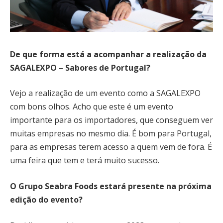
De que forma está a acompanhar a realização da
SAGALEXPO – Sabores de Portugal?
Vejo a realização de um evento como a SAGALEXPO
com bons olhos. Acho que este é um evento
importante para os importadores, que conseguem ver
muitas empresas no mesmo dia. É bom para Portugal,
para as empresas terem acesso a quem vem de fora. É
uma feira que tem e terá muito sucesso.
O Grupo Seabra Foods estará presente na próxima
edição do evento?