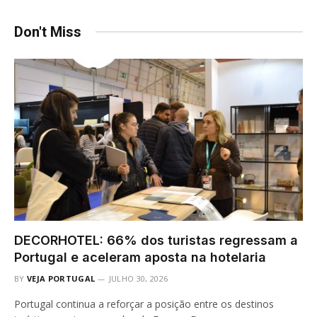
Don't Miss
DECORHOTEL: 66% dos turistas regressam a
Portugal e aceleram aposta na hotelaria
BY
VEJA PORTUGAL
JULHO 30, 2026
Portugal continua a reforçar a posição entre os destinos