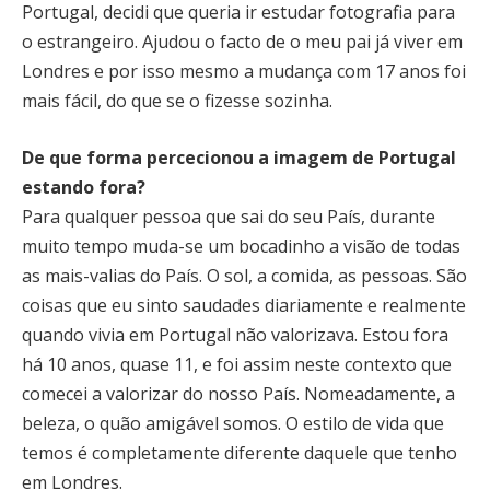
Portugal, decidi que queria ir estudar fotografia para
o estrangeiro. Ajudou o facto de o meu pai já viver em
Londres e por isso mesmo a mudança com 17 anos foi
mais fácil, do que se o fizesse sozinha.
De que forma percecionou a imagem de Portugal
estando fora?
Para qualquer pessoa que sai do seu País, durante
muito tempo muda-se um bocadinho a visão de todas
as mais-valias do País. O sol, a comida, as pessoas. São
coisas que eu sinto saudades diariamente e realmente
quando vivia em Portugal não valorizava. Estou fora
há 10 anos, quase 11, e foi assim neste contexto que
comecei a valorizar do nosso País. Nomeadamente, a
beleza, o quão amigável somos. O estilo de vida que
temos é completamente diferente daquele que tenho
em Londres.