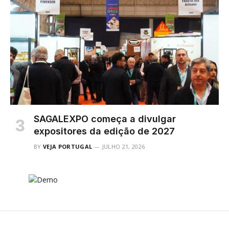
SAGALEXPO começa a divulgar
expositores da edição de 2027
BY
VEJA PORTUGAL
JULHO 21, 2026