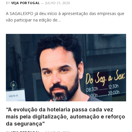
BY
VEJA PORTUGAL
JULHO 21, 2026
A SAGALEXPO já deu início à apresentação das empresas que
vão participar na edição de…
“A evolução da hotelaria passa cada vez
mais pela digitalização, automação e reforço
da segurança”