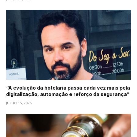
“A evolução da hotelaria passa cada vez mais pela
digitalização, automação e reforço da segurança”
JULHO 15, 2026