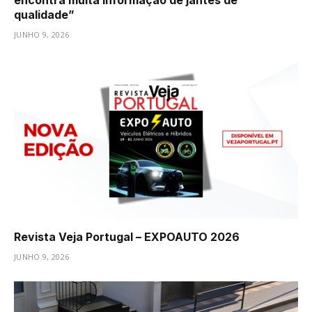
qualidade”
JUNHO 9, 2026
Revista Veja Portugal – EXPOAUTO 2026
JUNHO 9, 2026