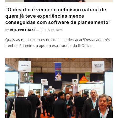
“O desafio é vencer o ceticismo natural de
quem já teve experiências menos
conseguidas com software de planeamento”
BY
VEJA PORTUGAL
JULHO 22, 2026
Quais as mais recentes novidades a destacar?Destacaria três
frentes. Primeiro, a aposta estruturada da IKOffice…