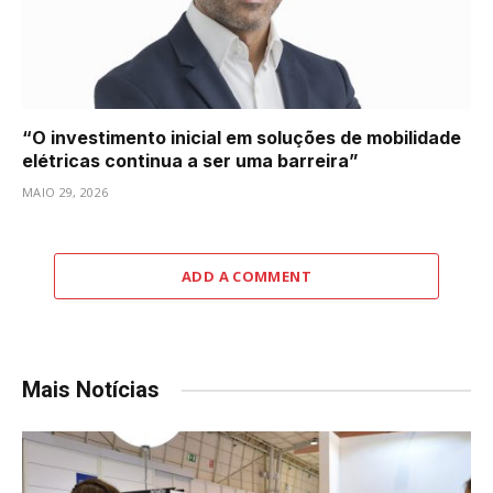
“O investimento inicial em soluções de mobilidade
elétricas continua a ser uma barreira”
MAIO 29, 2026
ADD A COMMENT
Mais Notícias