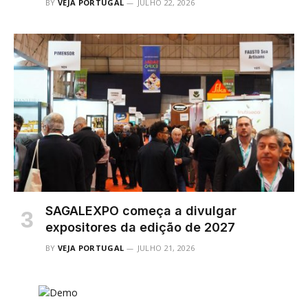
BY
VEJA PORTUGAL
JULHO 22, 2026
SAGALEXPO começa a divulgar
expositores da edição de 2027
BY
VEJA PORTUGAL
JULHO 21, 2026