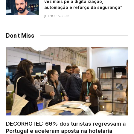
vez mais pela digitalização,
automação e reforço da segurança”
JULHO 15, 2026
Don't Miss
DECORHOTEL: 66% dos turistas regressam a
Portugal e aceleram aposta na hotelaria