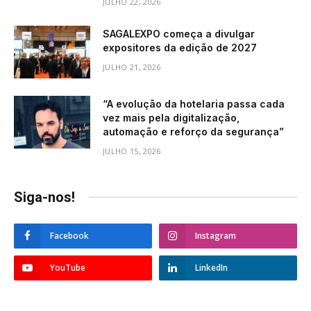
JULHO 22, 2026
SAGALEXPO começa a divulgar
expositores da edição de 2027
JULHO 21, 2026
“A evolução da hotelaria passa cada
vez mais pela digitalização,
automação e reforço da segurança”
JULHO 15, 2026
Siga-nos!
Facebook
Instagram
YouTube
LinkedIn