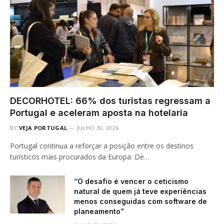
DECORHOTEL: 66% dos turistas regressam a
Portugal e aceleram aposta na hotelaria
BY
VEJA PORTUGAL
JULHO 30, 2026
Portugal continua a reforçar a posição entre os destinos
turísticos mais procurados da Europa. De…
“O desafio é vencer o ceticismo
natural de quem já teve experiências
menos conseguidas com software de
planeamento”