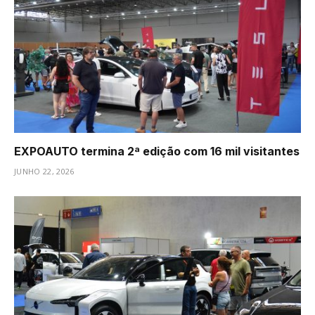
EXPOAUTO termina 2ª edição com 16 mil visitantes
JUNHO 22, 2026