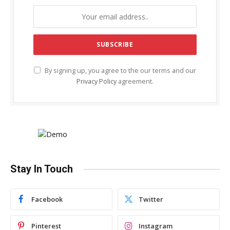
By signing up, you agree to the our terms and our
Privacy Policy
agreement.
Stay In Touch
Facebook
Twitter
Pinterest
Instagram