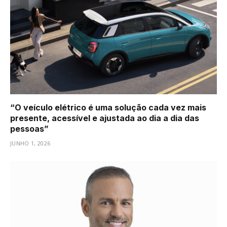
“O veículo elétrico é uma solução cada vez mais
presente, acessível e ajustada ao dia a dia das
pessoas”
JUNHO 1, 2026