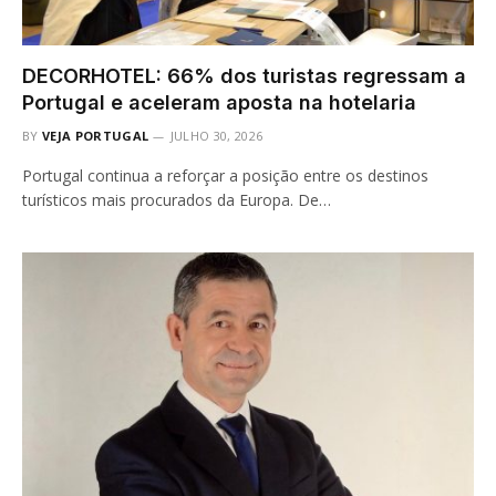
DECORHOTEL: 66% dos turistas regressam a
Portugal e aceleram aposta na hotelaria
BY
VEJA PORTUGAL
JULHO 30, 2026
Portugal continua a reforçar a posição entre os destinos
turísticos mais procurados da Europa. De…