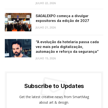
JULHO 22, 2026
SAGALEXPO começa a divulgar
expositores da edição de 2027
JULHO 21, 2026
“A evolução da hotelaria passa cada
vez mais pela digitalização,
automação e reforço da segurança”
JULHO 15, 2026
Subscribe to Updates
Get the latest creative news from SmartMag
about art & design.