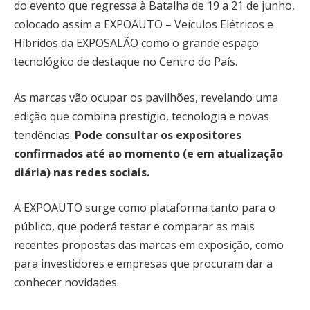
do evento que regressa à Batalha de 19 a 21 de junho,
colocado assim a EXPOAUTO – Veículos Elétricos e
Híbridos da EXPOSALÃO como o grande espaço
tecnológico de destaque no Centro do País.
As marcas vão ocupar os pavilhões, revelando uma
edição que combina prestígio, tecnologia e novas
tendências.
Pode consultar os expositores
confirmados até ao momento (e em atualização
diária) nas redes sociais.
A EXPOAUTO surge como plataforma tanto para o
público, que poderá testar e comparar as mais
recentes propostas das marcas em exposição, como
para investidores e empresas que procuram dar a
conhecer novidades.