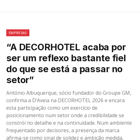
EMPRESAS
“A DECORHOTEL acaba por
ser um reflexo bastante fiel
do que se está a passar no
setor”
António Albuquerque, sócio fundador do Groupe GM,
confirma a D’Aveia na DECORHOTEL 2026 e encara
esta participação como um exercício de
posicionamento num setor onde a credibilidade se
constrói no detalhe e na continuidade. Num ambiente
frequentado por decisores, a presença da marca
afirma-se como sinal de solidez e ambição medida,