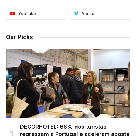
YouTube
Vimeo
Our Picks
DECORHOTEL: 66% dos turistas
regressam a Portugal e aceleram aposta