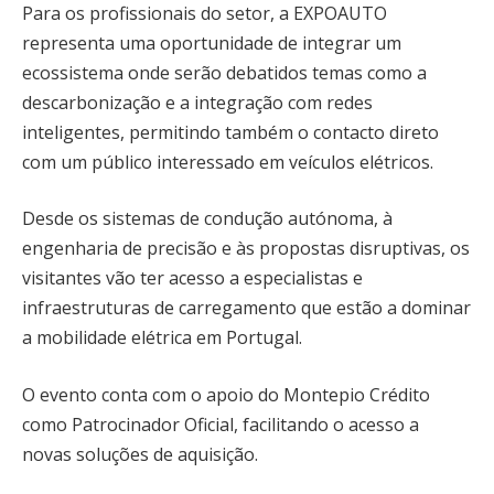
Para os profissionais do setor, a EXPOAUTO
representa uma oportunidade de integrar um
ecossistema onde serão debatidos temas como a
descarbonização e a integração com redes
inteligentes, permitindo também o contacto direto
com um público interessado em veículos elétricos.
Desde os sistemas de condução autónoma, à
engenharia de precisão e às propostas disruptivas, os
visitantes vão ter acesso a especialistas e
infraestruturas de carregamento que estão a dominar
a mobilidade elétrica em Portugal.
O evento conta com o apoio do Montepio Crédito
como Patrocinador Oficial, facilitando o acesso a
novas soluções de aquisição.