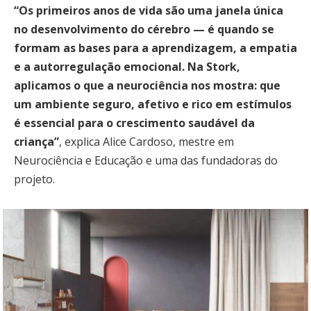
“Os primeiros anos de vida são uma janela única
no desenvolvimento do cérebro — é quando se
formam as bases para a aprendizagem, a empatia
e a autorregulação emocional. Na Stork,
aplicamos o que a neurociência nos mostra: que
um ambiente seguro, afetivo e rico em estímulos
é essencial para o crescimento saudável da
criança”
, explica Alice Cardoso, mestre em
Neurociência e Educação e uma das fundadoras do
projeto.