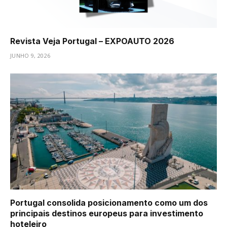
Revista Veja Portugal – EXPOAUTO 2026
JUNHO 9, 2026
Portugal consolida posicionamento como um dos
principais destinos europeus para investimento
hoteleiro