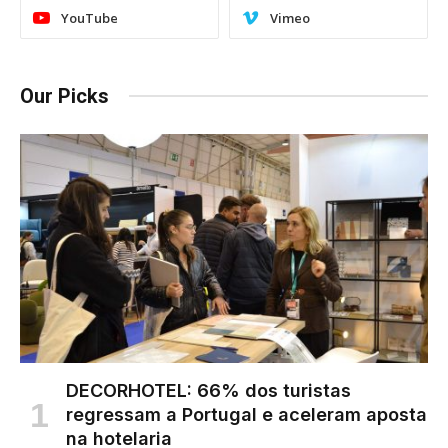
YouTube
Vimeo
Our Picks
DECORHOTEL: 66% dos turistas
regressam a Portugal e aceleram aposta
na hotelaria