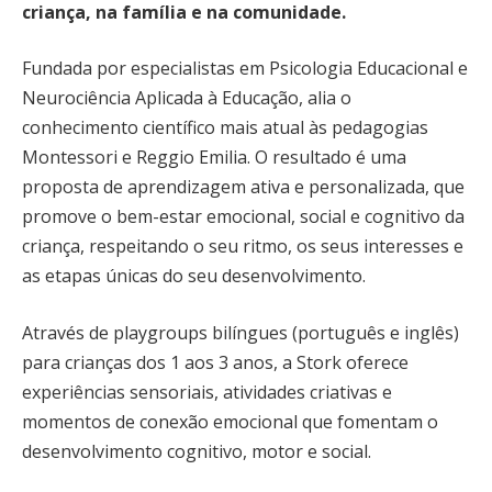
criança, na família e na comunidade.
Fundada por especialistas em Psicologia Educacional e
Neurociência Aplicada à Educação, alia o
conhecimento científico mais atual às pedagogias
Montessori e Reggio Emilia. O resultado é uma
proposta de aprendizagem ativa e personalizada, que
promove o bem-estar emocional, social e cognitivo da
criança, respeitando o seu ritmo, os seus interesses e
as etapas únicas do seu desenvolvimento.
Através de playgroups bilíngues (português e inglês)
para crianças dos 1 aos 3 anos, a Stork oferece
experiências sensoriais, atividades criativas e
momentos de conexão emocional que fomentam o
desenvolvimento cognitivo, motor e social.