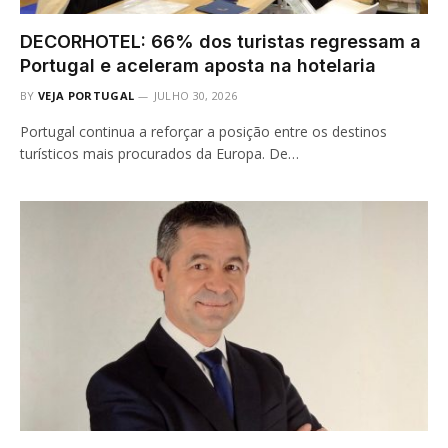
DECORHOTEL: 66% dos turistas regressam a
Portugal e aceleram aposta na hotelaria
BY
VEJA PORTUGAL
JULHO 30, 2026
Portugal continua a reforçar a posição entre os destinos
turísticos mais procurados da Europa. De…