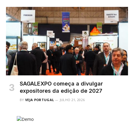
SAGALEXPO começa a divulgar
expositores da edição de 2027
BY
VEJA PORTUGAL
JULHO 21, 2026