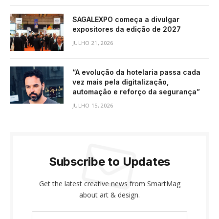
SAGALEXPO começa a divulgar
expositores da edição de 2027
JULHO 21, 2026
“A evolução da hotelaria passa cada
vez mais pela digitalização,
automação e reforço da segurança”
JULHO 15, 2026
Subscribe to Updates
Get the latest creative news from SmartMag
about art & design.