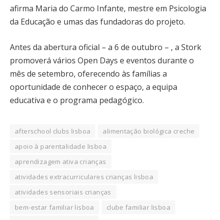
afirma Maria do Carmo Infante, mestre em Psicologia
da Educação e umas das fundadoras do projeto.
Antes da abertura oficial – a 6 de outubro – , a Stork
promoverá vários Open Days e eventos durante o
mês de setembro, oferecendo às famílias a
oportunidade de conhecer o espaço, a equipa
educativa e o programa pedagógico.
afterschool clubs lisboa
alimentação biológica creche
apoio à parentalidade lisboa
aprendizagem ativa crianças
atividades extracurriculares crianças lisboa
atividades sensoriais crianças
bem-estar familiar lisboa
clube familiar lisboa