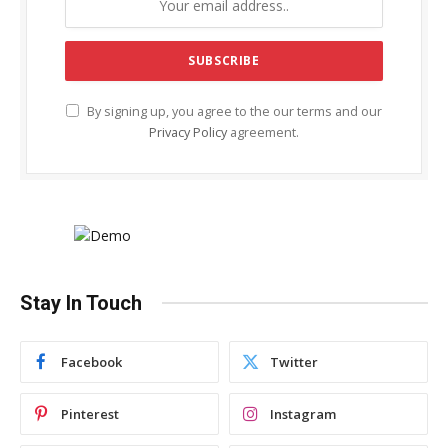
By signing up, you agree to the our terms and our
Privacy Policy
agreement.
Stay In Touch
Facebook
Twitter
Pinterest
Instagram