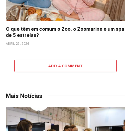
O que têm em comum o Zoo, o Zoomarine e um spa
de 5 estrelas?
ABRIL 29, 2026
ADD A COMMENT
Mais Notícias