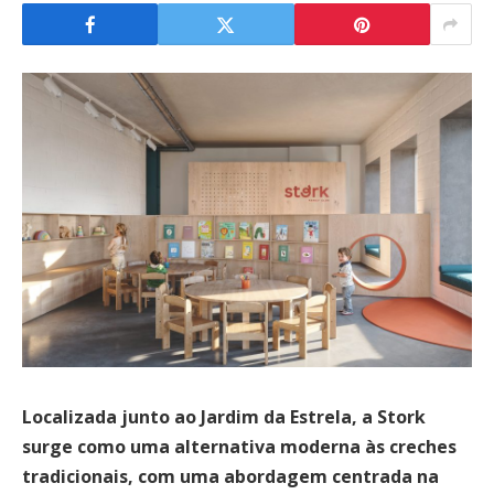
Localizada junto ao Jardim da Estrela, a Stork
surge como uma alternativa moderna às creches
tradicionais, com uma abordagem centrada na