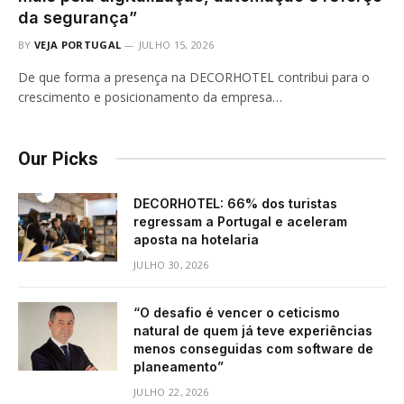
da segurança”
BY
VEJA PORTUGAL
JULHO 15, 2026
De que forma a presença na DECORHOTEL contribui para o
crescimento e posicionamento da empresa…
Our Picks
DECORHOTEL: 66% dos turistas
regressam a Portugal e aceleram
aposta na hotelaria
JULHO 30, 2026
“O desafio é vencer o ceticismo
natural de quem já teve experiências
menos conseguidas com software de
planeamento”
JULHO 22, 2026