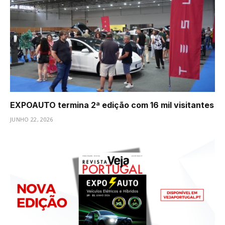
EXPOAUTO termina 2ª edição com 16 mil visitantes
JUNHO 22, 2026