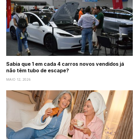
Sabia que 1 em cada 4 carros novos vendidos já
não têm tubo de escape?
MAIO 12, 2026