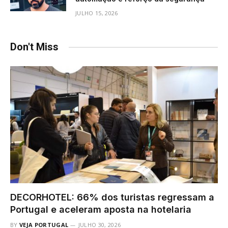
JULHO 15, 2026
Don't Miss
DECORHOTEL: 66% dos turistas regressam a
Portugal e aceleram aposta na hotelaria
BY
VEJA PORTUGAL
JULHO 30, 2026