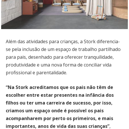
Além das atividades para crianças, a Stork diferencia-
se pela inclusão de um espaço de trabalho partilhado
para pais, desenhado para oferecer tranquilidade,
produtividade e uma nova forma de conciliar vida
profissional e parentalidade.
“Na Stork acreditamos que os pais não têm de
escolher entre estar presentes na infância dos
filhos ou ter uma carreira de sucesso, por isso,
criamos um espaço onde é possível os pais
acompanharem por perto os primeiros, e mais
importantes, anos de vida das suas crianças”
,