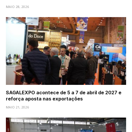
MAIO 28, 2026
SAGALEXPO acontece de 5 a 7 de abril de 2027 e
reforça aposta nas exportações
MAIO 21, 2026