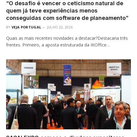
“O desafio é vencer o ceticismo natural de
quem já teve experiências menos
conseguidas com software de planeamento”
BY
VEJA PORTUGAL
JULHO 22, 2026
Quais as mais recentes novidades a destacar?Destacaria três
frentes. Primeiro, a aposta estruturada da IKOffice…