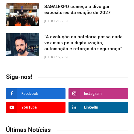
SAGALEXPO começa a divulgar
expositores da edição de 2027
JULHO 21, 2026
“A evolução da hotelaria passa cada
vez mais pela digitalização,
automação e reforço da segurança”
JULHO 15, 2026
Siga-nos!
Facebook
Instagram
YouTube
LinkedIn
Últimas Notícias