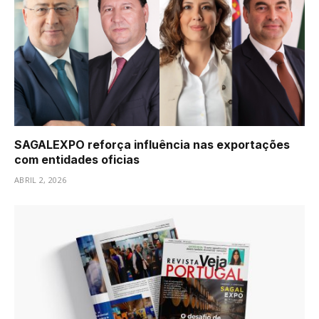
SAGALEXPO reforça influência nas exportações
com entidades oficias
ABRIL 2, 2026