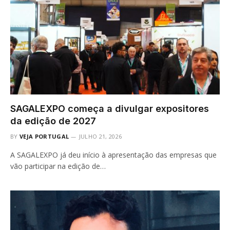
SAGALEXPO começa a divulgar expositores
da edição de 2027
BY
VEJA PORTUGAL
JULHO 21, 2026
A SAGALEXPO já deu início à apresentação das empresas que
vão participar na edição de…