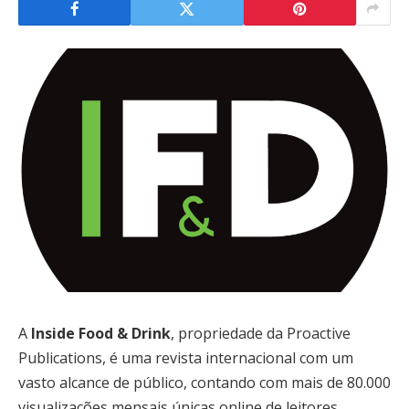
A
Inside Food & Drink
, propriedade da Proactive
Publications, é uma revista internacional com um
vasto alcance de público, contando com mais de 80.000
visualizações mensais únicas online de leitores