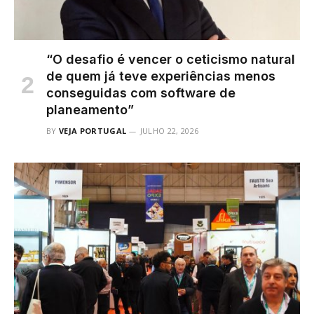
“O desafio é vencer o ceticismo natural
de quem já teve experiências menos
conseguidas com software de
planeamento”
BY
VEJA PORTUGAL
JULHO 22, 2026