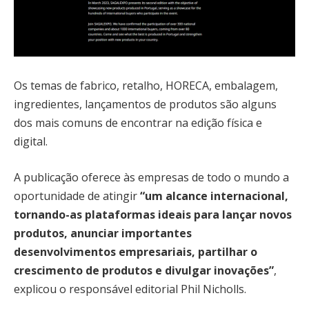
Os temas de fabrico, retalho, HORECA, embalagem,
ingredientes, lançamentos de produtos são alguns
dos mais comuns de encontrar na edição física e
digital.
A publicação oferece às empresas de todo o mundo a
oportunidade de atingir
“um alcance internacional,
tornando-as plataformas ideais para lançar novos
produtos, anunciar importantes
desenvolvimentos empresariais, partilhar o
crescimento de produtos e divulgar inovações”
,
explicou o responsável editorial Phil Nicholls.