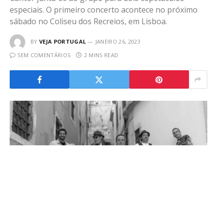
especiais. O primeiro concerto acontece no próximo
sábado no Coliseu dos Recreios, em Lisboa.
BY
VEJA PORTUGAL
JANEIRO 26, 2023
SEM COMENTÁRIOS
2 MINS READ