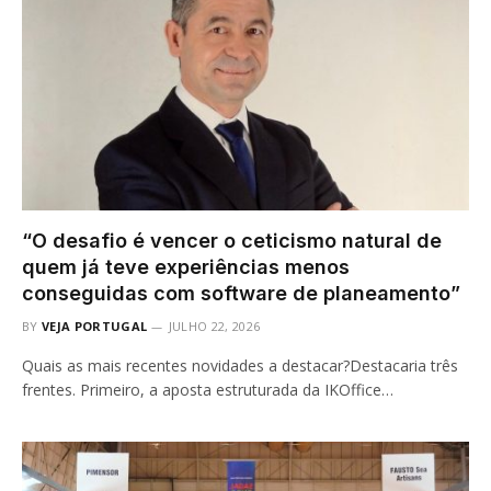
“O desafio é vencer o ceticismo natural de
quem já teve experiências menos
conseguidas com software de planeamento”
BY
VEJA PORTUGAL
JULHO 22, 2026
Quais as mais recentes novidades a destacar?Destacaria três
frentes. Primeiro, a aposta estruturada da IKOffice…