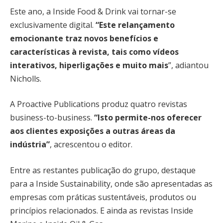
Este ano, a Inside Food & Drink vai tornar-se
exclusivamente digital.
“Este relançamento
emocionante traz novos benefícios e
características à revista, tais como vídeos
interativos, hiperligações e muito mais
”, adiantou
Nicholls.
A Proactive Publications produz quatro revistas
business-to-business.
“Isto permite-nos oferecer
aos clientes exposições a outras áreas da
indústria”
, acrescentou o editor.
Entre as restantes publicação do grupo, destaque
para a Inside Sustainability, onde são apresentadas as
empresas com práticas sustentáveis, produtos ou
princípios relacionados. E ainda as revistas Inside