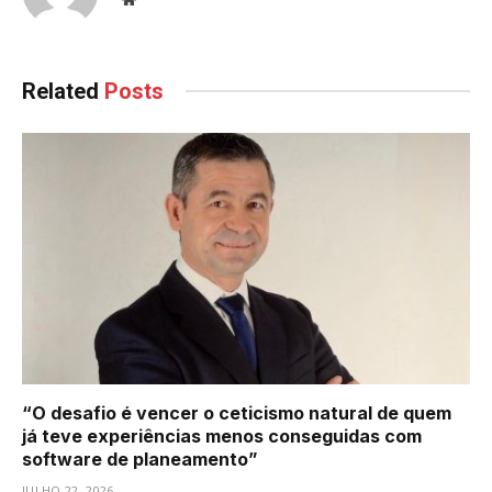
Related
Posts
“O desafio é vencer o ceticismo natural de quem
já teve experiências menos conseguidas com
software de planeamento”
JULHO 22, 2026