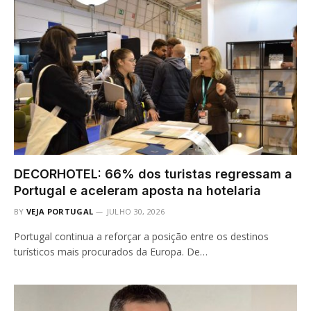
DECORHOTEL: 66% dos turistas regressam a
Portugal e aceleram aposta na hotelaria
BY
VEJA PORTUGAL
JULHO 30, 2026
Portugal continua a reforçar a posição entre os destinos
turísticos mais procurados da Europa. De…