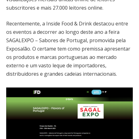
subscritores e mais 27.000 leitores online.
Recentemente, a Inside Food & Drink destacou entre
os eventos a decorrer ao longo deste ano a feira
SAGALEXPO – Sabores de Portugal, promovida pela
Exposalão. O certame tem como premissa apresentar
os produtos e marcas portuguesas ao mercado
externo e um vasto leque de importadores,
distribuidores e grandes cadeias internacionais.