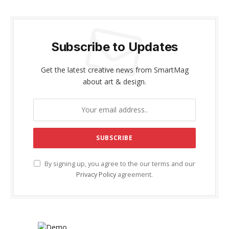
Subscribe to Updates
Get the latest creative news from SmartMag
about art & design.
By signing up, you agree to the our terms and our
Privacy Policy
agreement.