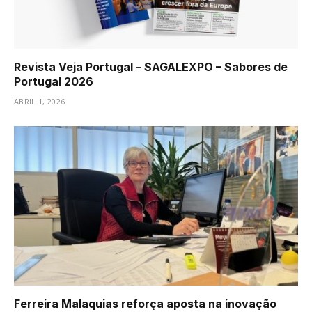
Revista Veja Portugal – SAGALEXPO – Sabores de
Portugal 2026
ABRIL 1, 2026
Ferreira Malaquias reforça aposta na inovação