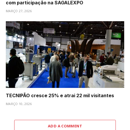
com participação na SAGALEXPO
MARÇO 27, 2026
TECNIPÃO cresce 25% e atrai 22 mil visitantes
MARÇO 10, 2026
ADD A COMMENT