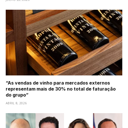
“As vendas de vinho para mercados externos
representam mais de 30% no total de faturação
do grupo”
ABRIL 8, 2026