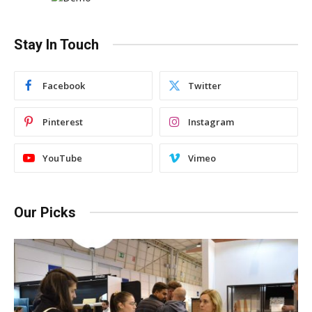
Stay In Touch
Facebook
Twitter
Pinterest
Instagram
YouTube
Vimeo
Our Picks