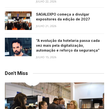
JULHO 22, 2026
SAGALEXPO começa a divulgar
expositores da edição de 2027
JULHO 21, 2026
“A evolução da hotelaria passa cada
vez mais pela digitalização,
automação e reforço da segurança”
JULHO 15, 2026
Don't Miss