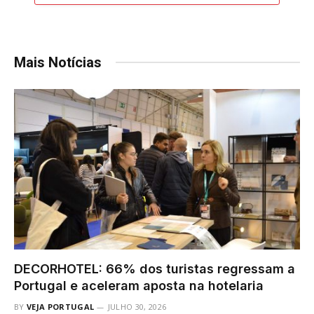
Mais Notícias
DECORHOTEL: 66% dos turistas regressam a
Portugal e aceleram aposta na hotelaria
BY
VEJA PORTUGAL
JULHO 30, 2026