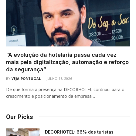
“A evolução da hotelaria passa cada vez
mais pela digitalização, automação e reforço
da segurança”
BY
VEJA PORTUGAL
JULHO 15, 2026
De que forma a presença na DECORHOTEL contribui para o
crescimento e posicionamento da empresa…
Our Picks
DECORHOTEL: 66% dos turistas