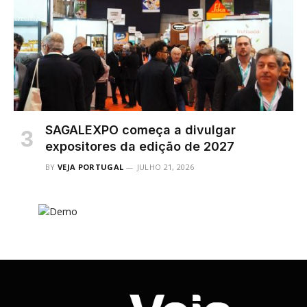
SAGALEXPO começa a divulgar
expositores da edição de 2027
BY
VEJA PORTUGAL
JULHO 21, 2026