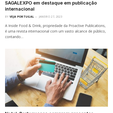
SAGALEXPO em destaque em publicação
internacional
BY
VEJA PORTUGAL
JANEIRO 27, 2023
A Inside Food & Drink, propriedade da Proactive Publications,
é uma revista internacional com um vasto alcance de público,
contando…