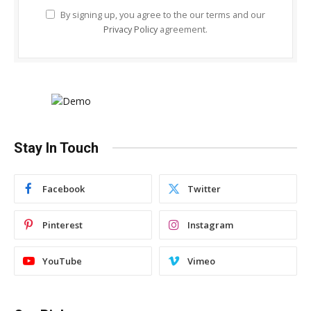
By signing up, you agree to the our terms and our
Privacy Policy
agreement.
Stay In Touch
Facebook
Twitter
Pinterest
Instagram
YouTube
Vimeo