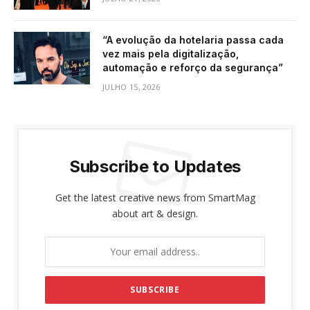
“A evolução da hotelaria passa cada
vez mais pela digitalização,
automação e reforço da segurança”
JULHO 15, 2026
Subscribe to Updates
Get the latest creative news from SmartMag
about art & design.