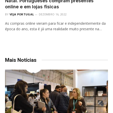
Natal. Portugueses compram presentes
online e em lojas físicas
BY
VEJA PORTUGAL
DEZEMBRO 16, 2022
As compras online vieram para ficar e independentemente da
época do ano, esta é já uma realidade muito presente na…
Mais Notícias