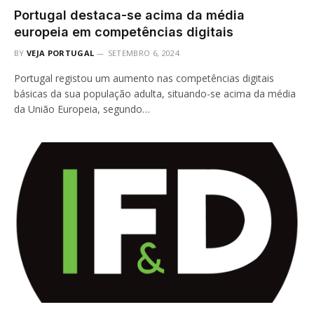
Portugal destaca-se acima da média
europeia em competências digitais
BY
VEJA PORTUGAL
SETEMBRO 6, 2024
Portugal registou um aumento nas competências digitais
básicas da sua população adulta, situando-se acima da média
da União Europeia, segundo…