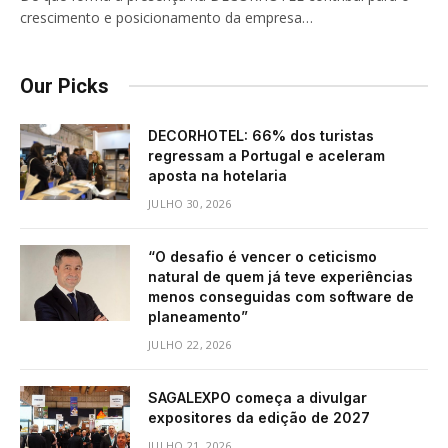
crescimento e posicionamento da empresa…
Our Picks
DECORHOTEL: 66% dos turistas
regressam a Portugal e aceleram
aposta na hotelaria
JULHO 30, 2026
“O desafio é vencer o ceticismo
natural de quem já teve experiências
menos conseguidas com software de
planeamento”
JULHO 22, 2026
SAGALEXPO começa a divulgar
expositores da edição de 2027
JULHO 21, 2026