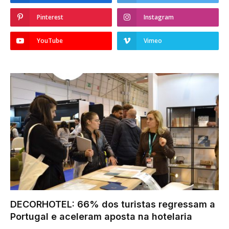
Pinterest
Instagram
YouTube
Vimeo
DECORHOTEL: 66% dos turistas regressam a
Portugal e aceleram aposta na hotelaria