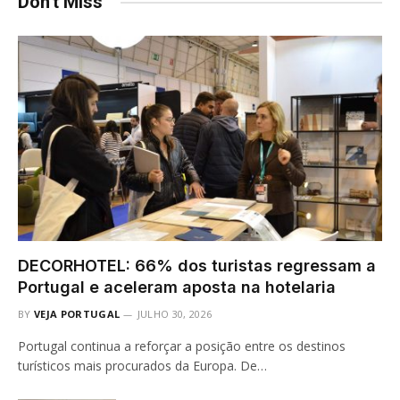
Don't Miss
DECORHOTEL: 66% dos turistas regressam a
Portugal e aceleram aposta na hotelaria
BY
VEJA PORTUGAL
JULHO 30, 2026
Portugal continua a reforçar a posição entre os destinos
turísticos mais procurados da Europa. De…