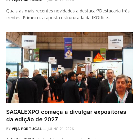
Quais as mais recentes novidades a destacar?Destacaria três
frentes. Primeiro, a aposta estruturada da IKOffice…
SAGALEXPO começa a divulgar expositores
da edição de 2027
BY
VEJA PORTUGAL
JULHO 21, 2026