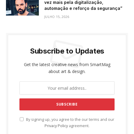
vez mais pela digitalização,
automação e reforço da segurança”
JULHO 15, 2026
Subscribe to Updates
Get the latest creative news from SmartMag
about art & design.
By signing up, you agree to the our terms and our
Privacy Policy
agreement.