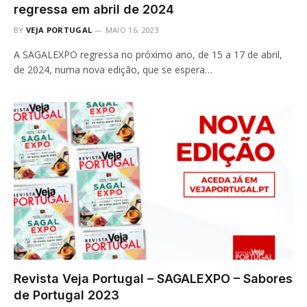
regressa em abril de 2024
BY
VEJA PORTUGAL
MAIO 16, 2023
A SAGALEXPO regressa no próximo ano, de 15 a 17 de abril,
de 2024, numa nova edição, que se espera…
Revista Veja Portugal – SAGALEXPO – Sabores
de Portugal 2023