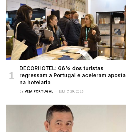
DECORHOTEL: 66% dos turistas
regressam a Portugal e aceleram aposta
na hotelaria
BY
VEJA PORTUGAL
JULHO 30, 2026