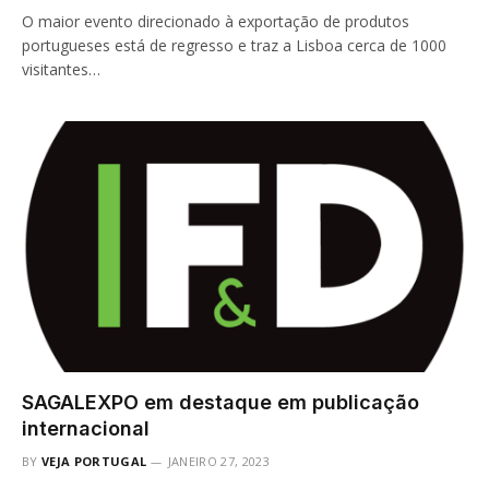
O maior evento direcionado à exportação de produtos
portugueses está de regresso e traz a Lisboa cerca de 1000
visitantes…
SAGALEXPO em destaque em publicação
internacional
BY
VEJA PORTUGAL
JANEIRO 27, 2023