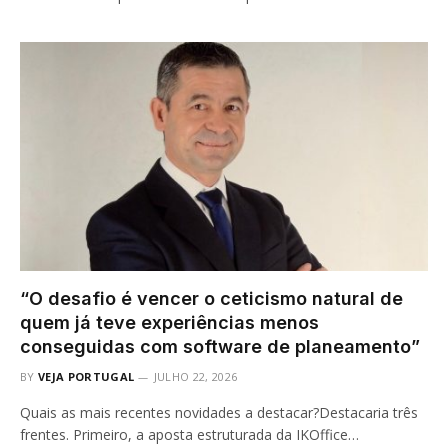
“O desafio é vencer o ceticismo natural de
quem já teve experiências menos
conseguidas com software de planeamento”
BY
VEJA PORTUGAL
JULHO 22, 2026
Quais as mais recentes novidades a destacar?Destacaria três
frentes. Primeiro, a aposta estruturada da IKOffice…