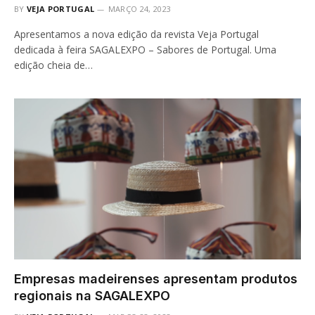
BY
VEJA PORTUGAL
MARÇO 24, 2023
Apresentamos a nova edição da revista Veja Portugal
dedicada à feira SAGALEXPO – Sabores de Portugal. Uma
edição cheia de…
Empresas madeirenses apresentam produtos
regionais na SAGALEXPO