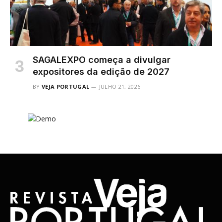
SAGALEXPO começa a divulgar
expositores da edição de 2027
BY
VEJA PORTUGAL
JULHO 21, 2026