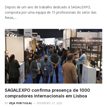
Depois de um ano de trabalho dedicado à SAGALEXPO,
composta por uma equipa de 15 profissionais do setor das
feiras,…
SAGALEXPO confirma presença de 1000
compradores internacionais em Lisboa
BY
VEJA PORTUGAL
FEVEREIRO 27, 2023