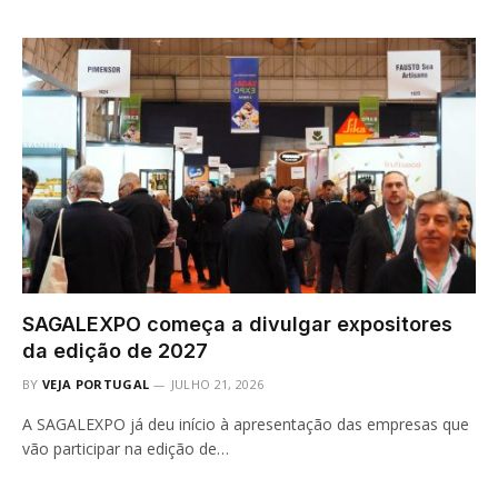
SAGALEXPO começa a divulgar expositores
da edição de 2027
BY
VEJA PORTUGAL
JULHO 21, 2026
A SAGALEXPO já deu início à apresentação das empresas que
vão participar na edição de…