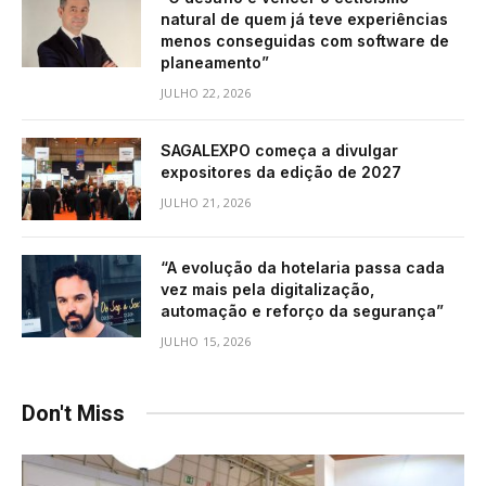
natural de quem já teve experiências
menos conseguidas com software de
planeamento”
JULHO 22, 2026
SAGALEXPO começa a divulgar
expositores da edição de 2027
JULHO 21, 2026
“A evolução da hotelaria passa cada
vez mais pela digitalização,
automação e reforço da segurança”
JULHO 15, 2026
Don't Miss