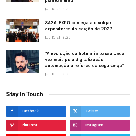
planeamento”
JULHO 22, 2026
SAGALEXPO começa a divulgar
expositores da edição de 2027
JULHO 21, 2026
“A evolução da hotelaria passa cada
vez mais pela digitalização,
automação e reforço da segurança”
JULHO 15, 2026
Stay In Touch
Facebook
Twitter
Pinterest
Instagram