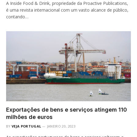
A Inside Food & Drink, propriedade da Proactive Publications,
é uma revista internacional com um vasto alcance de público,
contando…
Exportações de bens e serviços atingem 110
milhões de euros
BY
VEJA PORTUGAL
JANEIRO 20, 2023