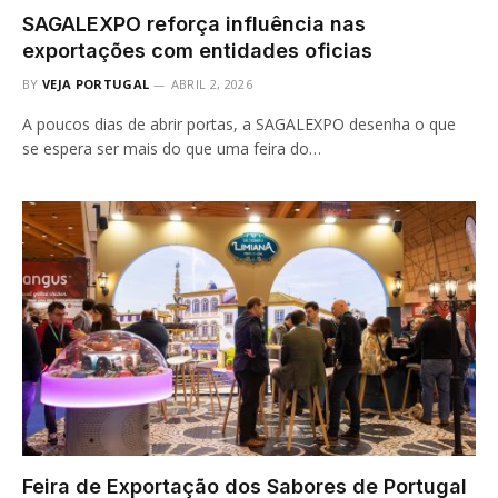
SAGALEXPO reforça influência nas
exportações com entidades oficias
BY
VEJA PORTUGAL
ABRIL 2, 2026
A poucos dias de abrir portas, a SAGALEXPO desenha o que
se espera ser mais do que uma feira do…
Feira de Exportação dos Sabores de Portugal