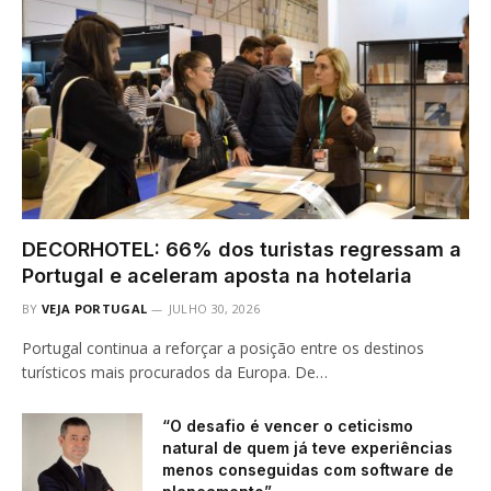
DECORHOTEL: 66% dos turistas regressam a
Portugal e aceleram aposta na hotelaria
BY
VEJA PORTUGAL
JULHO 30, 2026
Portugal continua a reforçar a posição entre os destinos
turísticos mais procurados da Europa. De…
“O desafio é vencer o ceticismo
natural de quem já teve experiências
menos conseguidas com software de