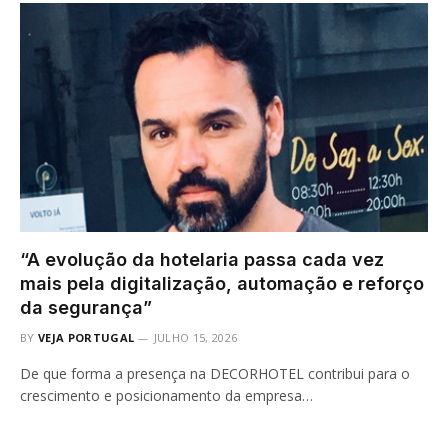
“A evolução da hotelaria passa cada vez
mais pela digitalização, automação e reforço
da segurança”
BY
VEJA PORTUGAL
JULHO 15, 2026
De que forma a presença na DECORHOTEL contribui para o
crescimento e posicionamento da empresa…