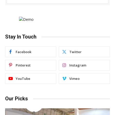
Stay In Touch
Facebook
Twitter
Pinterest
Instagram
YouTube
Vimeo
Our Picks