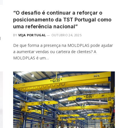
“O desafio é continuar a reforçar o
posicionamento da TST Portugal como
uma referência nacional”
BY
VEJA PORTUGAL
OUTUBRO 24, 2025
l
De que forma a presença na MOLDPLAS pode ajudar
a aumentar vendas ou carteira de clientes? A
MOLDPLAS é um…