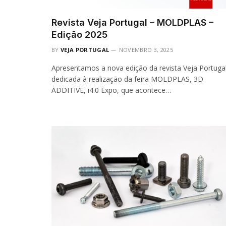
Revista Veja Portugal – MOLDPLAS –
Edição 2025
BY
VEJA PORTUGAL
NOVEMBRO 3, 2025
Apresentamos a nova edição da revista Veja Portuga
dedicada à realização da feira MOLDPLAS, 3D
ADDITIVE, i4.0 Expo, que acontece…