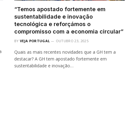
“Temos apostado fortemente em
sustentabilidade e inovação
tecnológica e reforçámos o
compromisso com a economia circular”
BY
VEJA PORTUGAL
OUTUBRO 23, 2025
a
Quais as mais recentes novidades que a GH tem a
destacar? A GH tem apostado fortemente em
sustentabilidade e inovação…