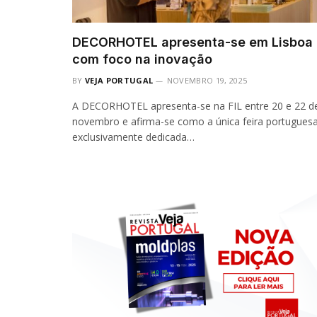
DECORHOTEL apresenta-se em Lisboa
com foco na inovação
BY
VEJA PORTUGAL
NOVEMBRO 19, 2025
A DECORHOTEL apresenta-se na FIL entre 20 e 22 d
novembro e afirma-se como a única feira portugues
exclusivamente dedicada…