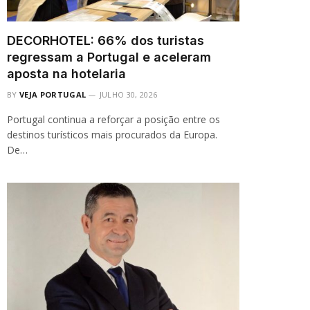
DECORHOTEL: 66% dos turistas
regressam a Portugal e aceleram
aposta na hotelaria
BY
VEJA PORTUGAL
JULHO 30, 2026
Portugal continua a reforçar a posição entre os
destinos turísticos mais procurados da Europa.
De…