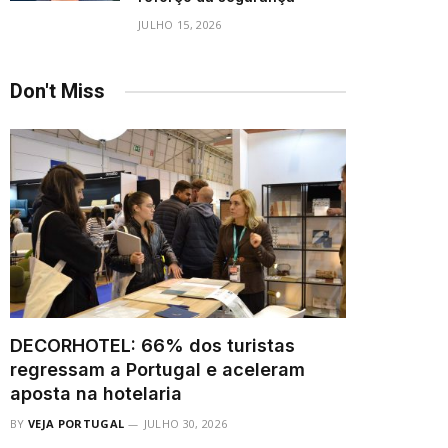
JULHO 15, 2026
Don't Miss
DECORHOTEL: 66% dos turistas
regressam a Portugal e aceleram
aposta na hotelaria
BY
VEJA PORTUGAL
JULHO 30, 2026