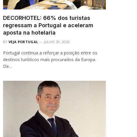
DECORHOTEL: 66% dos turistas
regressam a Portugal e aceleram
aposta na hotelaria
BY
VEJA PORTUGAL
JULHO 30, 2026
Portugal continua a reforçar a posição entre os
destinos turísticos mais procurados da Europa.
De…