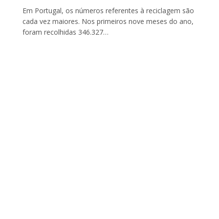
Em Portugal, os números referentes à reciclagem são
cada vez maiores. Nos primeiros nove meses do ano,
foram recolhidas 346.327…