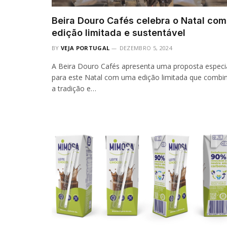
Beira Douro Cafés celebra o Natal com
edição limitada e sustentável
BY
VEJA PORTUGAL
DEZEMBRO 5, 2024
A Beira Douro Cafés apresenta uma proposta especi
para este Natal com uma edição limitada que combi
a tradição e…