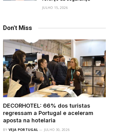
JULHO 15, 2026
Don't Miss
DECORHOTEL: 66% dos turistas
regressam a Portugal e aceleram
aposta na hotelaria
BY
VEJA PORTUGAL
JULHO 30, 2026