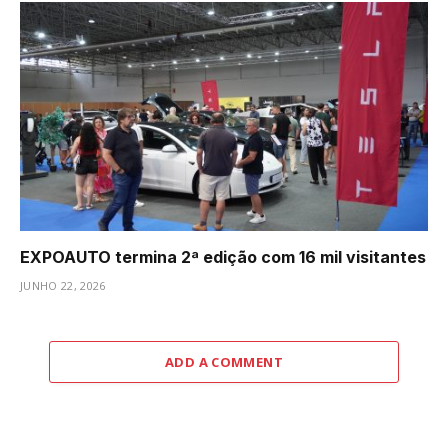
EXPOAUTO termina 2ª edição com 16 mil visitantes
JUNHO 22, 2026
ADD A COMMENT