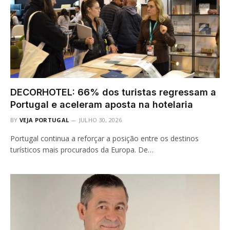
DECORHOTEL: 66% dos turistas regressam a
Portugal e aceleram aposta na hotelaria
BY
VEJA PORTUGAL
JULHO 30, 2026
Portugal continua a reforçar a posição entre os destinos
turísticos mais procurados da Europa. De…