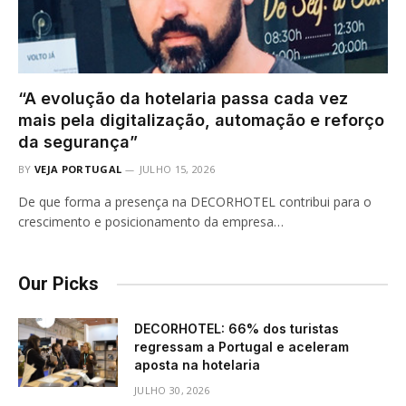
“A evolução da hotelaria passa cada vez
mais pela digitalização, automação e reforço
da segurança”
BY
VEJA PORTUGAL
JULHO 15, 2026
De que forma a presença na DECORHOTEL contribui para o
crescimento e posicionamento da empresa…
Our Picks
DECORHOTEL: 66% dos turistas
regressam a Portugal e aceleram
aposta na hotelaria
JULHO 30, 2026