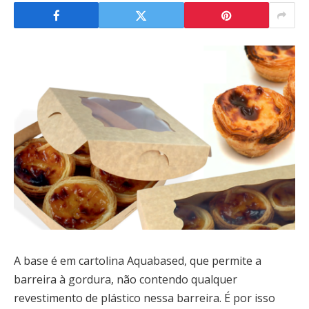
A base é em cartolina Aquabased, que permite a
barreira à gordura, não contendo qualquer
revestimento de plástico nessa barreira. É por isso