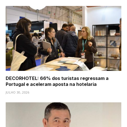
DECORHOTEL: 66% dos turistas regressam a
Portugal e aceleram aposta na hotelaria
JULHO 30, 2026