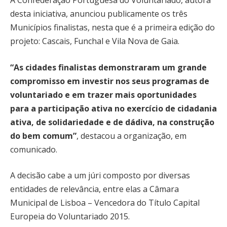
A Confederação Portuguesa do Voluntariado, autora
desta iniciativa, anunciou publicamente os três
Municípios finalistas, nesta que é a primeira edição do
projeto: Cascais, Funchal e Vila Nova de Gaia.
“As cidades finalistas demonstraram um grande
compromisso em investir nos seus programas de
voluntariado e em trazer mais oportunidades
para a participação ativa no exercício de cidadania
ativa, de solidariedade e de dádiva, na construção
do bem comum”
, destacou a organização, em
comunicado.
A decisão cabe a um júri composto por diversas
entidades de relevância, entre elas a Câmara
Municipal de Lisboa – Vencedora do Título Capital
Europeia do Voluntariado 2015.