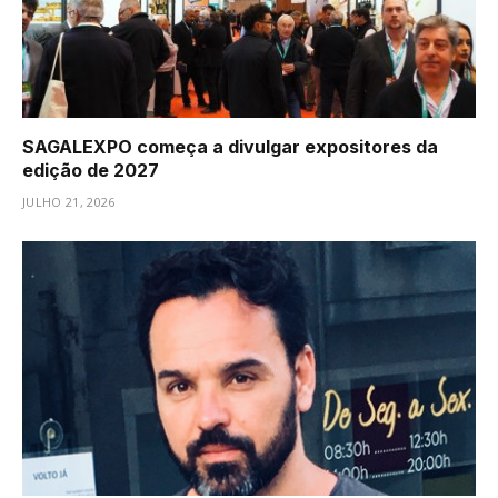
SAGALEXPO começa a divulgar expositores da
edição de 2027
JULHO 21, 2026