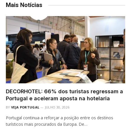
Mais Notícias
DECORHOTEL: 66% dos turistas regressam a
Portugal e aceleram aposta na hotelaria
BY
VEJA PORTUGAL
JULHO 30, 2026
Portugal continua a reforçar a posição entre os destinos
turísticos mais procurados da Europa. De…