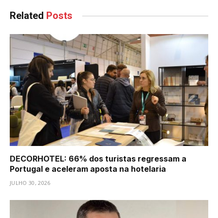
Related
Posts
DECORHOTEL: 66% dos turistas regressam a
Portugal e aceleram aposta na hotelaria
JULHO 30, 2026