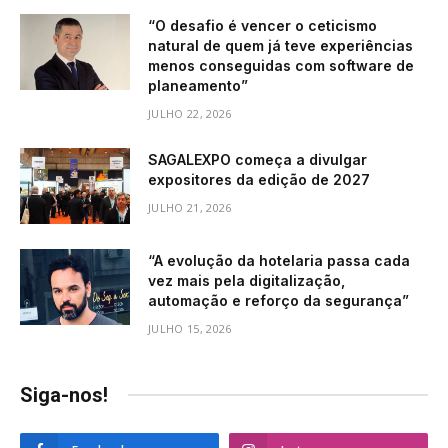
“O desafio é vencer o ceticismo
natural de quem já teve experiências
menos conseguidas com software de
planeamento”
JULHO 22, 2026
SAGALEXPO começa a divulgar
expositores da edição de 2027
JULHO 21, 2026
“A evolução da hotelaria passa cada
vez mais pela digitalização,
automação e reforço da segurança”
JULHO 15, 2026
Siga-nos!