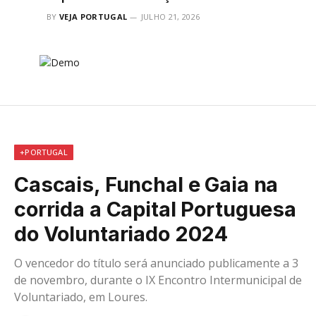
BY
VEJA PORTUGAL
JULHO 21, 2026
+PORTUGAL
Cascais, Funchal e Gaia na
corrida a Capital Portuguesa
do Voluntariado 2024
O vencedor do título será anunciado publicamente a 3
de novembro, durante o IX Encontro Intermunicipal de
Voluntariado, em Loures.