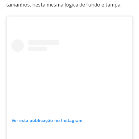
tamanhos, nesta mesma lógica de fundo e tampa.
Ver esta publicação no Instagram