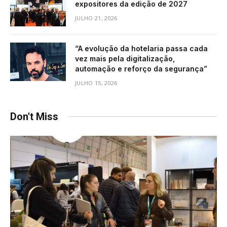
expositores da edição de 2027
JULHO 21, 2026
“A evolução da hotelaria passa cada
vez mais pela digitalização,
automação e reforço da segurança”
JULHO 15, 2026
Don't Miss