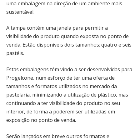
uma embalagem na direção de um ambiente mais
sustentável.
A tampa contém uma janela para permitir a
visibilidade do produto quando exposta no ponto de
venda. Estão disponíveis dois tamanhos: quatro e seis
pastéis.
Estas embalagens têm vindo a ser desenvolvidas para
Progelcone, num esforço de ter uma oferta de
tamanhos e formatos utilizados no mercado da
pastelaria, minimizando a utilização de plástico, mas
continuando a ter visibilidade do produto no seu
interior, de forma a poderem ser utilizadas em
exposição no ponto de venda.
Serão lançados em breve outros formatos e