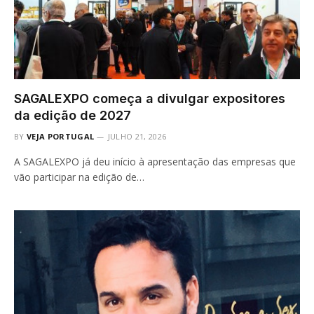
SAGALEXPO começa a divulgar expositores
da edição de 2027
BY
VEJA PORTUGAL
JULHO 21, 2026
A SAGALEXPO já deu início à apresentação das empresas que
vão participar na edição de…