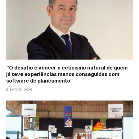
“O desafio é vencer o ceticismo natural de quem
já teve experiências menos conseguidas com
software de planeamento”
JULHO 22, 2026