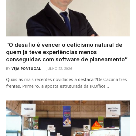
“O desafio é vencer o ceticismo natural de
quem já teve experiências menos
conseguidas com software de planeamento”
BY
VEJA PORTUGAL
JULHO 22, 2026
Quais as mais recentes novidades a destacar?Destacaria três
frentes. Primeiro, a aposta estruturada da IKOffice…