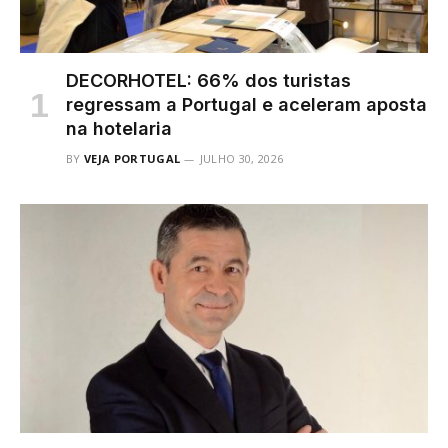
DECORHOTEL: 66% dos turistas
regressam a Portugal e aceleram aposta
na hotelaria
BY
VEJA PORTUGAL
JULHO 30, 2026