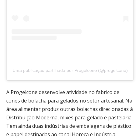
Uma publicação partilhada por Progelcone (@progelcone)
A Progelcone desenvolve atividade no fabrico de
cones de bolacha para gelados no setor artesanal. Na
área alimentar produz outras bolachas direcionadas à
Distribuição Moderna, mixes para gelado e pastelaria.
Tem ainda duas indústrias de embalagens de plástico
e papel destinadas ao canal Horeca e Indústria.