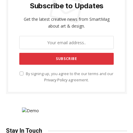
Subscribe to Updates
Get the latest creative news from SmartMag
about art & design.
By signing up, you agree to the our terms and our
Privacy Policy
agreement.
Stay In Touch