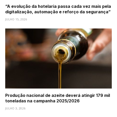
“A evolução da hotelaria passa cada vez mais pela
digitalização, automação e reforço da segurança”
JULHO 15, 2026
Produção nacional de azeite deverá atingir 179 mil
toneladas na campanha 2025/2026
JULHO 3, 2026