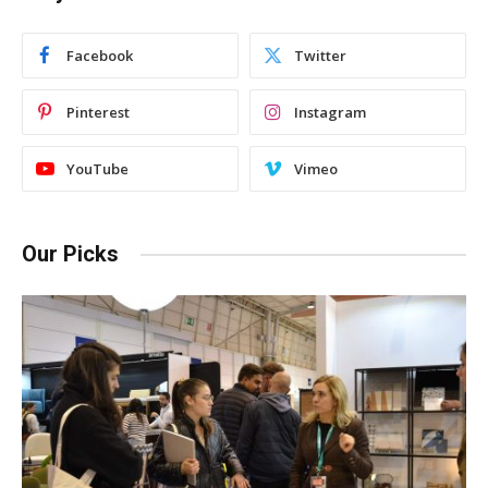
Facebook
Twitter
Pinterest
Instagram
YouTube
Vimeo
Our Picks