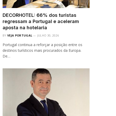
DECORHOTEL: 66% dos turistas
regressam a Portugal e aceleram
aposta na hotelaria
BY
VEJA PORTUGAL
JULHO 30, 2026
Portugal continua a reforçar a posição entre os
destinos turísticos mais procurados da Europa.
De…