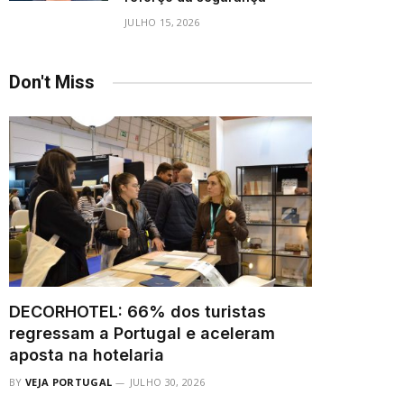
JULHO 15, 2026
Don't Miss
DECORHOTEL: 66% dos turistas
regressam a Portugal e aceleram
aposta na hotelaria
BY
VEJA PORTUGAL
JULHO 30, 2026