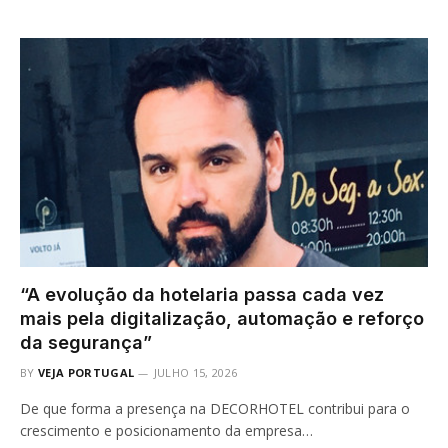
“A evolução da hotelaria passa cada vez
mais pela digitalização, automação e reforço
da segurança”
BY
VEJA PORTUGAL
JULHO 15, 2026
De que forma a presença na DECORHOTEL contribui para o
crescimento e posicionamento da empresa…