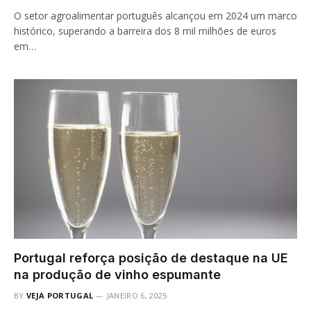
O setor agroalimentar português alcançou em 2024 um marco
histórico, superando a barreira dos 8 mil milhões de euros
em…
Portugal reforça posição de destaque na UE
na produção de vinho espumante
BY
VEJA PORTUGAL
JANEIRO 6, 2025