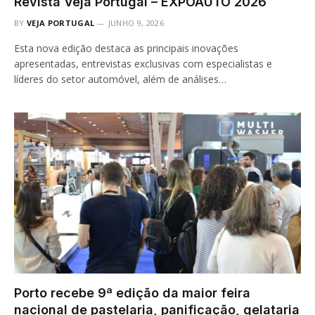
Revista Veja Portugal – EXPOAUTO 2026
BY
VEJA PORTUGAL
JUNHO 9, 2026
Esta nova edição destaca as principais inovações
apresentadas, entrevistas exclusivas com especialistas e
líderes do setor automóvel, além de análises…
Porto recebe 9ª edição da maior feira
nacional de pastelaria, panificação, gelataria