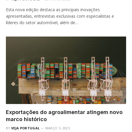
Esta nova edição destaca as principais inovações
apresentadas, entrevistas exclusivas com especialistas e
líderes do setor automóvel, além de…
Exportações do agroalimentar atingem novo
marco histórico
BY
VEJA PORTUGAL
MARÇO 5, 2025