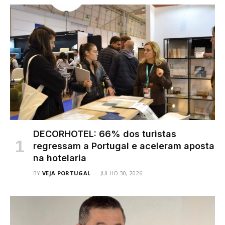
DECORHOTEL: 66% dos turistas
regressam a Portugal e aceleram aposta
na hotelaria
BY
VEJA PORTUGAL
JULHO 30, 2026