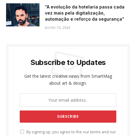
“A evolução da hotelaria passa cada
vez mais pela digitalização,
automação e reforço da segurança”
JULHO 15, 2026
Subscribe to Updates
Get the latest creative news from SmartMag
about art & design.
By signing up, you agree to the our terms and our