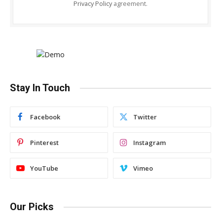
Privacy Policy
agreement.
Stay In Touch
Facebook
Twitter
Pinterest
Instagram
YouTube
Vimeo
Our Picks