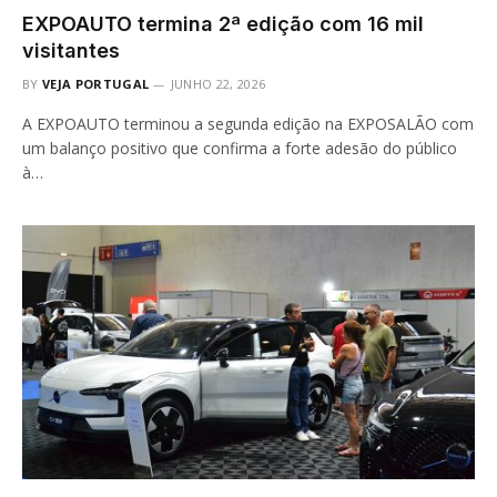
EXPOAUTO termina 2ª edição com 16 mil
visitantes
BY
VEJA PORTUGAL
JUNHO 22, 2026
A EXPOAUTO terminou a segunda edição na EXPOSALÃO com
um balanço positivo que confirma a forte adesão do público
à…