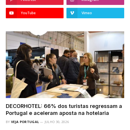
YouTube
Vimeo
DECORHOTEL: 66% dos turistas regressam a
Portugal e aceleram aposta na hotelaria
BY
VEJA PORTUGAL
JULHO 30, 2026