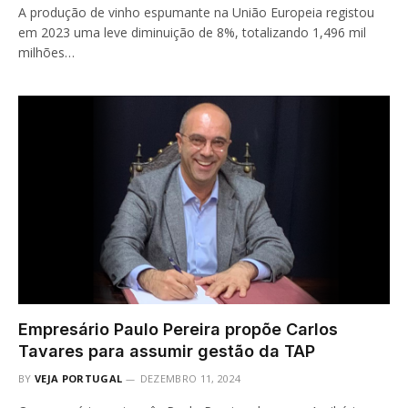
A produção de vinho espumante na União Europeia registou
em 2023 uma leve diminuição de 8%, totalizando 1,496 mil
milhões…
Empresário Paulo Pereira propõe Carlos
Tavares para assumir gestão da TAP
BY
VEJA PORTUGAL
DEZEMBRO 11, 2024