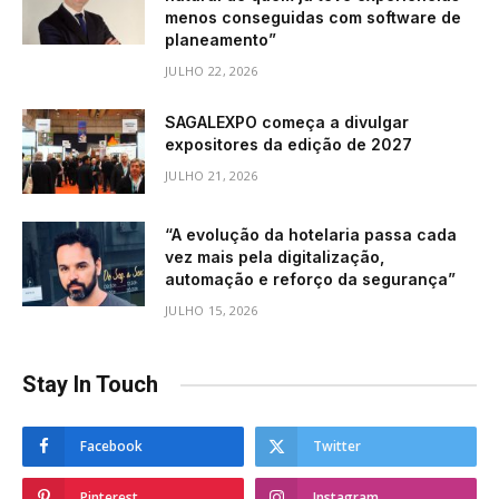
menos conseguidas com software de
planeamento”
JULHO 22, 2026
SAGALEXPO começa a divulgar
expositores da edição de 2027
JULHO 21, 2026
“A evolução da hotelaria passa cada
vez mais pela digitalização,
automação e reforço da segurança”
JULHO 15, 2026
Stay In Touch
Facebook
Twitter
Pinterest
Instagram