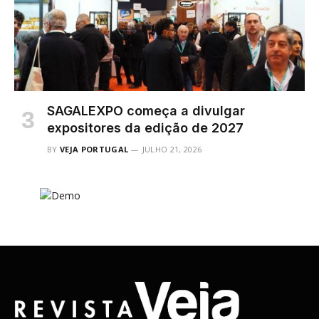
SAGALEXPO começa a divulgar
expositores da edição de 2027
BY
VEJA PORTUGAL
JULHO 21, 2026