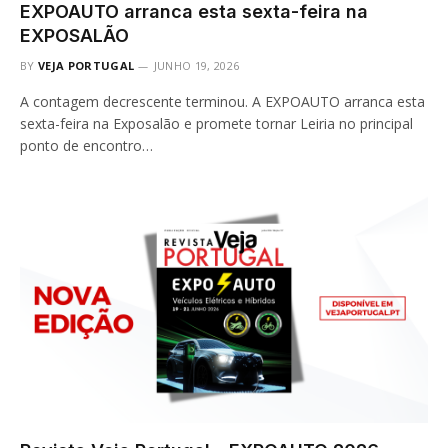
EXPOAUTO arranca esta sexta-feira na
EXPOSALÃO
BY
VEJA PORTUGAL
JUNHO 19, 2026
A contagem decrescente terminou. A EXPOAUTO arranca esta
sexta-feira na Exposalão e promete tornar Leiria no principal
ponto de encontro…