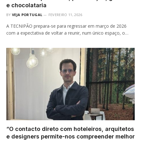
e chocolataria
BY
VEJA PORTUGAL
FEVEREIRO 11, 2026
A TECNIPÃO prepara-se para regressar em março de 2026
com a expectativa de voltar a reunir, num único espaço, o…
“O contacto direto com hoteleiros, arquitetos
e designers permite-nos compreender melhor