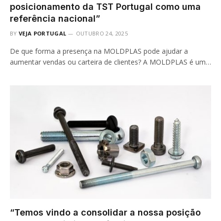
posicionamento da TST Portugal como uma
referência nacional”
BY
VEJA PORTUGAL
OUTUBRO 24, 2025
De que forma a presença na MOLDPLAS pode ajudar a
aumentar vendas ou carteira de clientes? A MOLDPLAS é um…
“Temos vindo a consolidar a nossa posição