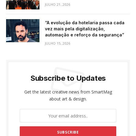
JULHO 21, 2026
“A evolução da hotelaria passa cada
vez mais pela digitalização,
automação e reforço da segurança”
JULHO 15, 2026
Subscribe to Updates
Get the latest creative news from SmartMag
about art & design.