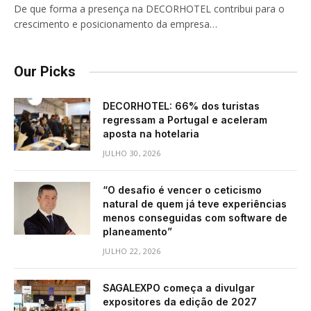
De que forma a presença na DECORHOTEL contribui para o
crescimento e posicionamento da empresa…
Our Picks
DECORHOTEL: 66% dos turistas
regressam a Portugal e aceleram
aposta na hotelaria
JULHO 30, 2026
“O desafio é vencer o ceticismo
natural de quem já teve experiências
menos conseguidas com software de
planeamento”
JULHO 22, 2026
SAGALEXPO começa a divulgar
expositores da edição de 2027