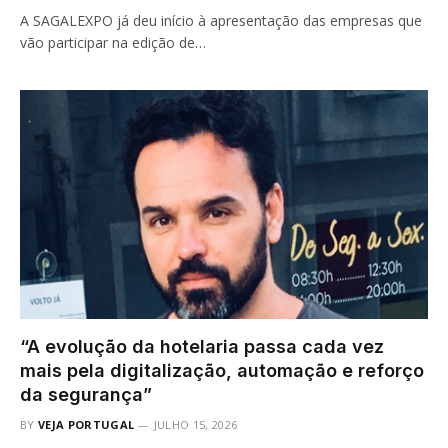
A SAGALEXPO já deu início à apresentação das empresas que
vão participar na edição de…
“A evolução da hotelaria passa cada vez
mais pela digitalização, automação e reforço
da segurança”
BY
VEJA PORTUGAL
JULHO 15, 2026