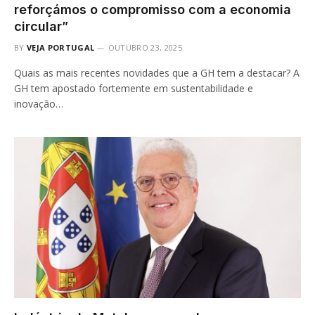
reforçámos o compromisso com a economia
circular”
BY
VEJA PORTUGAL
OUTUBRO 23, 2025
Quais as mais recentes novidades que a GH tem a destacar? A
GH tem apostado fortemente em sustentabilidade e
inovação…