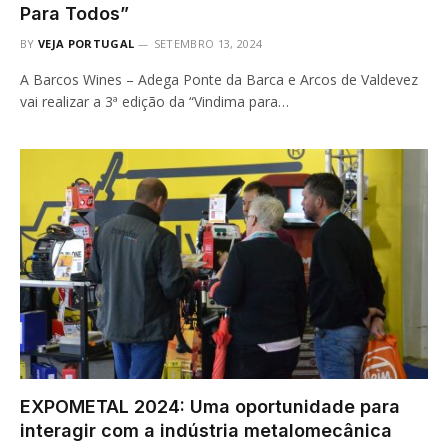
Para Todos”
BY
VEJA PORTUGAL
SETEMBRO 13, 2024
A Barcos Wines – Adega Ponte da Barca e Arcos de Valdevez
vai realizar a 3ª edição da “Vindima para…
EXPOMETAL 2024: Uma oportunidade para
interagir com a indústria metalomecânica