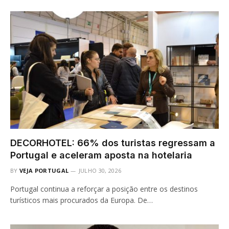
DECORHOTEL: 66% dos turistas regressam a
Portugal e aceleram aposta na hotelaria
BY
VEJA PORTUGAL
JULHO 30, 2026
Portugal continua a reforçar a posição entre os destinos
turísticos mais procurados da Europa. De…