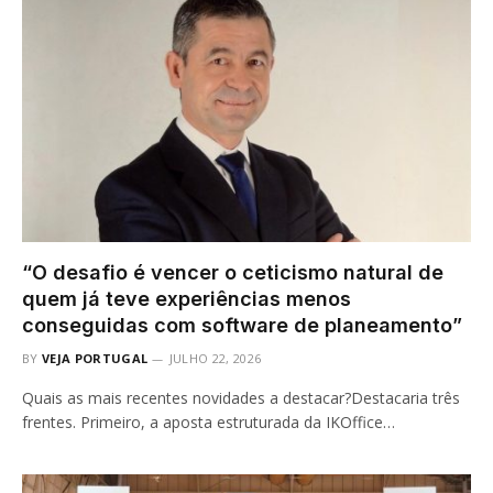
“O desafio é vencer o ceticismo natural de
quem já teve experiências menos
conseguidas com software de planeamento”
BY
VEJA PORTUGAL
JULHO 22, 2026
Quais as mais recentes novidades a destacar?Destacaria três
frentes. Primeiro, a aposta estruturada da IKOffice…