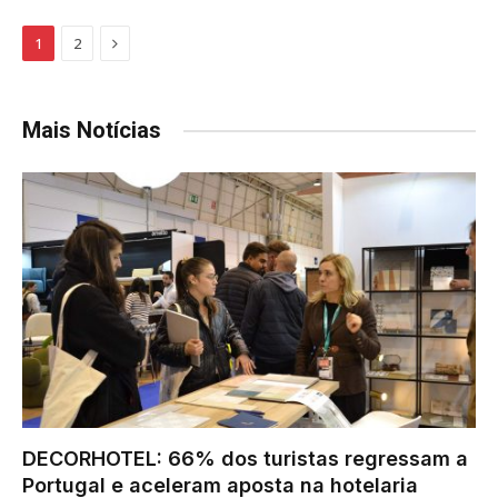
Next
1
2
Mais Notícias
DECORHOTEL: 66% dos turistas regressam a
Portugal e aceleram aposta na hotelaria