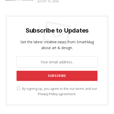
JULHO 15, 2026
Subscribe to Updates
Get the latest creative news from SmartMag
about art & design.
By signing up, you agree to the our terms and our
Privacy Policy
agreement.