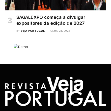
SAGALEXPO começa a divulgar
expositores da edição de 2027
BY
VEJA PORTUGAL
JULHO 21, 2026