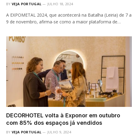
BY
VEJA PORTUGAL
JULHO 18, 2024
A EXPOMETAL 2024, que acontecerá na Batalha (Leiria) de 7 a
9 de novembro, afirma-se como a maior plataforma de…
DECORHOTEL volta à Exponor em outubro
com 85% dos espaços já vendidos
BY
VEJA PORTUGAL
JULHO 9, 2024