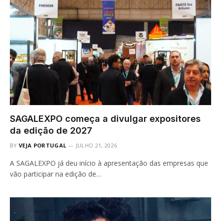
SAGALEXPO começa a divulgar expositores
da edição de 2027
BY
VEJA PORTUGAL
JULHO 21, 2026
A SAGALEXPO já deu início à apresentação das empresas que
vão participar na edição de…