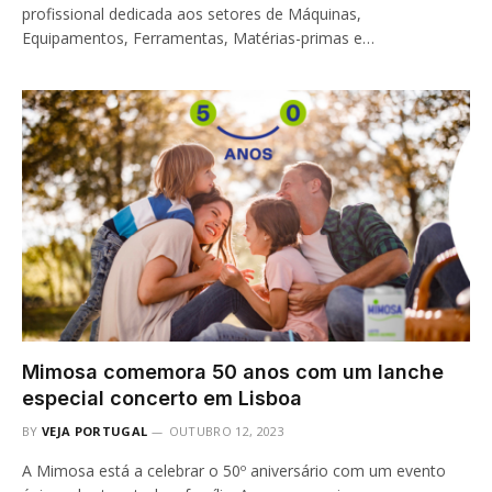
profissional dedicada aos setores de Máquinas,
Equipamentos, Ferramentas, Matérias-primas e…
Mimosa comemora 50 anos com um lanche
especial concerto em Lisboa
BY
VEJA PORTUGAL
OUTUBRO 12, 2023
A Mimosa está a celebrar o 50º aniversário com um evento