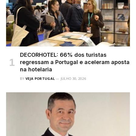
DECORHOTEL: 66% dos turistas
regressam a Portugal e aceleram aposta
na hotelaria
BY
VEJA PORTUGAL
JULHO 30, 2026