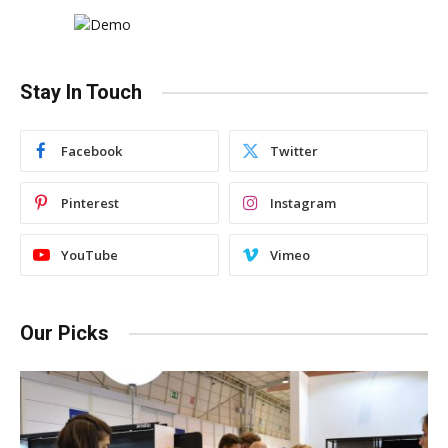
Stay In Touch
Facebook
Twitter
Pinterest
Instagram
YouTube
Vimeo
Our Picks