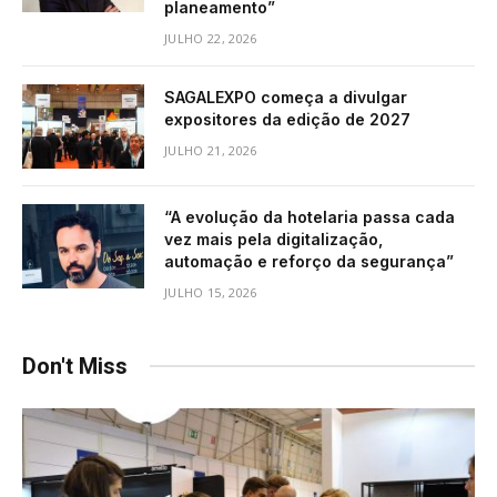
planeamento”
JULHO 22, 2026
SAGALEXPO começa a divulgar
expositores da edição de 2027
JULHO 21, 2026
“A evolução da hotelaria passa cada
vez mais pela digitalização,
automação e reforço da segurança”
JULHO 15, 2026
Don't Miss