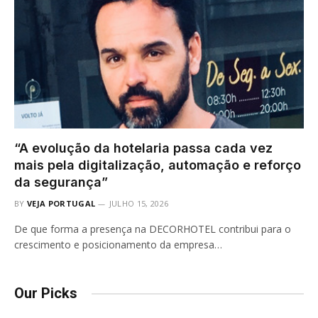
“A evolução da hotelaria passa cada vez
mais pela digitalização, automação e reforço
da segurança”
BY
VEJA PORTUGAL
JULHO 15, 2026
De que forma a presença na DECORHOTEL contribui para o
crescimento e posicionamento da empresa…
Our Picks