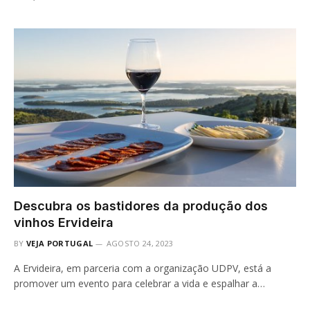
Descubra os bastidores da produção dos
vinhos Ervideira
BY
VEJA PORTUGAL
AGOSTO 24, 2023
A Ervideira, em parceria com a organização UDPV, está a
promover um evento para celebrar a vida e espalhar a…