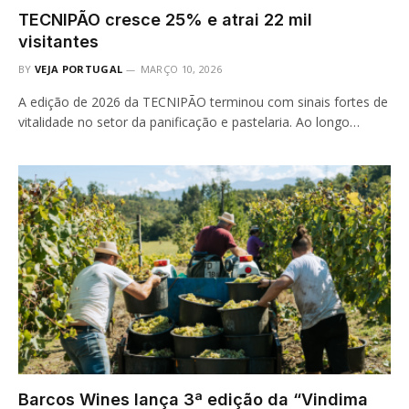
TECNIPÃO cresce 25% e atrai 22 mil
visitantes
BY
VEJA PORTUGAL
MARÇO 10, 2026
A edição de 2026 da TECNIPÃO terminou com sinais fortes de
vitalidade no setor da panificação e pastelaria. Ao longo…
Barcos Wines lança 3ª edição da “Vindima