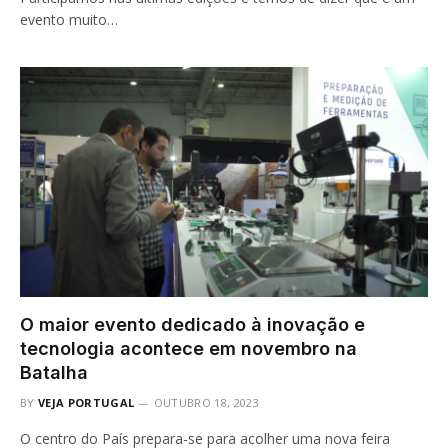
evento muito…
O maior evento dedicado à inovação e
tecnologia acontece em novembro na
Batalha
BY
VEJA PORTUGAL
OUTUBRO 18, 2023
O centro do País prepara-se para acolher uma nova feira