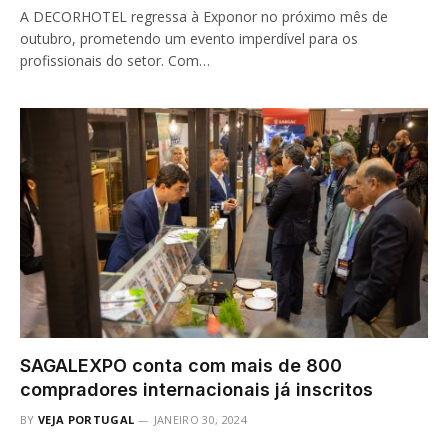
A DECORHOTEL regressa à Exponor no próximo mês de
outubro, prometendo um evento imperdível para os
profissionais do setor. Com…
SAGALEXPO conta com mais de 800
compradores internacionais já inscritos
BY
VEJA PORTUGAL
JANEIRO 30, 2024