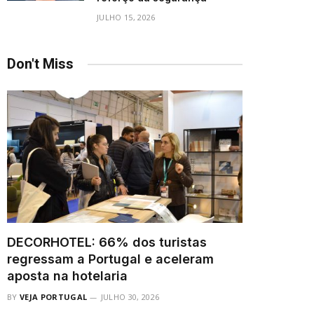
JULHO 15, 2026
Don't Miss
DECORHOTEL: 66% dos turistas
regressam a Portugal e aceleram
aposta na hotelaria
BY
VEJA PORTUGAL
JULHO 30, 2026