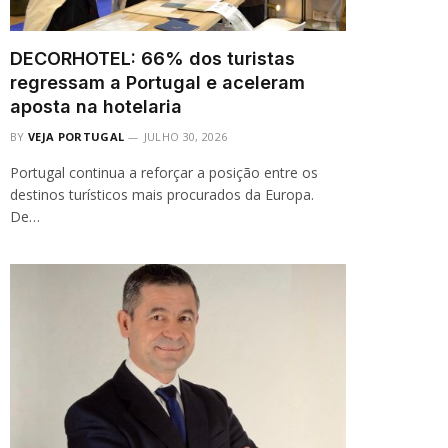
DECORHOTEL: 66% dos turistas
regressam a Portugal e aceleram
aposta na hotelaria
BY
VEJA PORTUGAL
JULHO 30, 2026
Portugal continua a reforçar a posição entre os
destinos turísticos mais procurados da Europa.
De…