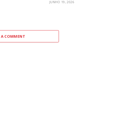
JUNHO 19, 2026
 A COMMENT