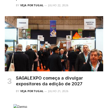
BY
VEJA PORTUGAL
JULHO 22, 2026
SAGALEXPO começa a divulgar
expositores da edição de 2027
BY
VEJA PORTUGAL
JULHO 21, 2026