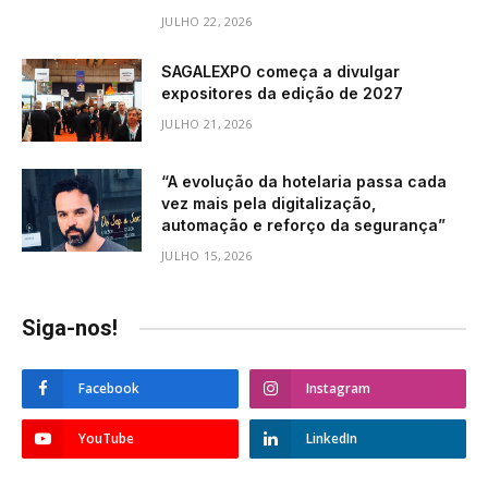
JULHO 22, 2026
SAGALEXPO começa a divulgar
expositores da edição de 2027
JULHO 21, 2026
“A evolução da hotelaria passa cada
vez mais pela digitalização,
automação e reforço da segurança”
JULHO 15, 2026
Siga-nos!
Facebook
Instagram
YouTube
LinkedIn