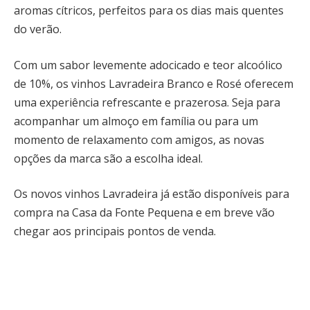
aromas cítricos, perfeitos para os dias mais quentes
do verão.
Com um sabor levemente adocicado e teor alcoólico
de 10%, os vinhos Lavradeira Branco e Rosé oferecem
uma experiência refrescante e prazerosa. Seja para
acompanhar um almoço em família ou para um
momento de relaxamento com amigos, as novas
opções da marca são a escolha ideal.
Os novos vinhos Lavradeira já estão disponíveis para
compra na Casa da Fonte Pequena e em breve vão
chegar aos principais pontos de venda.