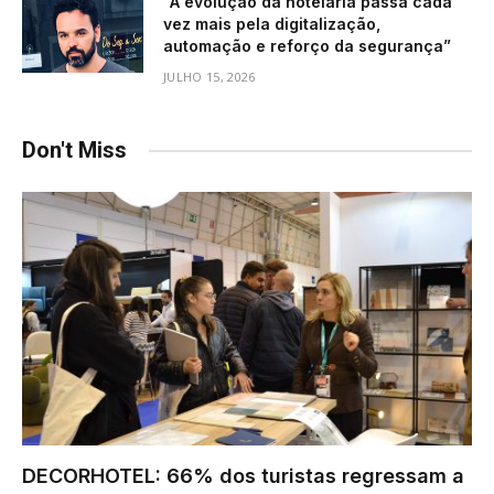
“A evolução da hotelaria passa cada
vez mais pela digitalização,
automação e reforço da segurança”
JULHO 15, 2026
Don't Miss
DECORHOTEL: 66% dos turistas regressam a