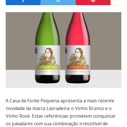
A Casa da Fonte Pequena apresenta a mais recente
novidade da marca Lavradeira: o Vinho Branco e o
Vinho Rosé. Estas referências prometem conquistar
os paladares com sua combinação irresistível de