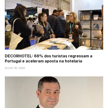
DECORHOTEL: 66% dos turistas regressam a
Portugal e aceleram aposta na hotelaria
JULHO 30, 2026