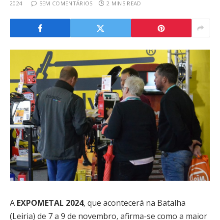
2024
SEM COMENTÁRIOS
2 MINS READ
A
EXPOMETAL 2024
, que acontecerá na Batalha
(Leiria) de 7 a 9 de novembro, afirma-se como a maior