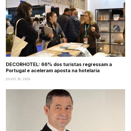
DECORHOTEL: 66% dos turistas regressam a
Portugal e aceleram aposta na hotelaria
JULHO 30, 2026