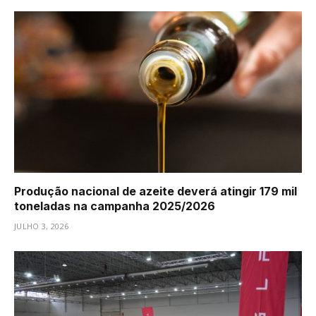
Produção nacional de azeite deverá atingir 179 mil
toneladas na campanha 2025/2026
JULHO 3, 2026