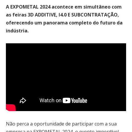
A EXPOMETAL 2024 acontece em simultâneo com
as feiras 3D ADDITIVE, I4.0 E SUBCONTRATAÇÃO,
oferecendo um panorama completo do futuro da
indústria.
Não perca a oportunidade de participar com a sua
empresa na EXPOMETAL 2024, o evento imperdível