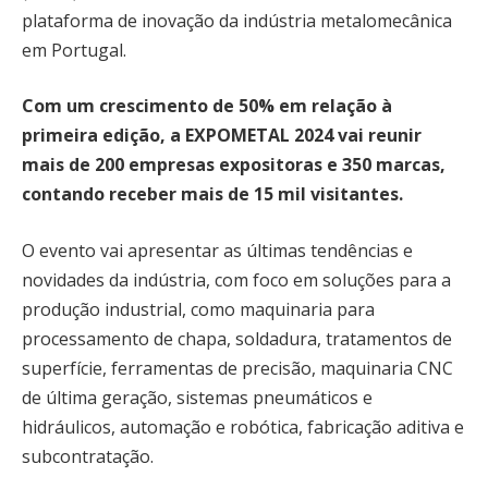
plataforma de inovação da indústria metalomecânica
em Portugal.
Com um crescimento de 50% em relação à
primeira edição, a EXPOMETAL 2024 vai reunir
mais de 200 empresas expositoras e 350 marcas,
contando receber mais de 15 mil visitantes.
O evento vai apresentar as últimas tendências e
novidades da indústria, com foco em soluções para a
produção industrial, como maquinaria para
processamento de chapa, soldadura, tratamentos de
superfície, ferramentas de precisão, maquinaria CNC
de última geração, sistemas pneumáticos e
hidráulicos, automação e robótica, fabricação aditiva e
subcontratação.