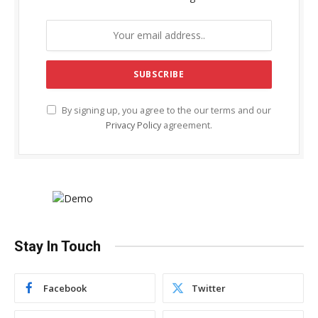
By signing up, you agree to the our terms and our
Privacy Policy
agreement.
Stay In Touch
Facebook
Twitter