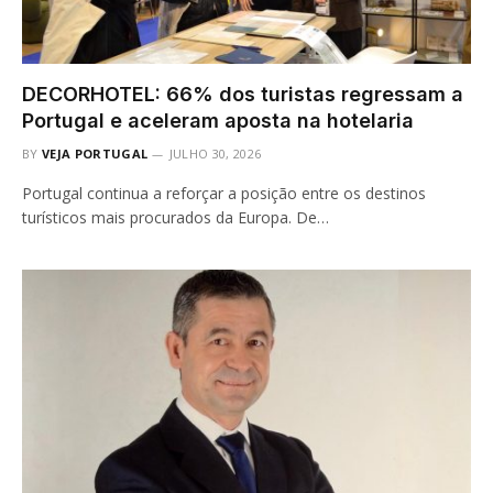
DECORHOTEL: 66% dos turistas regressam a
Portugal e aceleram aposta na hotelaria
BY
VEJA PORTUGAL
JULHO 30, 2026
Portugal continua a reforçar a posição entre os destinos
turísticos mais procurados da Europa. De…