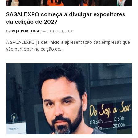
SAGALEXPO começa a divulgar expositores
da edição de 2027
BY
VEJA PORTUGAL
JULHO 21, 2026
A SAGALEXPO já deu início à apresentação das empresas que
vão participar na edição de…