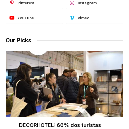
Pinterest
Instagram
YouTube
Vimeo
Our Picks
DECORHOTEL: 66% dos turistas