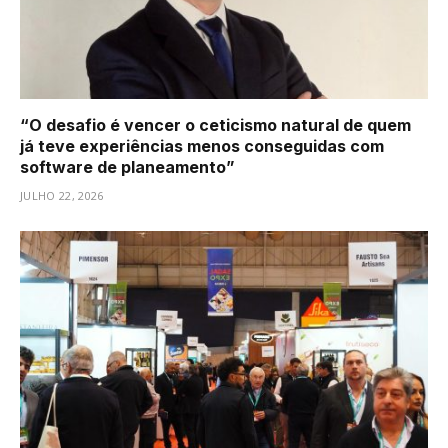
“O desafio é vencer o ceticismo natural de quem
já teve experiências menos conseguidas com
software de planeamento”
JULHO 22, 2026