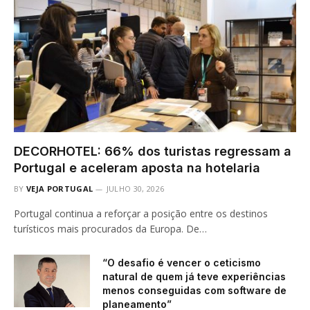
DECORHOTEL: 66% dos turistas regressam a
Portugal e aceleram aposta na hotelaria
BY
VEJA PORTUGAL
JULHO 30, 2026
Portugal continua a reforçar a posição entre os destinos
turísticos mais procurados da Europa. De…
“O desafio é vencer o ceticismo
natural de quem já teve experiências
menos conseguidas com software de
planeamento”