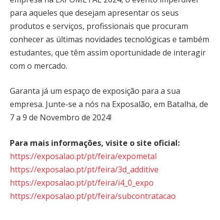
para aqueles que desejam apresentar os seus
produtos e serviços, profissionais que procuram
conhecer as últimas novidades tecnológicas e também
estudantes, que têm assim oportunidade de interagir
com o mercado.
Garanta já um espaço de exposição para a sua
empresa. Junte-se a nós na Exposalão, em Batalha, de
7 a 9 de Novembro de 2024!
Para mais informações, visite o site oficial:
https://exposalao.pt/pt/feira/expometal
https://exposalao.pt/pt/feira/3d_additive
https://exposalao.pt/pt/feira/i4_0_expo
https://exposalao.pt/pt/feira/subcontratacao