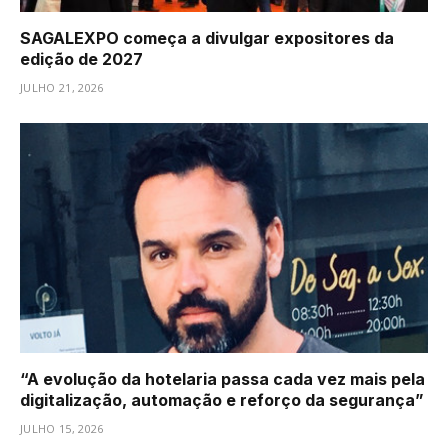
SAGALEXPO começa a divulgar expositores da
edição de 2027
JULHO 21, 2026
“A evolução da hotelaria passa cada vez mais pela
digitalização, automação e reforço da segurança”
JULHO 15, 2026