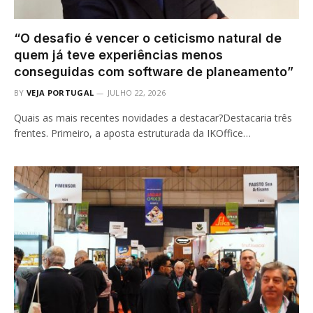
“O desafio é vencer o ceticismo natural de
quem já teve experiências menos
conseguidas com software de planeamento”
BY
VEJA PORTUGAL
JULHO 22, 2026
Quais as mais recentes novidades a destacar?Destacaria três
frentes. Primeiro, a aposta estruturada da IKOffice…