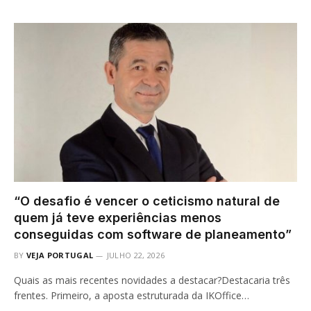
“O desafio é vencer o ceticismo natural de
quem já teve experiências menos
conseguidas com software de planeamento”
BY
VEJA PORTUGAL
JULHO 22, 2026
Quais as mais recentes novidades a destacar?Destacaria três
frentes. Primeiro, a aposta estruturada da IKOffice…