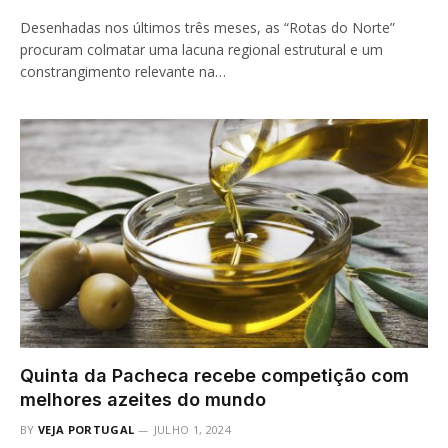
Desenhadas nos últimos três meses, as “Rotas do Norte”
procuram colmatar uma lacuna regional estrutural e um
constrangimento relevante na…
Quinta da Pacheca recebe competição com
melhores azeites do mundo
BY
VEJA PORTUGAL
JULHO 1, 2024