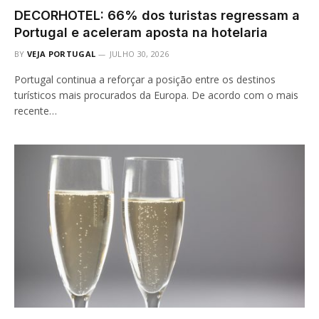
DECORHOTEL: 66% dos turistas regressam a
Portugal e aceleram aposta na hotelaria
BY
VEJA PORTUGAL
JULHO 30, 2026
Portugal continua a reforçar a posição entre os destinos
turísticos mais procurados da Europa. De acordo com o mais
recente…