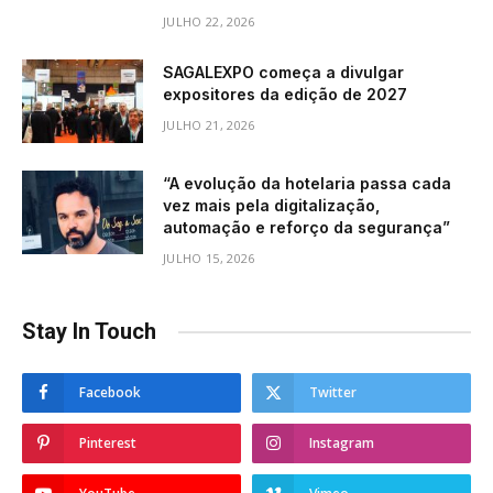
JULHO 22, 2026
SAGALEXPO começa a divulgar
expositores da edição de 2027
JULHO 21, 2026
“A evolução da hotelaria passa cada
vez mais pela digitalização,
automação e reforço da segurança”
JULHO 15, 2026
Stay In Touch
Facebook
Twitter
Pinterest
Instagram