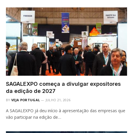
SAGALEXPO começa a divulgar expositores
da edição de 2027
BY
VEJA PORTUGAL
JULHO 21, 2026
A SAGALEXPO já deu início à apresentação das empresas que
vão participar na edição de…