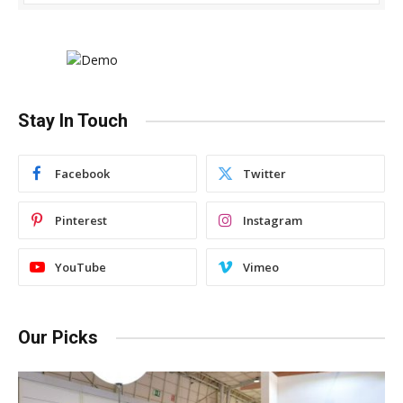
Stay In Touch
Facebook
Twitter
Pinterest
Instagram
YouTube
Vimeo
Our Picks