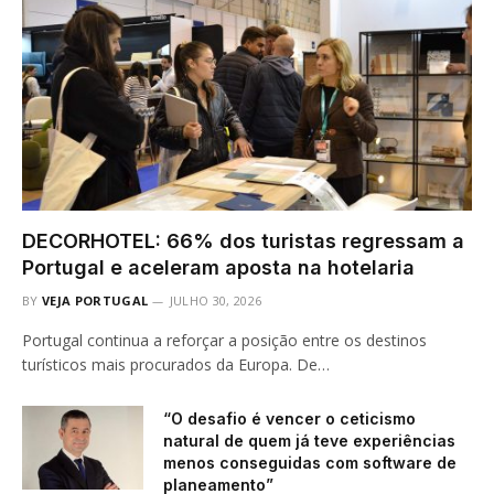
DECORHOTEL: 66% dos turistas regressam a
Portugal e aceleram aposta na hotelaria
BY
VEJA PORTUGAL
JULHO 30, 2026
Portugal continua a reforçar a posição entre os destinos
turísticos mais procurados da Europa. De…
“O desafio é vencer o ceticismo
natural de quem já teve experiências
menos conseguidas com software de
planeamento”