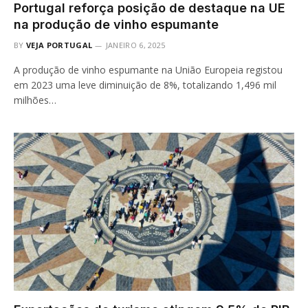
Portugal reforça posição de destaque na UE
na produção de vinho espumante
BY
VEJA PORTUGAL
JANEIRO 6, 2025
A produção de vinho espumante na União Europeia registou
em 2023 uma leve diminuição de 8%, totalizando 1,496 mil
milhões…