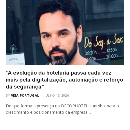
“A evolução da hotelaria passa cada vez
mais pela digitalização, automação e reforço
da segurança”
BY
VEJA PORTUGAL
JULHO 15, 2026
De que forma a presença na DECORHOTEL contribui para o
crescimento e posicionamento da empresa…