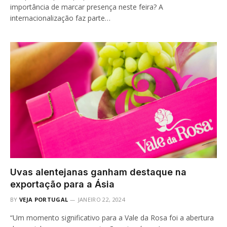
importância de marcar presença neste feira? A
internacionalização faz parte…
Uvas alentejanas ganham destaque na
exportação para a Ásia
BY
VEJA PORTUGAL
JANEIRO 22, 2024
“Um momento significativo para a Vale da Rosa foi a abertura