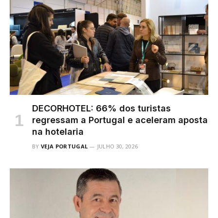
DECORHOTEL: 66% dos turistas
regressam a Portugal e aceleram aposta
na hotelaria
BY
VEJA PORTUGAL
JULHO 30, 2026