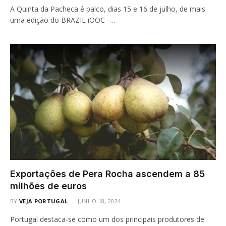
A Quinta da Pacheca é palco, dias 15 e 16 de julho, de mais
uma edição do BRAZIL iOOC -…
Exportações de Pera Rocha ascendem a 85
milhões de euros
BY
VEJA PORTUGAL
JUNHO 18, 2024
Portugal destaca-se como um dos principais produtores de