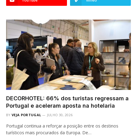
YouTube
Vimeo
DECORHOTEL: 66% dos turistas regressam a
Portugal e aceleram aposta na hotelaria
BY
VEJA PORTUGAL
JULHO 30, 2026
Portugal continua a reforçar a posição entre os destinos
turísticos mais procurados da Europa. De…