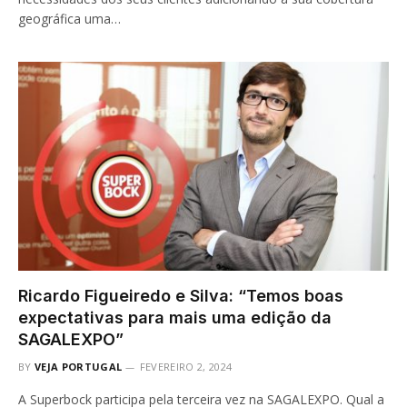
geográfica uma…
Ricardo Figueiredo e Silva: “Temos boas
expectativas para mais uma edição da
SAGALEXPO”
BY
VEJA PORTUGAL
FEVEREIRO 2, 2024
A Superbock participa pela terceira vez na SAGALEXPO. Qual a