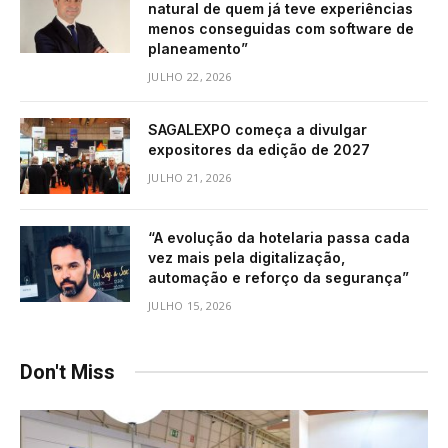
natural de quem já teve experiências
menos conseguidas com software de
planeamento”
JULHO 22, 2026
SAGALEXPO começa a divulgar
expositores da edição de 2027
JULHO 21, 2026
“A evolução da hotelaria passa cada
vez mais pela digitalização,
automação e reforço da segurança”
JULHO 15, 2026
Don't Miss