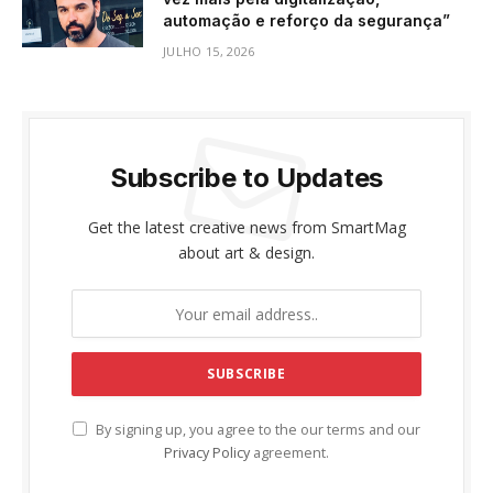
automação e reforço da segurança”
JULHO 15, 2026
Subscribe to Updates
Get the latest creative news from SmartMag
about art & design.
By signing up, you agree to the our terms and our
Privacy Policy
agreement.