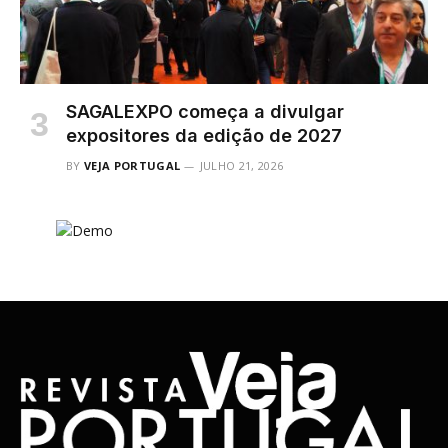
SAGALEXPO começa a divulgar
expositores da edição de 2027
BY
VEJA PORTUGAL
JULHO 21, 2026