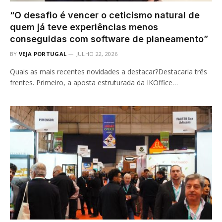
“O desafio é vencer o ceticismo natural de
quem já teve experiências menos
conseguidas com software de planeamento”
BY
VEJA PORTUGAL
JULHO 22, 2026
Quais as mais recentes novidades a destacar?Destacaria três
frentes. Primeiro, a aposta estruturada da IKOffice…