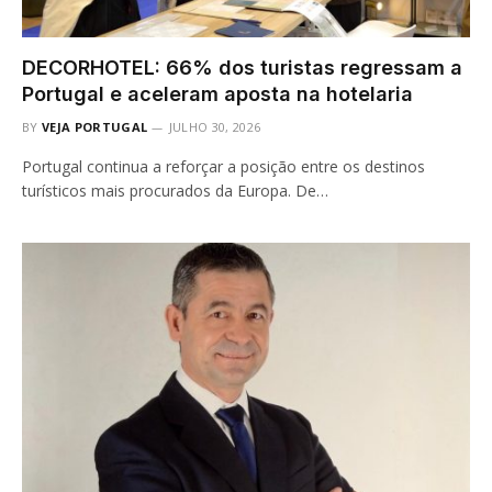
DECORHOTEL: 66% dos turistas regressam a
Portugal e aceleram aposta na hotelaria
BY
VEJA PORTUGAL
JULHO 30, 2026
Portugal continua a reforçar a posição entre os destinos
turísticos mais procurados da Europa. De…