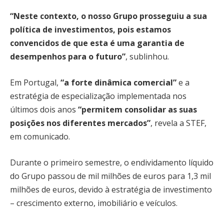
“Neste contexto, o nosso Grupo prosseguiu a sua
política de investimentos, pois estamos
convencidos de que esta é uma garantia de
desempenhos para o futuro”
, sublinhou.
Em Portugal,
“a forte dinâmica comercial”
e a
estratégia de especialização implementada nos
últimos dois anos
“permitem consolidar as suas
posições nos diferentes mercados”
, revela a STEF,
em comunicado.
Durante o primeiro semestre, o endividamento líquido
do Grupo passou de mil milhões de euros para 1,3 mil
milhões de euros, devido à estratégia de investimento
– crescimento externo, imobiliário e veículos.