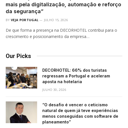
mais pela digitalização, automação e reforço
da segurança”
BY
VEJA PORTUGAL
JULHO 15, 2026
De que forma a presença na DECORHOTEL contribui para o
crescimento e posicionamento da empresa…
Our Picks
DECORHOTEL: 66% dos turistas
regressam a Portugal e aceleram
aposta na hotelaria
JULHO 30, 2026
“O desafio é vencer o ceticismo
natural de quem já teve experiências
menos conseguidas com software de
planeamento”