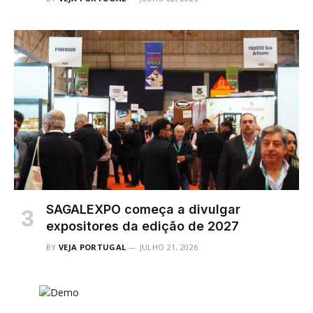
SAGALEXPO começa a divulgar
expositores da edição de 2027
BY
VEJA PORTUGAL
JULHO 21, 2026