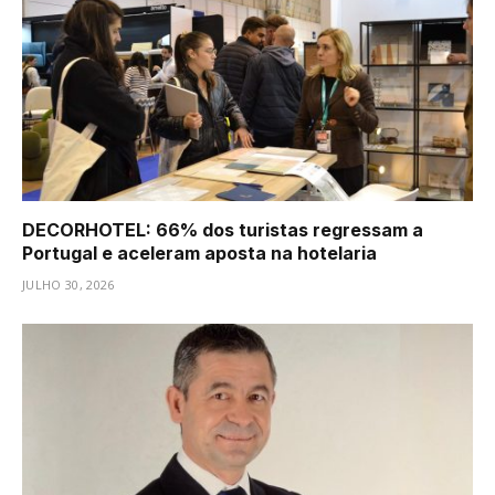
DECORHOTEL: 66% dos turistas regressam a
Portugal e aceleram aposta na hotelaria
JULHO 30, 2026