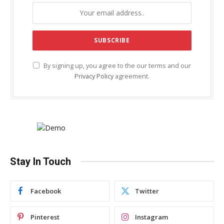
By signing up, you agree to the our terms and our
Privacy Policy
agreement.
Stay In Touch
Facebook
Twitter
Pinterest
Instagram