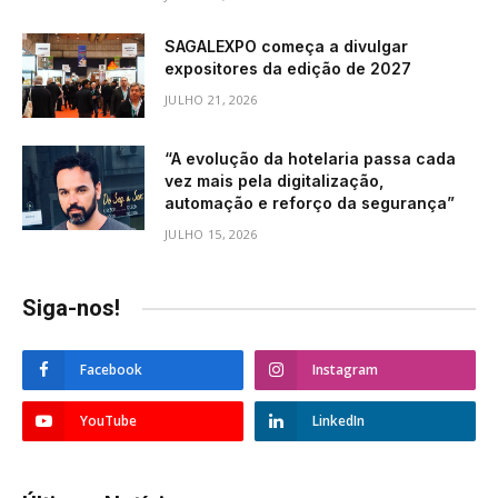
SAGALEXPO começa a divulgar
expositores da edição de 2027
JULHO 21, 2026
“A evolução da hotelaria passa cada
vez mais pela digitalização,
automação e reforço da segurança”
JULHO 15, 2026
Siga-nos!
Facebook
Instagram
YouTube
LinkedIn