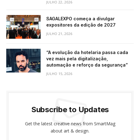
JULHO 22, 2026
SAGALEXPO começa a divulgar
expositores da edição de 2027
JULHO 21, 2026
“A evolução da hotelaria passa cada
vez mais pela digitalização,
automação e reforço da segurança”
JULHO 15, 2026
Subscribe to Updates
Get the latest creative news from SmartMag
about art & design.