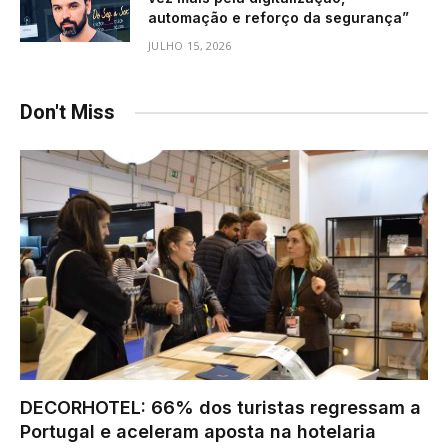
automação e reforço da segurança”
JULHO 15, 2026
Don't Miss
DECORHOTEL: 66% dos turistas regressam a
Portugal e aceleram aposta na hotelaria