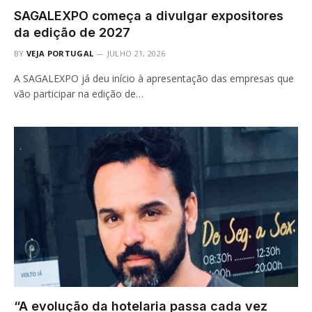
SAGALEXPO começa a divulgar expositores
da edição de 2027
BY
VEJA PORTUGAL
JULHO 21, 2026
A SAGALEXPO já deu início à apresentação das empresas que
vão participar na edição de…
“A evolução da hotelaria passa cada vez