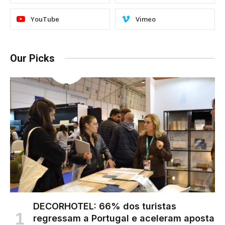
YouTube
Vimeo
Our Picks
DECORHOTEL: 66% dos turistas
regressam a Portugal e aceleram aposta