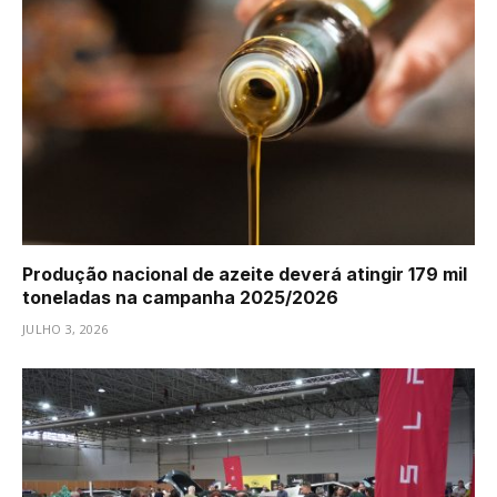
Produção nacional de azeite deverá atingir 179 mil
toneladas na campanha 2025/2026
JULHO 3, 2026