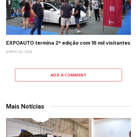
EXPOAUTO termina 2ª edição com 16 mil visitantes
JUNHO 22, 2026
ADD A COMMENT
Mais Notícias