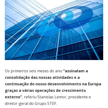
Os primeiros seis meses do ano
“assinalam a
consolidação das nossas atividades e a
continuação do nosso desenvolvimento na Europa
graças a várias operações de crescimento
externo”
, referiu Stanislas Lemor, presidente e
diretor-geral do Grupo STEF.