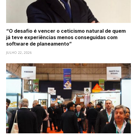
“O desafio é vencer o ceticismo natural de quem
já teve experiências menos conseguidas com
software de planeamento”
JULHO 22, 2026