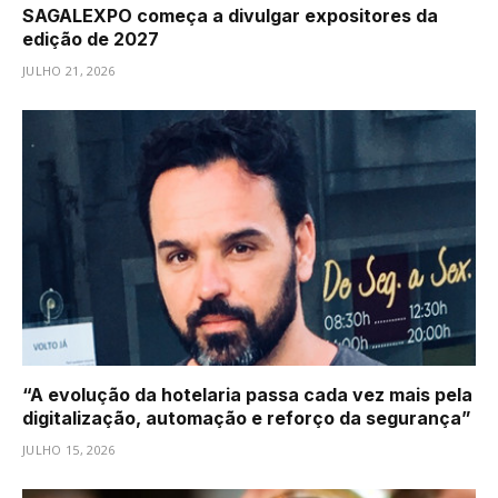
SAGALEXPO começa a divulgar expositores da
edição de 2027
JULHO 21, 2026
“A evolução da hotelaria passa cada vez mais pela
digitalização, automação e reforço da segurança”
JULHO 15, 2026