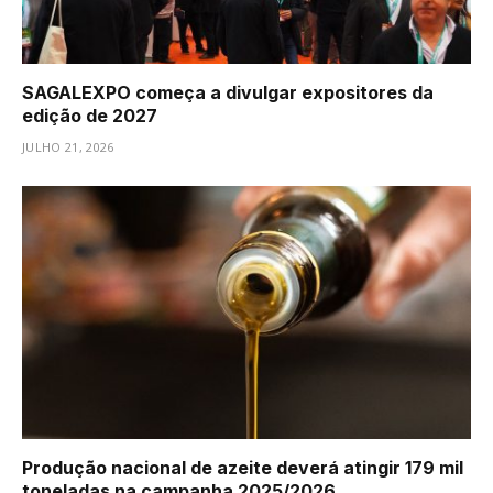
SAGALEXPO começa a divulgar expositores da
edição de 2027
JULHO 21, 2026
Produção nacional de azeite deverá atingir 179 mil
toneladas na campanha 2025/2026