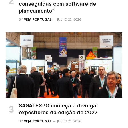
conseguidas com software de
planeamento”
BY
VEJA PORTUGAL
JULHO 22, 2026
SAGALEXPO começa a divulgar
expositores da edição de 2027
BY
VEJA PORTUGAL
JULHO 21, 2026