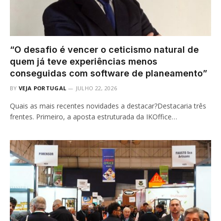
“O desafio é vencer o ceticismo natural de
quem já teve experiências menos
conseguidas com software de planeamento”
BY
VEJA PORTUGAL
JULHO 22, 2026
Quais as mais recentes novidades a destacar?Destacaria três
frentes. Primeiro, a aposta estruturada da IKOffice…