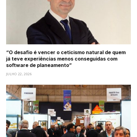
“O desafio é vencer o ceticismo natural de quem
já teve experiências menos conseguidas com
software de planeamento”
JULHO 22, 2026