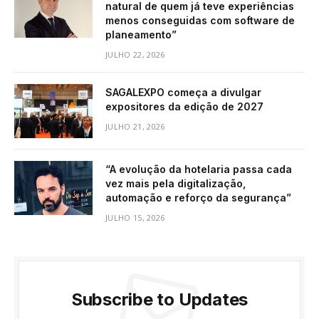
natural de quem já teve experiências
menos conseguidas com software de
planeamento”
JULHO 22, 2026
SAGALEXPO começa a divulgar
expositores da edição de 2027
JULHO 21, 2026
“A evolução da hotelaria passa cada
vez mais pela digitalização,
automação e reforço da segurança”
JULHO 15, 2026
Subscribe to Updates