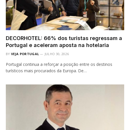
DECORHOTEL: 66% dos turistas regressam a
Portugal e aceleram aposta na hotelaria
BY
VEJA PORTUGAL
JULHO 30, 2026
Portugal continua a reforçar a posição entre os destinos
turísticos mais procurados da Europa. De…