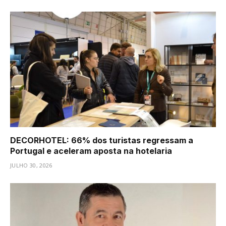
DECORHOTEL: 66% dos turistas regressam a
Portugal e aceleram aposta na hotelaria
JULHO 30, 2026