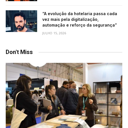
“A evolução da hotelaria passa cada
vez mais pela digitalização,
automação e reforço da segurança”
JULHO 15, 2026
Don't Miss