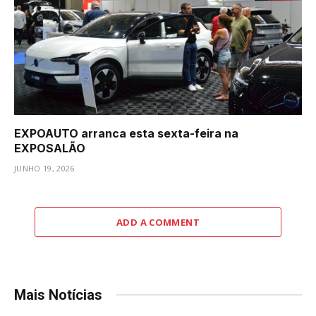
EXPOAUTO arranca esta sexta-feira na
EXPOSALÃO
JUNHO 19, 2026
ADD A COMMENT
Mais Notícias