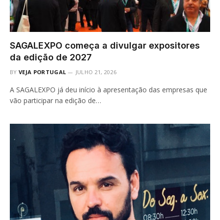
SAGALEXPO começa a divulgar expositores
da edição de 2027
BY
VEJA PORTUGAL
JULHO 21, 2026
A SAGALEXPO já deu início à apresentação das empresas que
vão participar na edição de…