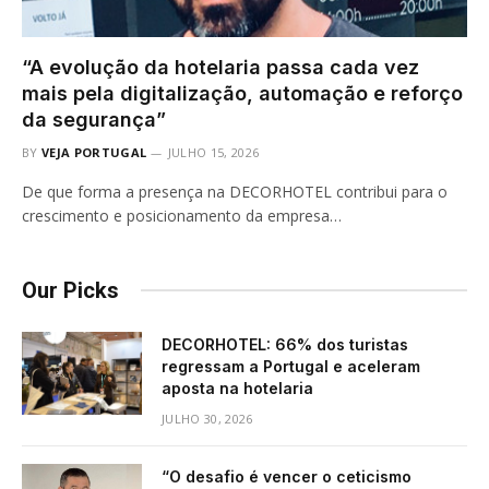
“A evolução da hotelaria passa cada vez
mais pela digitalização, automação e reforço
da segurança”
BY
VEJA PORTUGAL
JULHO 15, 2026
De que forma a presença na DECORHOTEL contribui para o
crescimento e posicionamento da empresa…
Our Picks
DECORHOTEL: 66% dos turistas
regressam a Portugal e aceleram
aposta na hotelaria
JULHO 30, 2026
“O desafio é vencer o ceticismo