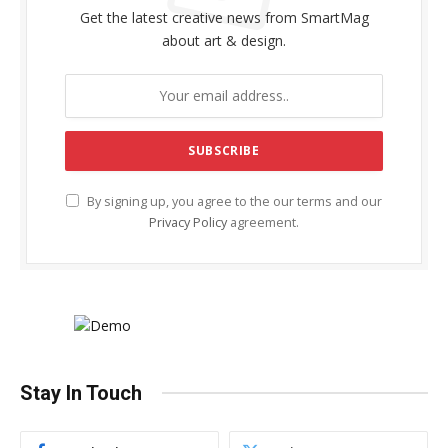
Get the latest creative news from SmartMag
about art & design.
By signing up, you agree to the our terms and our
Privacy Policy
agreement.
Stay In Touch