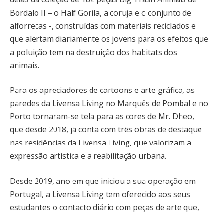
Bordalo II – o Half Gorila, a coruja e o conjunto de
alforrecas -, construídas com materiais reciclados e
que alertam diariamente os jovens para os efeitos que
a poluição tem na destruição dos habitats dos
animais.
Para os apreciadores de cartoons e arte gráfica, as
paredes da Livensa Living no Marquês de Pombal e no
Porto tornaram-se tela para as cores de Mr. Dheo,
que desde 2018, já conta com três obras de destaque
nas residências da Livensa Living, que valorizam a
expressão artística e a reabilitação urbana.
Desde 2019, ano em que iniciou a sua operação em
Portugal, a Livensa Living tem oferecido aos seus
estudantes o contacto diário com peças de arte que,