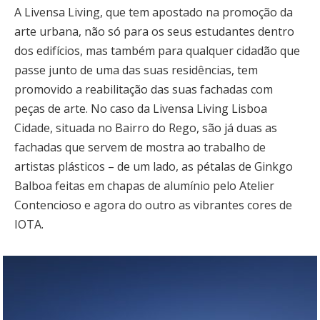
A Livensa Living, que tem apostado na promoção da
arte urbana, não só para os seus estudantes dentro
dos edifícios, mas também para qualquer cidadão que
passe junto de uma das suas residências, tem
promovido a reabilitação das suas fachadas com
peças de arte. No caso da Livensa Living Lisboa
Cidade, situada no Bairro do Rego, são já duas as
fachadas que servem de mostra ao trabalho de
artistas plásticos – de um lado, as pétalas de Ginkgo
Balboa feitas em chapas de alumínio pelo Atelier
Contencioso e agora do outro as vibrantes cores de
IOTA.