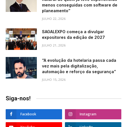
menos conseguidas com software de
planeamento”
JULHO 22, 2026
SAGALEXPO começa a divulgar
expositores da edição de 2027
JULHO 21, 2026
“A evolução da hotelaria passa cada
vez mais pela digitalização,
automação e reforço da segurança”
JULHO 15, 2026
Siga-nos!
Facebook
Instagram