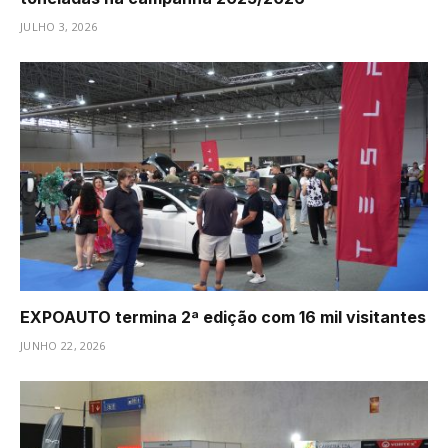
JULHO 3, 2026
EXPOAUTO termina 2ª edição com 16 mil visitantes
JUNHO 22, 2026