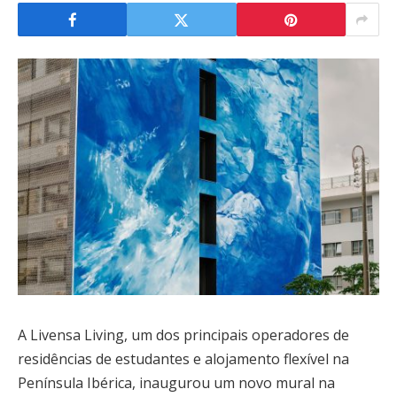
A Livensa Living, um dos principais operadores de
residências de estudantes e alojamento flexível na
Península Ibérica, inaugurou um novo mural na