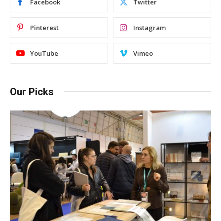
Facebook
Twitter
Pinterest
Instagram
YouTube
Vimeo
Our Picks