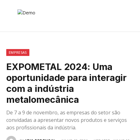
EMPRESAS
EXPOMETAL 2024: Uma
oportunidade para interagir
com a indústria
metalomecânica
De 7 a 9 de novembro, as empresas do setor são
convidadas a apresentar novos produtos e serviços
aos profissionais da indústria.