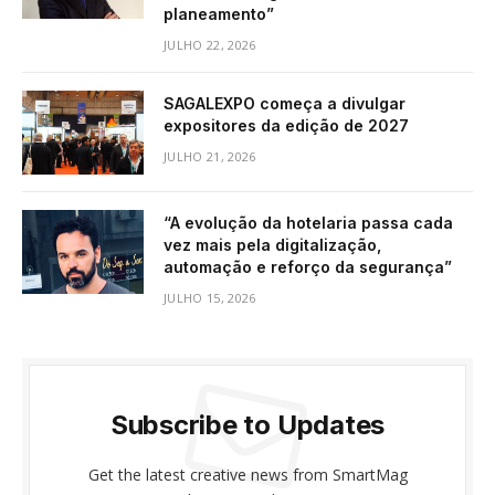
planeamento”
JULHO 22, 2026
SAGALEXPO começa a divulgar
expositores da edição de 2027
JULHO 21, 2026
“A evolução da hotelaria passa cada
vez mais pela digitalização,
automação e reforço da segurança”
JULHO 15, 2026
Subscribe to Updates
Get the latest creative news from SmartMag