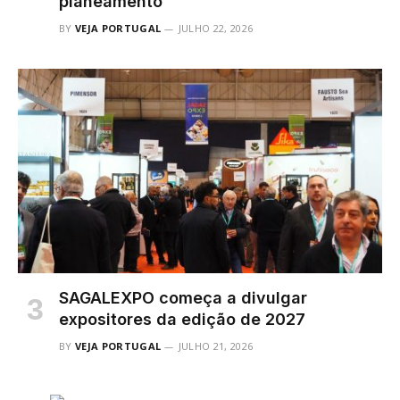
planeamento”
BY
VEJA PORTUGAL
JULHO 22, 2026
SAGALEXPO começa a divulgar
expositores da edição de 2027
BY
VEJA PORTUGAL
JULHO 21, 2026