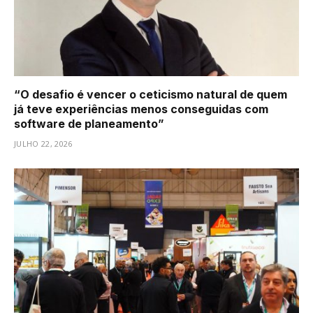
“O desafio é vencer o ceticismo natural de quem
já teve experiências menos conseguidas com
software de planeamento”
JULHO 22, 2026