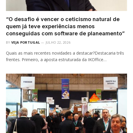
“O desafio é vencer o ceticismo natural de
quem já teve experiências menos
conseguidas com software de planeamento”
BY
VEJA PORTUGAL
JULHO 22, 2026
Quais as mais recentes novidades a destacar?Destacaria três
frentes. Primeiro, a aposta estruturada da IKOffice…