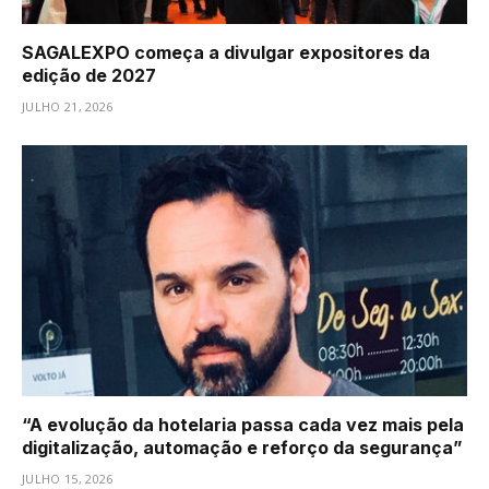
SAGALEXPO começa a divulgar expositores da
edição de 2027
JULHO 21, 2026
“A evolução da hotelaria passa cada vez mais pela
digitalização, automação e reforço da segurança”
JULHO 15, 2026