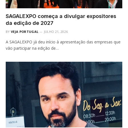
SAGALEXPO começa a divulgar expositores
da edição de 2027
BY
VEJA PORTUGAL
JULHO 21, 2026
A SAGALEXPO já deu início à apresentação das empresas que
vão participar na edição de…