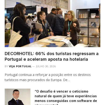
DECORHOTEL: 66% dos turistas regressam a
Portugal e aceleram aposta na hotelaria
BY
VEJA PORTUGAL
JULHO 30, 2026
Portugal continua a reforçar a posição entre os destinos
turísticos mais procurados da Europa. De…
“O desafio é vencer o ceticismo
natural de quem já teve experiências
menos conseguidas com software de