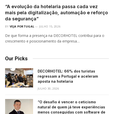
“A evolução da hotelaria passa cada vez
mais pela digitalização, automação e reforço
da segurança”
BY
VEJA PORTUGAL
JULHO 15, 2026
De que forma a presença na DECORHOTEL contribui para o
crescimento e posicionamento da empresa…
Our Picks
DECORHOTEL: 66% dos turistas
regressam a Portugal e aceleram
aposta na hotelaria
JULHO 30, 2026
“O desafio é vencer o ceticismo
natural de quem já teve experiências
menos conseguidas com software de