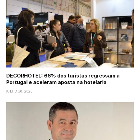
DECORHOTEL: 66% dos turistas regressam a
Portugal e aceleram aposta na hotelaria
JULHO 30, 2026