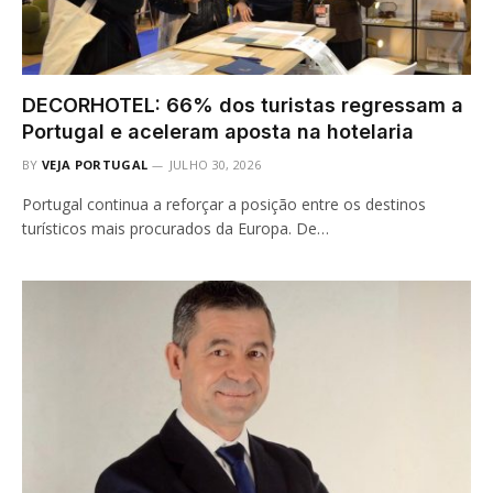
DECORHOTEL: 66% dos turistas regressam a
Portugal e aceleram aposta na hotelaria
BY
VEJA PORTUGAL
JULHO 30, 2026
Portugal continua a reforçar a posição entre os destinos
turísticos mais procurados da Europa. De…