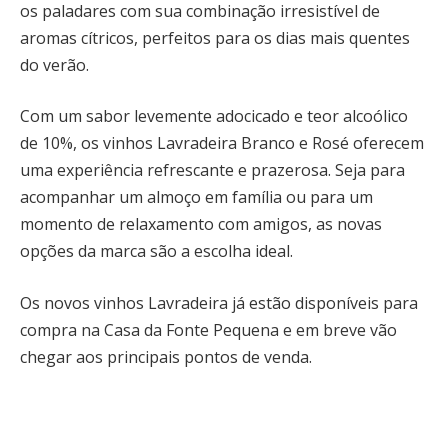
os paladares com sua combinação irresistível de
aromas cítricos, perfeitos para os dias mais quentes
do verão.
Com um sabor levemente adocicado e teor alcoólico
de 10%, os vinhos Lavradeira Branco e Rosé oferecem
uma experiência refrescante e prazerosa. Seja para
acompanhar um almoço em família ou para um
momento de relaxamento com amigos, as novas
opções da marca são a escolha ideal.
Os novos vinhos Lavradeira já estão disponíveis para
compra na Casa da Fonte Pequena e em breve vão
chegar aos principais pontos de venda.