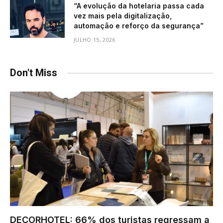
“A evolução da hotelaria passa cada
vez mais pela digitalização,
automação e reforço da segurança”
JULHO 15, 2026
Don't Miss
DECORHOTEL: 66% dos turistas regressam a