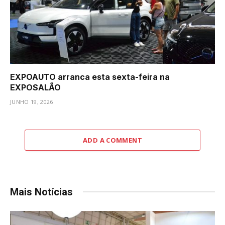
EXPOAUTO arranca esta sexta-feira na
EXPOSALÃO
JUNHO 19, 2026
ADD A COMMENT
Mais Notícias