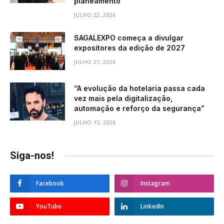
planeamento”
JULHO 22, 2026
SAGALEXPO começa a divulgar
expositores da edição de 2027
JULHO 21, 2026
“A evolução da hotelaria passa cada
vez mais pela digitalização,
automação e reforço da segurança”
JULHO 15, 2026
Siga-nos!
Facebook
Instagram
YouTube
LinkedIn