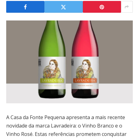
A Casa da Fonte Pequena apresenta a mais recente
novidade da marca Lavradeira: o Vinho Branco e o
Vinho Rosé. Estas referências prometem conquistar