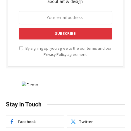
about art & design.
By signing up, you agree to the our terms and our
Privacy Policy
agreement.
Stay In Touch
Facebook
Twitter