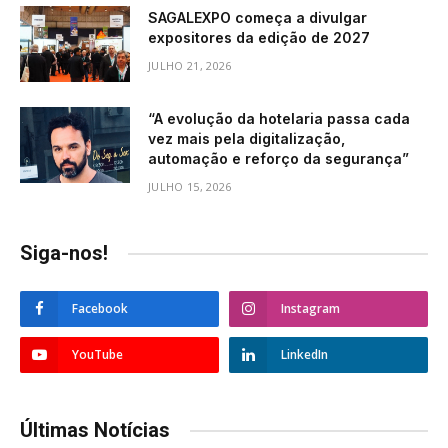
SAGALEXPO começa a divulgar
expositores da edição de 2027
JULHO 21, 2026
“A evolução da hotelaria passa cada
vez mais pela digitalização,
automação e reforço da segurança”
JULHO 15, 2026
Siga-nos!
Facebook
Instagram
YouTube
LinkedIn
Últimas Notícias