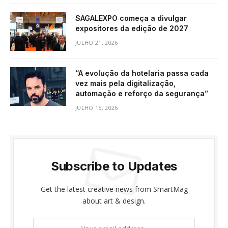
SAGALEXPO começa a divulgar
expositores da edição de 2027
JULHO 21, 2026
“A evolução da hotelaria passa cada
vez mais pela digitalização,
automação e reforço da segurança”
JULHO 15, 2026
Subscribe to Updates
Get the latest creative news from SmartMag
about art & design.