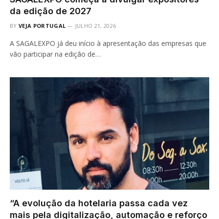
da edição de 2027
BY
VEJA PORTUGAL
JULHO 21, 2026
A SAGALEXPO já deu início à apresentação das empresas que
vão participar na edição de…
“A evolução da hotelaria passa cada vez
mais pela digitalização, automação e reforço