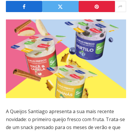
A Queijos Santiago apresenta a sua mais recente
novidade: o primeiro queijo fresco com fruta. Trata-se
de um snack pensado para os meses de verão e que