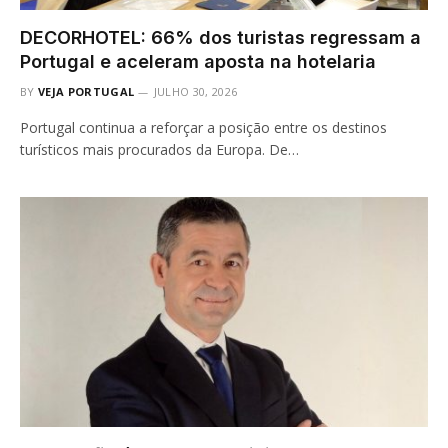
DECORHOTEL: 66% dos turistas regressam a
Portugal e aceleram aposta na hotelaria
BY
VEJA PORTUGAL
JULHO 30, 2026
Portugal continua a reforçar a posição entre os destinos
turísticos mais procurados da Europa. De…