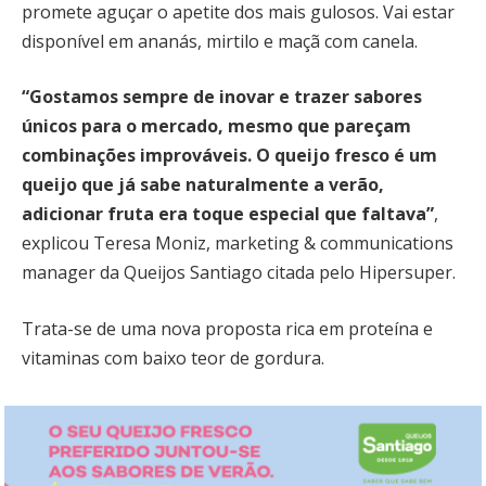
promete aguçar o apetite dos mais gulosos. Vai estar
disponível em ananás, mirtilo e maçã com canela.
“Gostamos sempre de inovar e trazer sabores
únicos para o mercado, mesmo que pareçam
combinações improváveis. O queijo fresco é um
queijo que já sabe naturalmente a verão,
adicionar fruta era toque especial que faltava”
,
explicou Teresa Moniz, marketing & communications
manager da Queijos Santiago citada pelo Hipersuper.
Trata-se de uma nova proposta rica em proteína e
vitaminas com baixo teor de gordura.