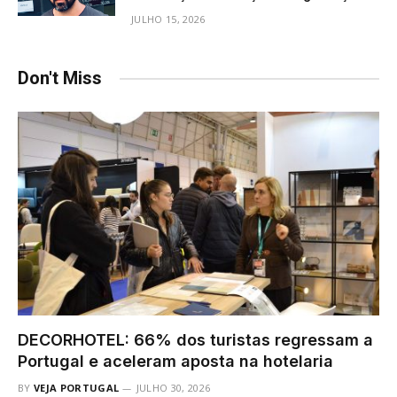
JULHO 15, 2026
Don't Miss
DECORHOTEL: 66% dos turistas regressam a
Portugal e aceleram aposta na hotelaria
BY
VEJA PORTUGAL
JULHO 30, 2026