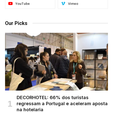
YouTube
Vimeo
Our Picks
DECORHOTEL: 66% dos turistas
regressam a Portugal e aceleram aposta
na hotelaria