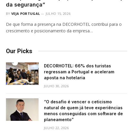
da segurança”
BY
VEJA PORTUGAL
JULHO 15, 2026
De que forma a presença na DECORHOTEL contribui para o
crescimento e posicionamento da empresa…
Our Picks
DECORHOTEL: 66% dos turistas
regressam a Portugal e aceleram
aposta na hotelaria
JULHO 30, 2026
“O desafio é vencer o ceticismo
natural de quem já teve experiências
menos conseguidas com software de
planeamento”
JULHO 22, 2026