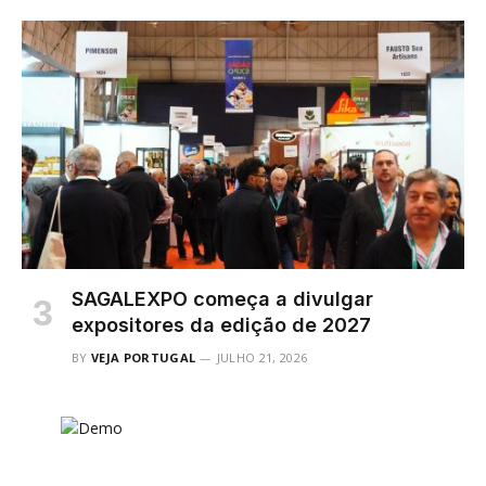
SAGALEXPO começa a divulgar
expositores da edição de 2027
BY
VEJA PORTUGAL
JULHO 21, 2026