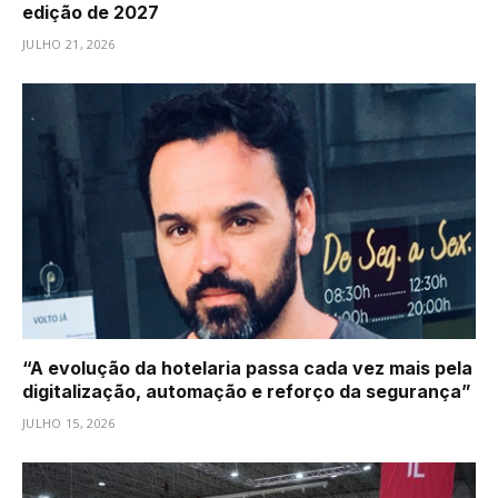
edição de 2027
JULHO 21, 2026
“A evolução da hotelaria passa cada vez mais pela
digitalização, automação e reforço da segurança”
JULHO 15, 2026