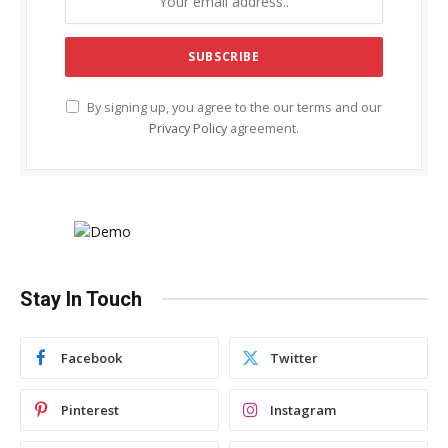
By signing up, you agree to the our terms and our
Privacy Policy
agreement.
Stay In Touch
Facebook
Twitter
Pinterest
Instagram