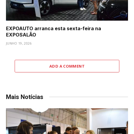
EXPOAUTO arranca esta sexta-feira na
EXPOSALÃO
JUNHO 19, 2026
ADD A COMMENT
Mais Notícias