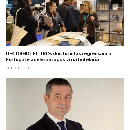
DECORHOTEL: 66% dos turistas regressam a
Portugal e aceleram aposta na hotelaria
JULHO 30, 2026