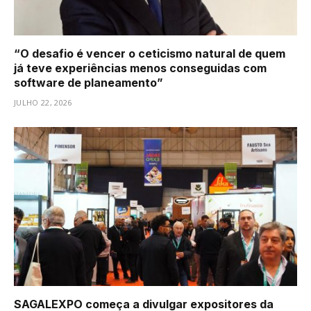
“O desafio é vencer o ceticismo natural de quem
já teve experiências menos conseguidas com
software de planeamento”
JULHO 22, 2026
SAGALEXPO começa a divulgar expositores da