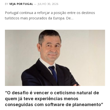
BY
VEJA PORTUGAL
JULHO 30, 2026
Portugal continua a reforçar a posição entre os destinos
turísticos mais procurados da Europa. De…
“O desafio é vencer o ceticismo natural de
quem já teve experiências menos
conseguidas com software de planeamento”