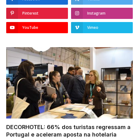
Pinterest
Instagram
YouTube
Vimeo
DECORHOTEL: 66% dos turistas regressam a
Portugal e aceleram aposta na hotelaria