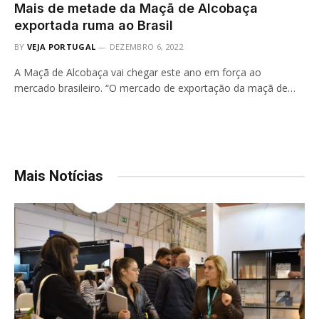
Mais de metade da Maçã de Alcobaça
exportada ruma ao Brasil
BY
VEJA PORTUGAL
DEZEMBRO 6, 2022
A Maçã de Alcobaça vai chegar este ano em força ao
mercado brasileiro. “O mercado de exportação da maçã de…
Mais Notícias