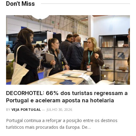
Don't Miss
DECORHOTEL: 66% dos turistas regressam a
Portugal e aceleram aposta na hotelaria
BY
VEJA PORTUGAL
JULHO 30, 2026
Portugal continua a reforçar a posição entre os destinos
turísticos mais procurados da Europa. De…