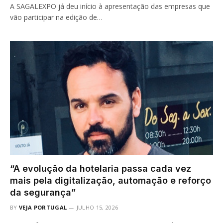
A SAGALEXPO já deu início à apresentação das empresas que
vão participar na edição de…
“A evolução da hotelaria passa cada vez
mais pela digitalização, automação e reforço
da segurança”
BY
VEJA PORTUGAL
JULHO 15, 2026