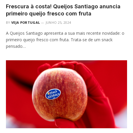
Frescura à costa! Queijos Santiago anuncia
primeiro queijo fresco com fruta
BY
VEJA PORTUGAL
JUNHO 25, 2024
A Queijos Santiago apresenta a sua mais recente novidade: o
primeiro queijo fresco com fruta. Trata-se de um snack
pensado…