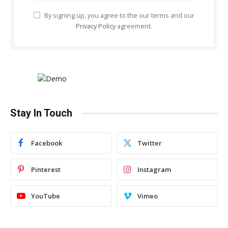
By signing up, you agree to the our terms and our
Privacy Policy
agreement.
Stay In Touch
Facebook
Twitter
Pinterest
Instagram
YouTube
Vimeo