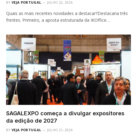
BY
VEJA PORTUGAL
JULHO 22, 2026
Quais as mais recentes novidades a destacar?Destacaria três
frentes. Primeiro, a aposta estruturada da IKOffice…
SAGALEXPO começa a divulgar expositores
da edição de 2027
BY
VEJA PORTUGAL
JULHO 21, 2026