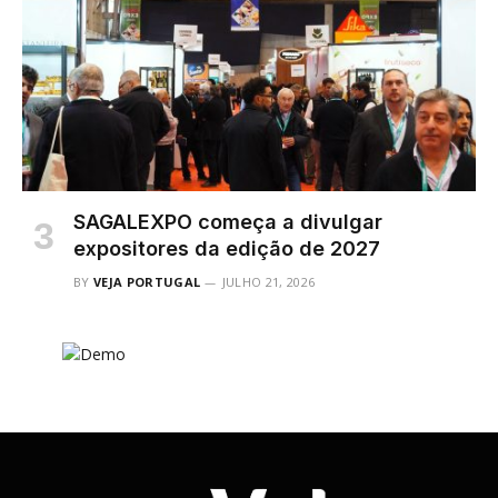
SAGALEXPO começa a divulgar
expositores da edição de 2027
BY
VEJA PORTUGAL
JULHO 21, 2026