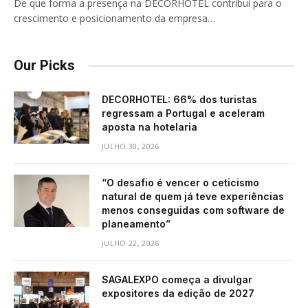
De que forma a presença na DECORHOTEL contribui para o
crescimento e posicionamento da empresa…
Our Picks
DECORHOTEL: 66% dos turistas
regressam a Portugal e aceleram
aposta na hotelaria
JULHO 30, 2026
“O desafio é vencer o ceticismo
natural de quem já teve experiências
menos conseguidas com software de
planeamento”
JULHO 22, 2026
SAGALEXPO começa a divulgar
expositores da edição de 2027