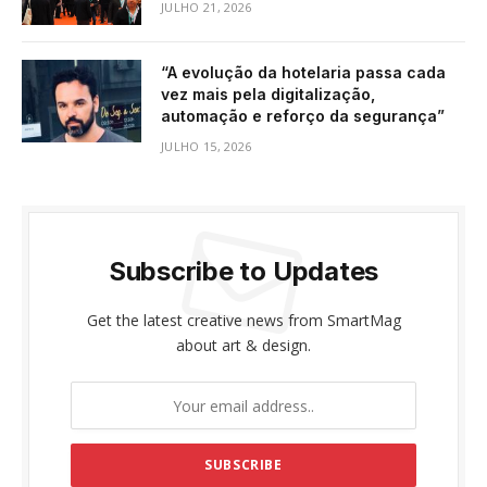
JULHO 21, 2026
“A evolução da hotelaria passa cada
vez mais pela digitalização,
automação e reforço da segurança”
JULHO 15, 2026
Subscribe to Updates
Get the latest creative news from SmartMag
about art & design.