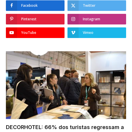
Facebook
Twitter
Pinterest
Instagram
YouTube
Vimeo
DECORHOTEL: 66% dos turistas regressam a