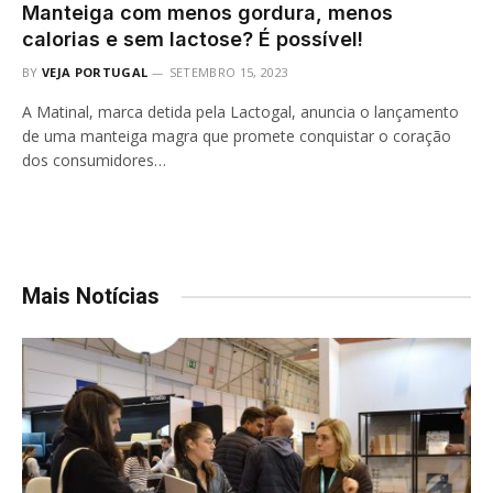
Manteiga com menos gordura, menos
calorias e sem lactose? É possível!
BY
VEJA PORTUGAL
SETEMBRO 15, 2023
A Matinal, marca detida pela Lactogal, anuncia o lançamento
de uma manteiga magra que promete conquistar o coração
dos consumidores…
Mais Notícias