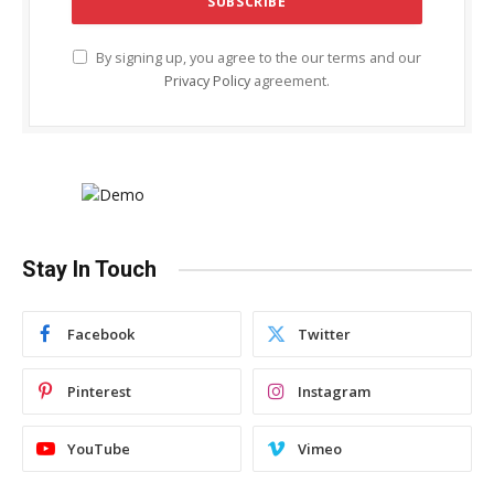
By signing up, you agree to the our terms and our
Privacy Policy
agreement.
Stay In Touch
Facebook
Twitter
Pinterest
Instagram
YouTube
Vimeo