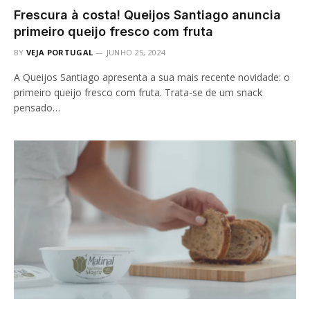
Frescura à costa! Queijos Santiago anuncia
primeiro queijo fresco com fruta
BY
VEJA PORTUGAL
JUNHO 25, 2024
A Queijos Santiago apresenta a sua mais recente novidade: o
primeiro queijo fresco com fruta. Trata-se de um snack
pensado…