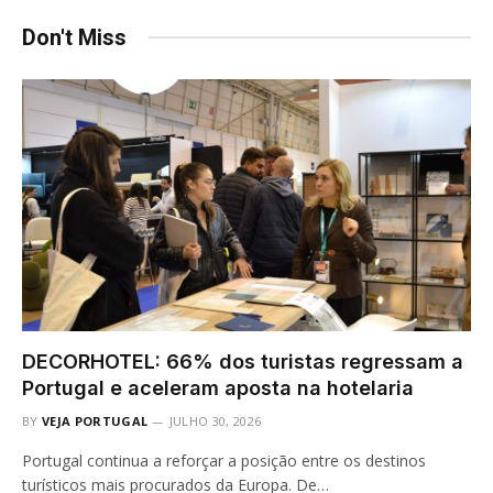
Don't Miss
DECORHOTEL: 66% dos turistas regressam a
Portugal e aceleram aposta na hotelaria
BY
VEJA PORTUGAL
JULHO 30, 2026
Portugal continua a reforçar a posição entre os destinos
turísticos mais procurados da Europa. De…