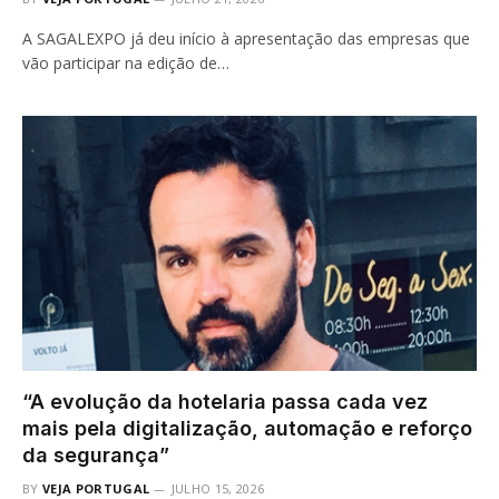
A SAGALEXPO já deu início à apresentação das empresas que
vão participar na edição de…
“A evolução da hotelaria passa cada vez
mais pela digitalização, automação e reforço
da segurança”
BY
VEJA PORTUGAL
JULHO 15, 2026