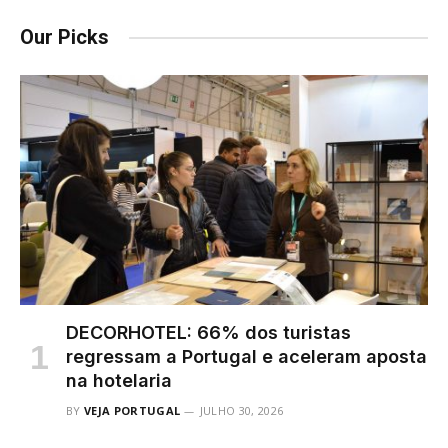
Our Picks
DECORHOTEL: 66% dos turistas
regressam a Portugal e aceleram aposta
na hotelaria
BY
VEJA PORTUGAL
JULHO 30, 2026