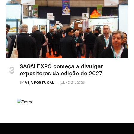
SAGALEXPO começa a divulgar
expositores da edição de 2027
BY
VEJA PORTUGAL
JULHO 21, 2026