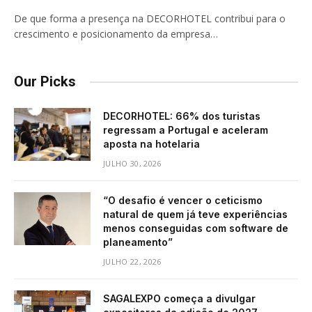
De que forma a presença na DECORHOTEL contribui para o
crescimento e posicionamento da empresa…
Our Picks
DECORHOTEL: 66% dos turistas
regressam a Portugal e aceleram
aposta na hotelaria
JULHO 30, 2026
“O desafio é vencer o ceticismo
natural de quem já teve experiências
menos conseguidas com software de
planeamento”
JULHO 22, 2026
SAGALEXPO começa a divulgar