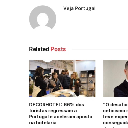
Veja Portugal
Related
Posts
DECORHOTEL: 66% dos
“O desafio
turistas regressam a
ceticismo 
Portugal e aceleram aposta
teve exper
na hotelaria
conseguid