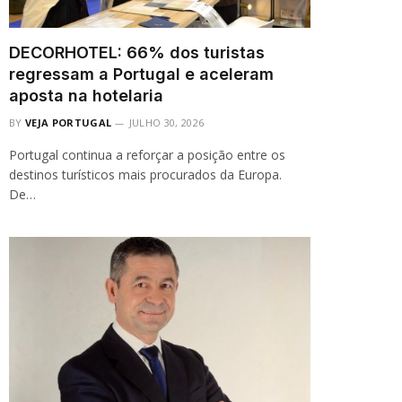
DECORHOTEL: 66% dos turistas
regressam a Portugal e aceleram
aposta na hotelaria
BY
VEJA PORTUGAL
JULHO 30, 2026
Portugal continua a reforçar a posição entre os
destinos turísticos mais procurados da Europa.
De…