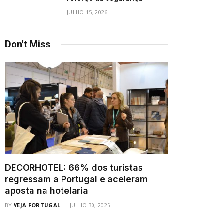
JULHO 15, 2026
Don't Miss
DECORHOTEL: 66% dos turistas
regressam a Portugal e aceleram
aposta na hotelaria
BY
VEJA PORTUGAL
JULHO 30, 2026