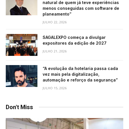
natural de quem já teve experiências
menos conseguidas com software de
planeamento”
JULHO 22, 2026
SAGALEXPO começa a divulgar
expositores da edição de 2027
JULHO 21, 2026
“A evolução da hotelaria passa cada
vez mais pela digitalização,
automação e reforço da segurança”
JULHO 15, 2026
Don't Miss