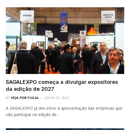
SAGALEXPO começa a divulgar expositores
da edição de 2027
BY
VEJA PORTUGAL
JULHO 21, 2026
A SAGALEXPO já deu início à apresentação das empresas que
vão participar na edição de…