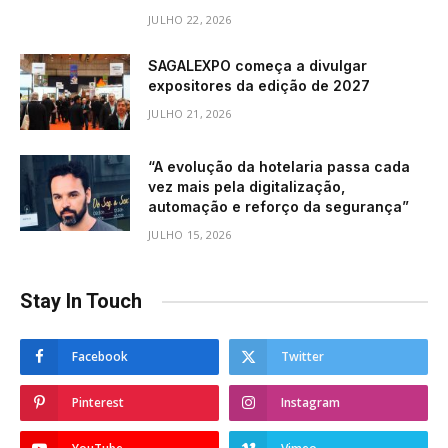
JULHO 22, 2026
SAGALEXPO começa a divulgar
expositores da edição de 2027
JULHO 21, 2026
“A evolução da hotelaria passa cada
vez mais pela digitalização,
automação e reforço da segurança”
JULHO 15, 2026
Stay In Touch
Facebook
Twitter
Pinterest
Instagram