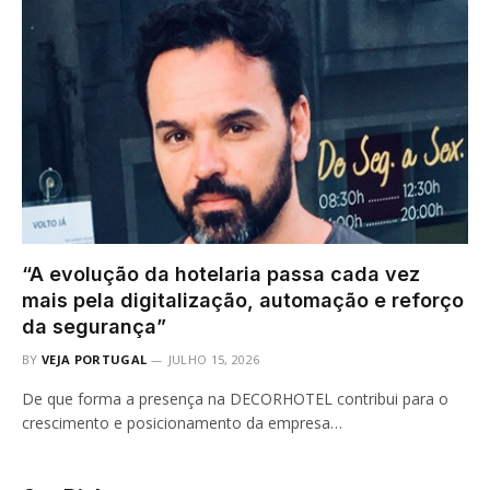
“A evolução da hotelaria passa cada vez
mais pela digitalização, automação e reforço
da segurança”
BY
VEJA PORTUGAL
JULHO 15, 2026
De que forma a presença na DECORHOTEL contribui para o
crescimento e posicionamento da empresa…