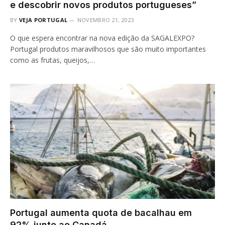
e descobrir novos produtos portugueses”
BY
VEJA PORTUGAL
NOVEMBRO 21, 2023
O que espera encontrar na nova edição da SAGALEXPO?
Portugal produtos maravilhosos que são muito importantes
como as frutas, queijos,…
Portugal aumenta quota de bacalhau em
92% junto ao Canadá