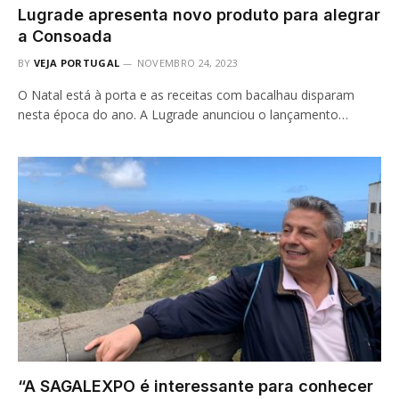
Lugrade apresenta novo produto para alegrar
a Consoada
BY
VEJA PORTUGAL
NOVEMBRO 24, 2023
O Natal está à porta e as receitas com bacalhau disparam
nesta época do ano. A Lugrade anunciou o lançamento…
“A SAGALEXPO é interessante para conhecer