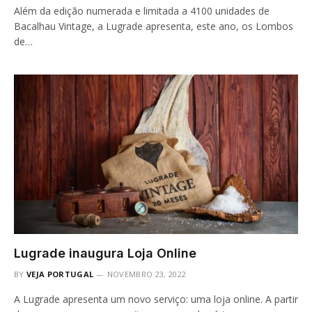
Além da edição numerada e limitada a 4100 unidades de
Bacalhau Vintage, a Lugrade apresenta, este ano, os Lombos
de…
Lugrade inaugura Loja Online
BY
VEJA PORTUGAL
NOVEMBRO 23, 2022
A Lugrade apresenta um novo serviço: uma loja online. A partir