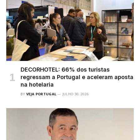
DECORHOTEL: 66% dos turistas
regressam a Portugal e aceleram aposta
na hotelaria
BY
VEJA PORTUGAL
JULHO 30, 2026