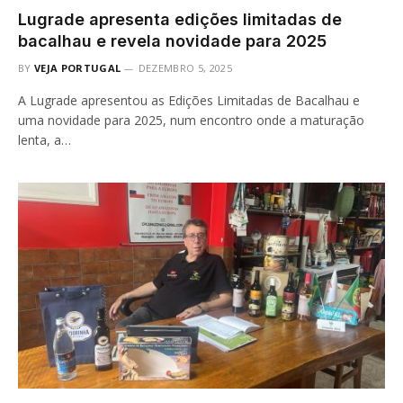
Lugrade apresenta edições limitadas de
bacalhau e revela novidade para 2025
BY
VEJA PORTUGAL
DEZEMBRO 5, 2025
A Lugrade apresentou as Edições Limitadas de Bacalhau e
uma novidade para 2025, num encontro onde a maturação
lenta, a…