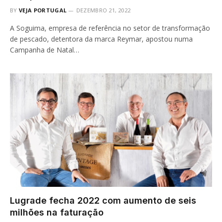
BY
VEJA PORTUGAL
DEZEMBRO 21, 2022
A Soguima, empresa de referência no setor de transformação
de pescado, detentora da marca Reymar, apostou numa
Campanha de Natal…
Lugrade fecha 2022 com aumento de seis
milhões na faturação