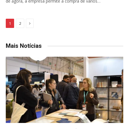
de agora, a empresa permite a compra de vários…
Next
1
2
Mais Notícias