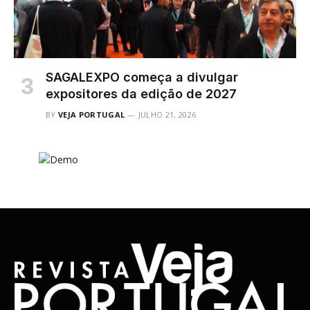
SAGALEXPO começa a divulgar
expositores da edição de 2027
BY
VEJA PORTUGAL
JULHO 21, 2026