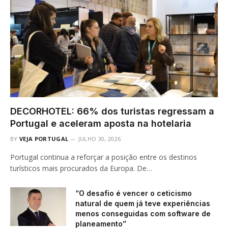
DECORHOTEL: 66% dos turistas regressam a
Portugal e aceleram aposta na hotelaria
BY
VEJA PORTUGAL
JULHO 30, 2026
Portugal continua a reforçar a posição entre os destinos
turísticos mais procurados da Europa. De…
“O desafio é vencer o ceticismo
natural de quem já teve experiências
menos conseguidas com software de
planeamento”