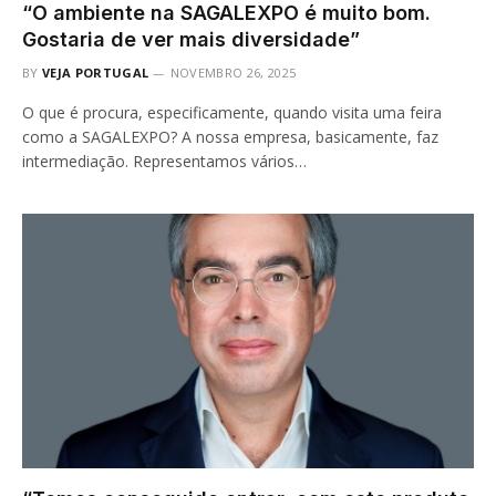
“O ambiente na SAGALEXPO é muito bom.
Gostaria de ver mais diversidade”
BY
VEJA PORTUGAL
NOVEMBRO 26, 2025
O que é procura, especificamente, quando visita uma feira
como a SAGALEXPO? A nossa empresa, basicamente, faz
intermediação. Representamos vários…