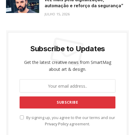
automação e reforço da segurança”
JULHO 15, 2026
Subscribe to Updates
Get the latest creative news from SmartMag
about art & design.
By signing up, you agree to the our terms and our
Privacy Policy
agreement.