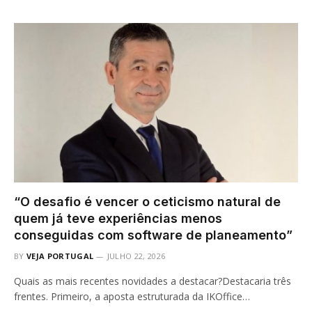
“O desafio é vencer o ceticismo natural de
quem já teve experiências menos
conseguidas com software de planeamento”
BY
VEJA PORTUGAL
JULHO 22, 2026
Quais as mais recentes novidades a destacar?Destacaria três
frentes. Primeiro, a aposta estruturada da IKOffice…