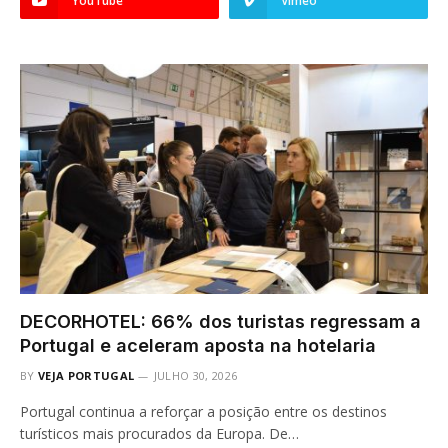
YouTube
Vimeo
DECORHOTEL: 66% dos turistas regressam a
Portugal e aceleram aposta na hotelaria
BY
VEJA PORTUGAL
JULHO 30, 2026
Portugal continua a reforçar a posição entre os destinos
turísticos mais procurados da Europa. De…