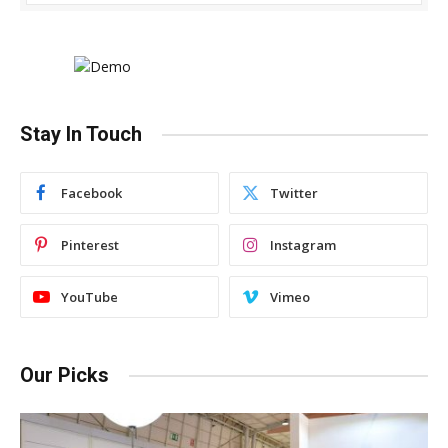
Stay In Touch
Facebook
Twitter
Pinterest
Instagram
YouTube
Vimeo
Our Picks