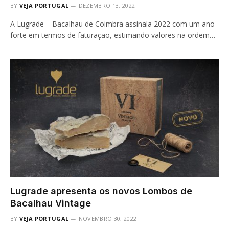
BY
VEJA PORTUGAL
DEZEMBRO 13, 2022
A Lugrade – Bacalhau de Coimbra assinala 2022 com um ano
forte em termos de faturação, estimando valores na ordem…
Lugrade apresenta os novos Lombos de
Bacalhau Vintage
BY
VEJA PORTUGAL
NOVEMBRO 30, 2022