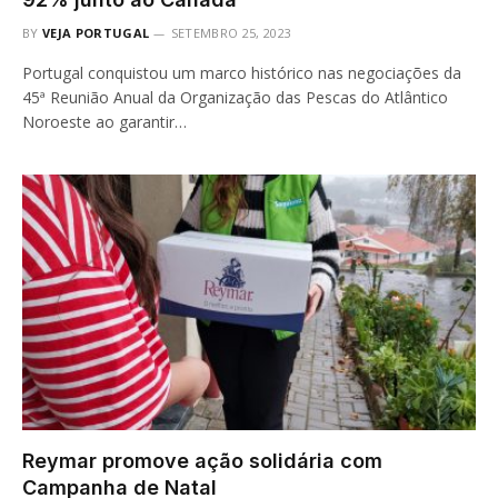
BY
VEJA PORTUGAL
SETEMBRO 25, 2023
Portugal conquistou um marco histórico nas negociações da
45ª Reunião Anual da Organização das Pescas do Atlântico
Noroeste ao garantir…
Reymar promove ação solidária com
Campanha de Natal