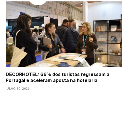
DECORHOTEL: 66% dos turistas regressam a
Portugal e aceleram aposta na hotelaria
JULHO 30, 2026