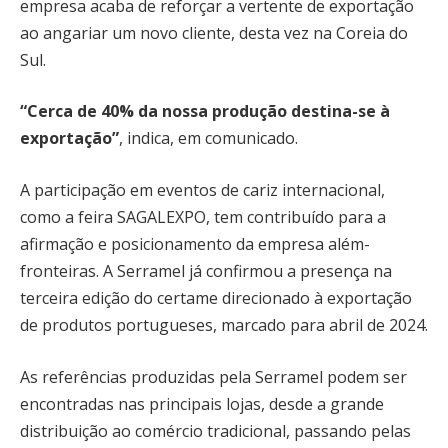
empresa acaba de reforçar a vertente de exportação
ao angariar um novo cliente, desta vez na Coreia do
Sul.
“Cerca de 40% da nossa produção destina-se à
exportação”
, indica, em comunicado.
A participação em eventos de cariz internacional,
como a feira SAGALEXPO, tem contribuído para a
afirmação e posicionamento da empresa além-
fronteiras. A Serramel já confirmou a presença na
terceira edição do certame direcionado à exportação
de produtos portugueses, marcado para abril de 2024.
As referências produzidas pela Serramel podem ser
encontradas nas principais lojas, desde a grande
distribuição ao comércio tradicional, passando pelas