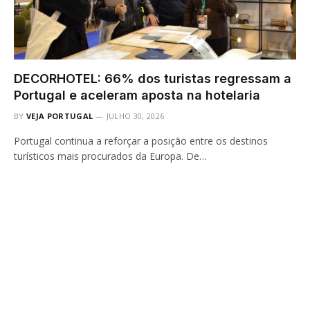
DECORHOTEL: 66% dos turistas regressam a
Portugal e aceleram aposta na hotelaria
BY
VEJA PORTUGAL
JULHO 30, 2026
Portugal continua a reforçar a posição entre os destinos
turísticos mais procurados da Europa. De…