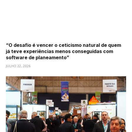
“O desafio é vencer o ceticismo natural de quem
já teve experiências menos conseguidas com
software de planeamento”
JULHO 22, 2026