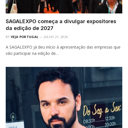
SAGALEXPO começa a divulgar expositores
da edição de 2027
BY
VEJA PORTUGAL
JULHO 21, 2026
A SAGALEXPO já deu início à apresentação das empresas que
vão participar na edição de…