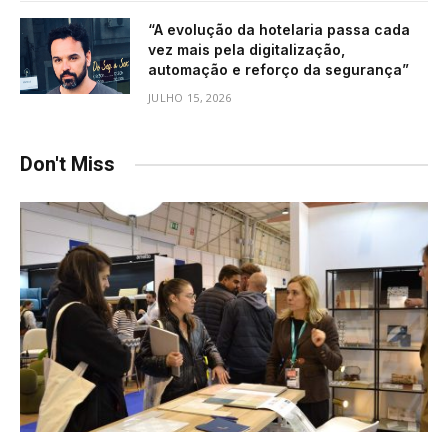
“A evolução da hotelaria passa cada
vez mais pela digitalização,
automação e reforço da segurança”
JULHO 15, 2026
Don't Miss