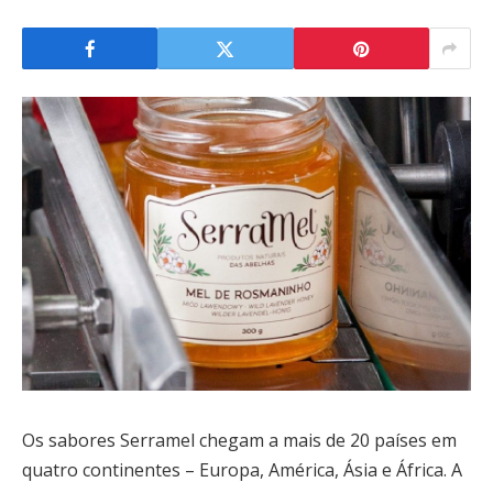
Os sabores Serramel chegam a mais de 20 países em
quatro continentes – Europa, América, Ásia e África. A