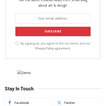
about art & design.
By signing up, you agree to the our terms and our
Privacy Policy
agreement.
Stay In Touch
Facebook
Twitter