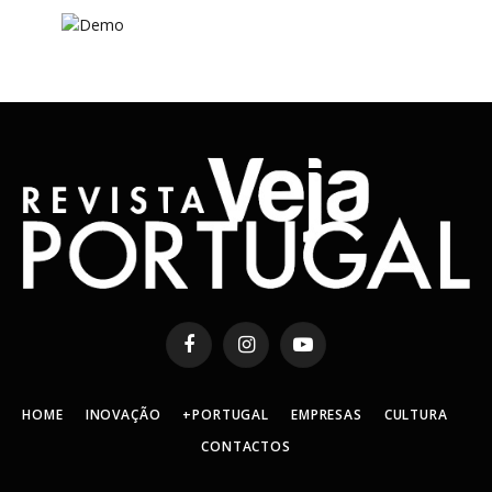
Facebook
Instagram
YouTube
HOME
INOVAÇÃO
+PORTUGAL
EMPRESAS
CULTURA
CONTACTOS