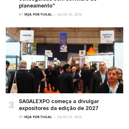
planeamento”
BY
VEJA PORTUGAL
JULHO 22, 2026
SAGALEXPO começa a divulgar
expositores da edição de 2027
BY
VEJA PORTUGAL
JULHO 21, 2026