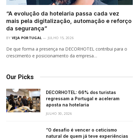
“A evolução da hotelaria passa cada vez
mais pela digitalização, automação e reforço
da segurança”
BY
VEJA PORTUGAL
JULHO 15, 2026
De que forma a presença na DECORHOTEL contribui para o
crescimento e posicionamento da empresa…
Our Picks
DECORHOTEL: 66% dos turistas
regressam a Portugal e aceleram
aposta na hotelaria
JULHO 30, 2026
“O desafio é vencer o ceticismo
natural de quem já teve experiências