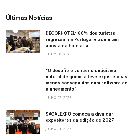
Últimas Notícias
DECORHOTEL: 66% dos turistas
regressam a Portugal e aceleram
aposta na hotelaria
JULHO 30, 2026
“O desafio é vencer o ceticismo
natural de quem já teve experiências
menos conseguidas com software de
planeamento”
JULHO 22, 2026
SAGALEXPO começa a divulgar
expositores da edição de 2027
JULHO 21, 2026