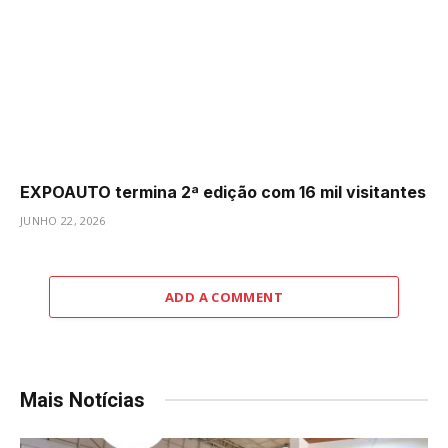
EXPOAUTO termina 2ª edição com 16 mil visitantes
JUNHO 22, 2026
ADD A COMMENT
Mais Notícias