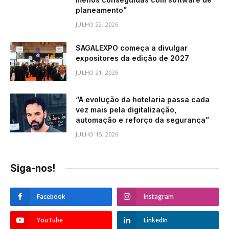
planeamento”
JULHO 22, 2026
SAGALEXPO começa a divulgar
expositores da edição de 2027
JULHO 21, 2026
“A evolução da hotelaria passa cada
vez mais pela digitalização,
automação e reforço da segurança”
JULHO 15, 2026
Siga-nos!
Facebook
Instagram
YouTube
LinkedIn