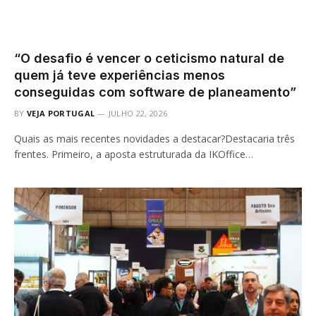
“O desafio é vencer o ceticismo natural de
quem já teve experiências menos
conseguidas com software de planeamento”
BY
VEJA PORTUGAL
JULHO 22, 2026
Quais as mais recentes novidades a destacar?Destacaria três
frentes. Primeiro, a aposta estruturada da IKOffice…