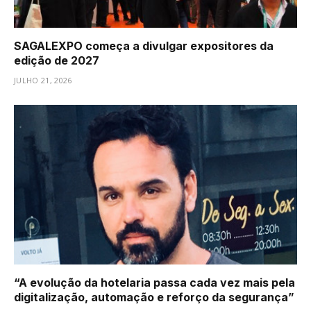
SAGALEXPO começa a divulgar expositores da
edição de 2027
JULHO 21, 2026
“A evolução da hotelaria passa cada vez mais pela
digitalização, automação e reforço da segurança”