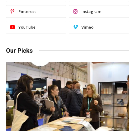
Pinterest
Instagram
YouTube
Vimeo
Our Picks