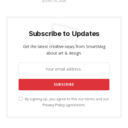
JULHO 15, 2026
Subscribe to Updates
Get the latest creative news from SmartMag
about art & design.
By signing up, you agree to the our terms and our
Privacy Policy
agreement.