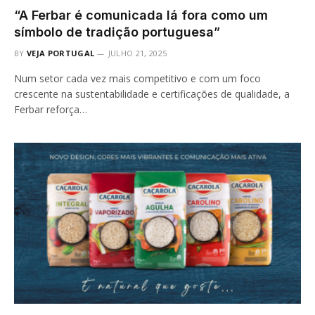
“A Ferbar é comunicada lá fora como um
símbolo de tradição portuguesa”
BY
VEJA PORTUGAL
JULHO 21, 2025
Num setor cada vez mais competitivo e com um foco
crescente na sustentabilidade e certificações de qualidade, a
Ferbar reforça…