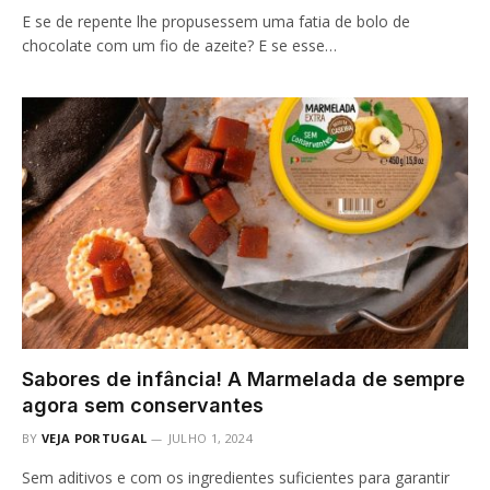
E se de repente lhe propusessem uma fatia de bolo de
chocolate com um fio de azeite? E se esse…
Sabores de infância! A Marmelada de sempre
agora sem conservantes
BY
VEJA PORTUGAL
JULHO 1, 2024
Sem aditivos e com os ingredientes suficientes para garantir