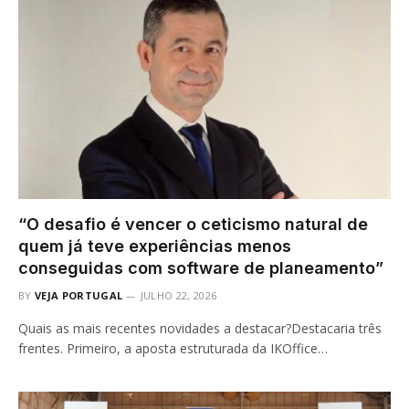
“O desafio é vencer o ceticismo natural de
quem já teve experiências menos
conseguidas com software de planeamento”
BY
VEJA PORTUGAL
JULHO 22, 2026
Quais as mais recentes novidades a destacar?Destacaria três
frentes. Primeiro, a aposta estruturada da IKOffice…