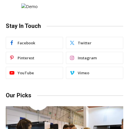
Stay In Touch
Facebook
Twitter
Pinterest
Instagram
YouTube
Vimeo
Our Picks