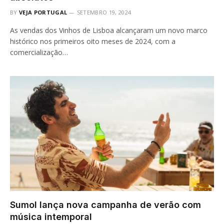
BY
VEJA PORTUGAL
SETEMBRO 19, 2024
As vendas dos Vinhos de Lisboa alcançaram um novo marco
histórico nos primeiros oito meses de 2024, com a
comercialização…
Sumol lança nova campanha de verão com
música intemporal