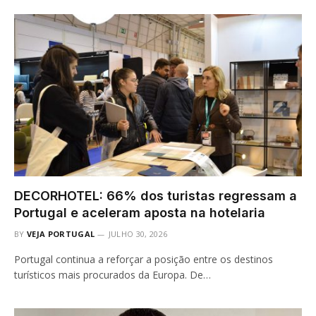
DECORHOTEL: 66% dos turistas regressam a
Portugal e aceleram aposta na hotelaria
BY
VEJA PORTUGAL
JULHO 30, 2026
Portugal continua a reforçar a posição entre os destinos
turísticos mais procurados da Europa. De…