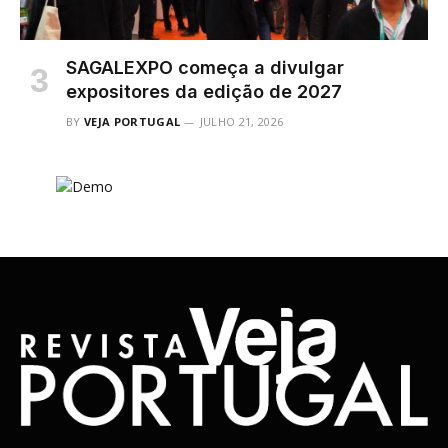
SAGALEXPO começa a divulgar
expositores da edição de 2027
BY
VEJA PORTUGAL
JULHO 21, 2026