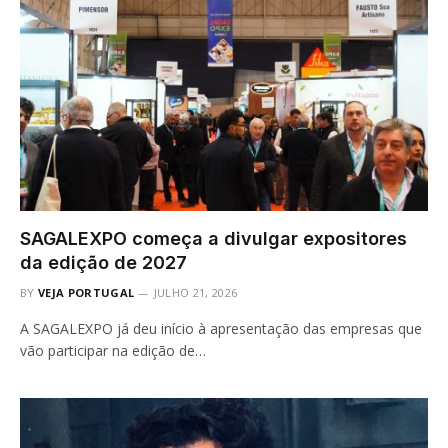
SAGALEXPO começa a divulgar expositores
da edição de 2027
BY
VEJA PORTUGAL
JULHO 21, 2026
A SAGALEXPO já deu início à apresentação das empresas que
vão participar na edição de…