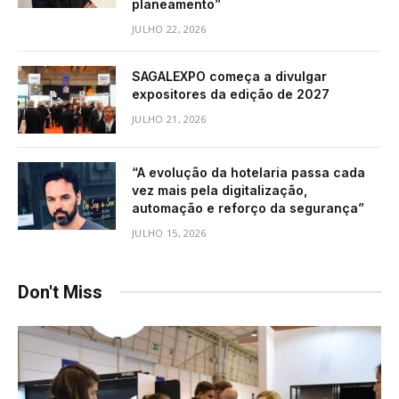
planeamento”
JULHO 22, 2026
SAGALEXPO começa a divulgar
expositores da edição de 2027
JULHO 21, 2026
“A evolução da hotelaria passa cada
vez mais pela digitalização,
automação e reforço da segurança”
JULHO 15, 2026
Don't Miss