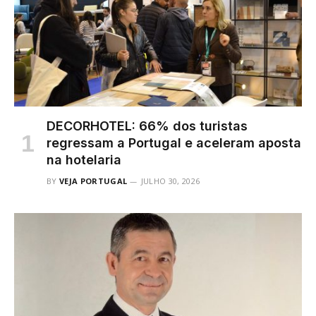
DECORHOTEL: 66% dos turistas
regressam a Portugal e aceleram aposta
na hotelaria
BY
VEJA PORTUGAL
JULHO 30, 2026