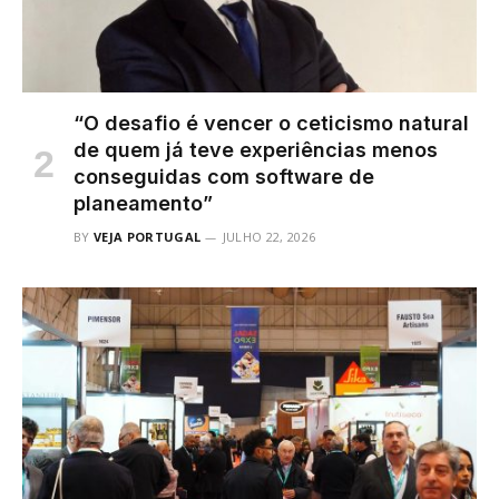
“O desafio é vencer o ceticismo natural
de quem já teve experiências menos
conseguidas com software de
planeamento”
BY
VEJA PORTUGAL
JULHO 22, 2026