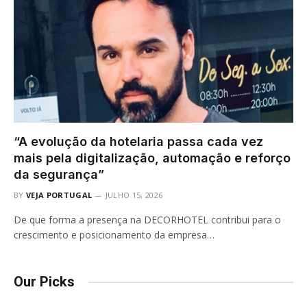
“A evolução da hotelaria passa cada vez
mais pela digitalização, automação e reforço
da segurança”
BY
VEJA PORTUGAL
JULHO 15, 2026
De que forma a presença na DECORHOTEL contribui para o
crescimento e posicionamento da empresa…
Our Picks