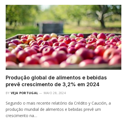
Produção global de alimentos e bebidas
prevê crescimento de 3,2% em 2024
BY
VEJA PORTUGAL
MAIO 28, 2024
Segundo o mais recente relatório da Crédito y Caución, a
produção mundial de alimentos e bebidas prevê um
crescimento na…