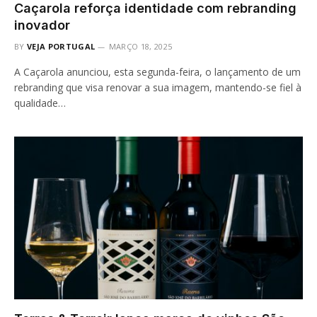
Caçarola reforça identidade com rebranding
inovador
BY
VEJA PORTUGAL
MARÇO 18, 2025
A Caçarola anunciou, esta segunda-feira, o lançamento de um
rebranding que visa renovar a sua imagem, mantendo-se fiel à
qualidade…