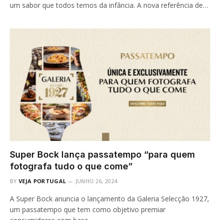
um sabor que todos temos da infância. A nova referência de…
Super Bock lança passatempo “para quem
fotografa tudo o que come”
BY
VEJA PORTUGAL
JUNHO 26, 2024
A Super Bock anuncia o lançamento da Galeria Selecção 1927,
um passatempo que tem como objetivo premiar