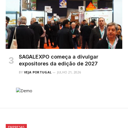
SAGALEXPO começa a divulgar
expositores da edição de 2027
BY
VEJA PORTUGAL
JULHO 21, 2026
EMPRESAS