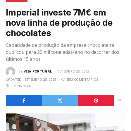
Imperial investe 7M€ em
nova linha de produção de
chocolates
Capacidade de produção da empresa chocolateira
duplicou para 20 mil toneladas/ano no decorrer dos
últimos 15 anos.
BY
VEJA PORTUGAL
SETEMBRO 25, 2023
UPDATED:
SETEMBRO 25, 2023
SEM COMENTÁRIOS
2 MINS READ