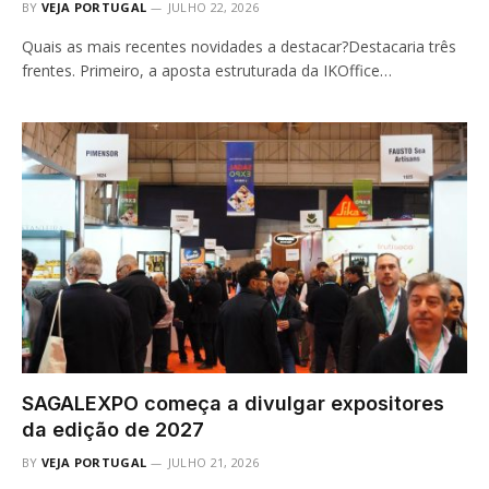
BY
VEJA PORTUGAL
JULHO 22, 2026
Quais as mais recentes novidades a destacar?Destacaria três
frentes. Primeiro, a aposta estruturada da IKOffice…
SAGALEXPO começa a divulgar expositores
da edição de 2027
BY
VEJA PORTUGAL
JULHO 21, 2026