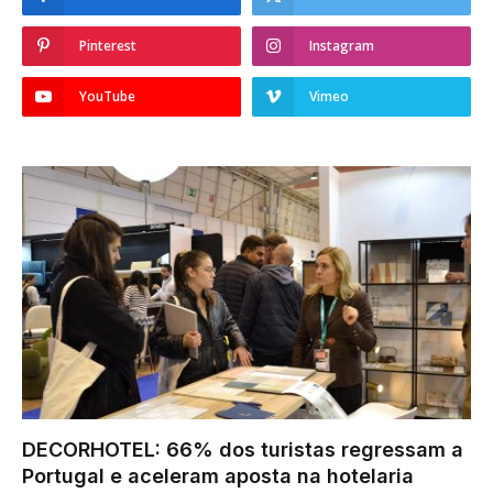
Pinterest
Instagram
YouTube
Vimeo
DECORHOTEL: 66% dos turistas regressam a
Portugal e aceleram aposta na hotelaria