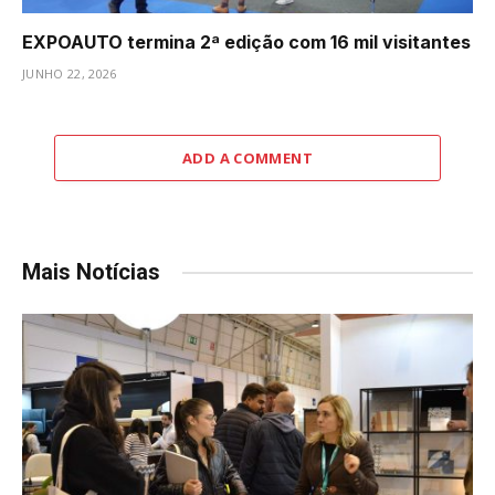
EXPOAUTO termina 2ª edição com 16 mil visitantes
JUNHO 22, 2026
ADD A COMMENT
Mais Notícias