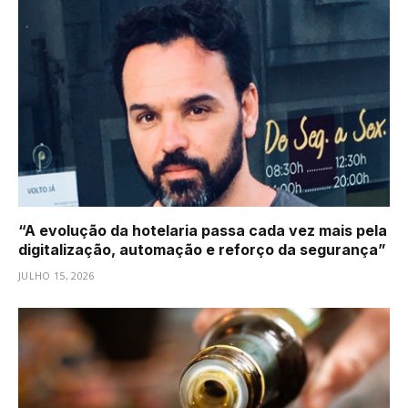
“A evolução da hotelaria passa cada vez mais pela
digitalização, automação e reforço da segurança”
JULHO 15, 2026