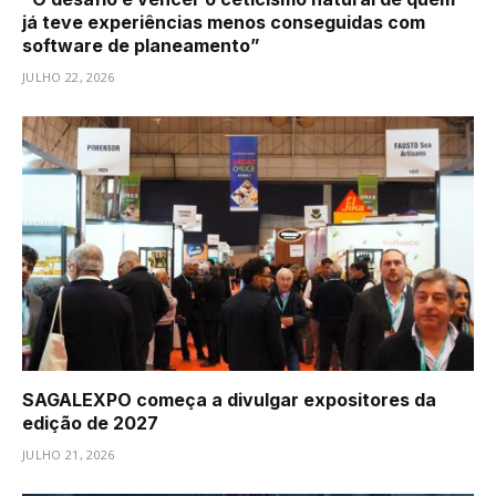
já teve experiências menos conseguidas com
software de planeamento”
JULHO 22, 2026
SAGALEXPO começa a divulgar expositores da
edição de 2027
JULHO 21, 2026