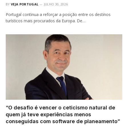
BY
VEJA PORTUGAL
JULHO 30, 2026
Portugal continua a reforçar a posição entre os destinos
turísticos mais procurados da Europa. De…
“O desafio é vencer o ceticismo natural de
quem já teve experiências menos
conseguidas com software de planeamento”