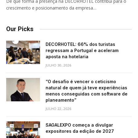
De que forma a presença na DECORHOTEL contribui para o
crescimento e posicionamento da empresa…
Our Picks
DECORHOTEL: 66% dos turistas
regressam a Portugal e aceleram
aposta na hotelaria
JULHO 30, 2026
“O desafio é vencer o ceticismo
natural de quem já teve experiências
menos conseguidas com software de
planeamento”
JULHO 22, 2026
SAGALEXPO começa a divulgar
expositores da edição de 2027