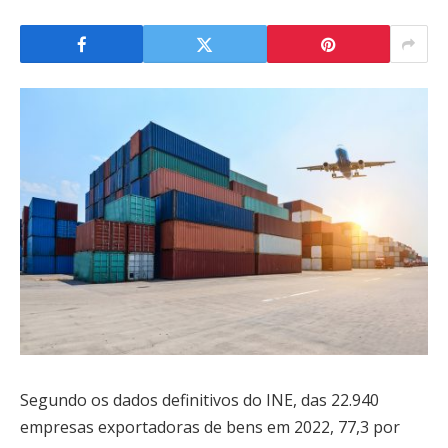
Segundo os dados definitivos do INE, das 22.940
empresas exportadoras de bens em 2022, 77,3 por