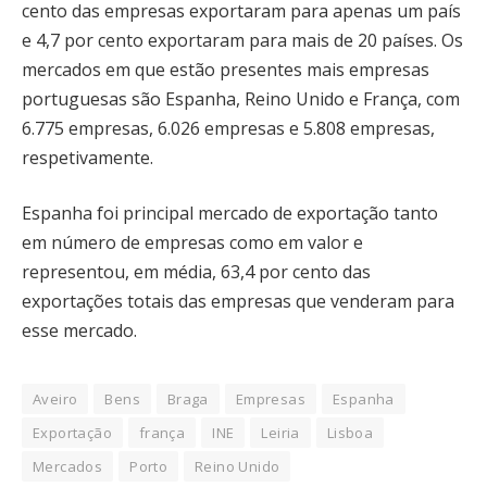
cento das empresas exportaram para apenas um país
e 4,7 por cento exportaram para mais de 20 países. Os
mercados em que estão presentes mais empresas
portuguesas são Espanha, Reino Unido e França, com
6.775 empresas, 6.026 empresas e 5.808 empresas,
respetivamente.
Espanha foi principal mercado de exportação tanto
em número de empresas como em valor e
representou, em média, 63,4 por cento das
exportações totais das empresas que venderam para
esse mercado.
Aveiro
Bens
Braga
Empresas
Espanha
Exportação
frança
INE
Leiria
Lisboa
Mercados
Porto
Reino Unido