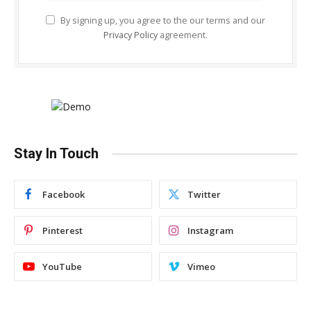
By signing up, you agree to the our terms and our
Privacy Policy
agreement.
Stay In Touch
Facebook
Twitter
Pinterest
Instagram
YouTube
Vimeo