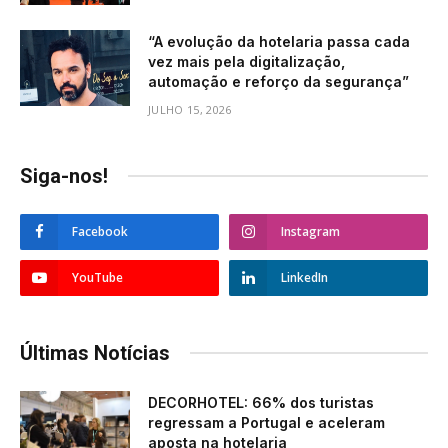
“A evolução da hotelaria passa cada
vez mais pela digitalização,
automação e reforço da segurança”
JULHO 15, 2026
Siga-nos!
Facebook
Instagram
YouTube
LinkedIn
Últimas Notícias
DECORHOTEL: 66% dos turistas
regressam a Portugal e aceleram
aposta na hotelaria