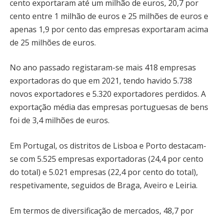
cento exportaram até um milhão de euros, 20,7 por
cento entre 1 milhão de euros e 25 milhões de euros e
apenas 1,9 por cento das empresas exportaram acima
de 25 milhões de euros.
No ano passado registaram-se mais 418 empresas
exportadoras do que em 2021, tendo havido 5.738
novos exportadores e 5.320 exportadores perdidos. A
exportação média das empresas portuguesas de bens
foi de 3,4 milhões de euros.
Em Portugal, os distritos de Lisboa e Porto destacam-
se com 5.525 empresas exportadoras (24,4 por cento
do total) e 5.021 empresas (22,4 por cento do total),
respetivamente, seguidos de Braga, Aveiro e Leiria.
Em termos de diversificação de mercados, 48,7 por