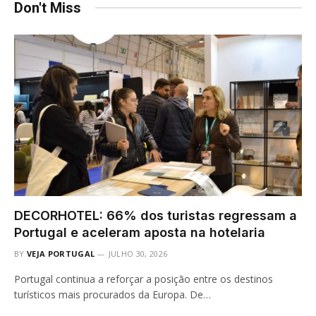
Don't Miss
DECORHOTEL: 66% dos turistas regressam a
Portugal e aceleram aposta na hotelaria
BY
VEJA PORTUGAL
JULHO 30, 2026
Portugal continua a reforçar a posição entre os destinos
turísticos mais procurados da Europa. De…