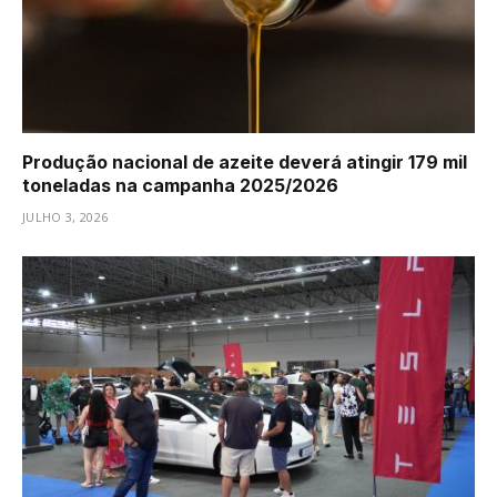
Produção nacional de azeite deverá atingir 179 mil
toneladas na campanha 2025/2026
JULHO 3, 2026