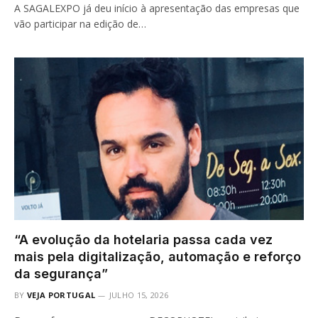
A SAGALEXPO já deu início à apresentação das empresas que
vão participar na edição de…
“A evolução da hotelaria passa cada vez
mais pela digitalização, automação e reforço
da segurança”
BY
VEJA PORTUGAL
JULHO 15, 2026