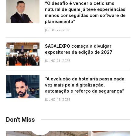
“O desafio é vencer o ceticismo
natural de quem já teve experiências
menos conseguidas com software de
planeamento”
JULHO 22, 2026
SAGALEXPO começa a divulgar
expositores da edição de 2027
JULHO 21, 2026
“A evolução da hotelaria passa cada
vez mais pela digitalização,
automação e reforço da segurança”
JULHO 15, 2026
Don't Miss