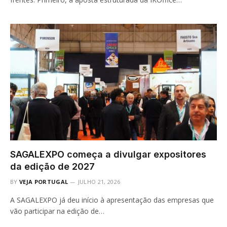
SAGALEXPO começa a divulgar expositores
da edição de 2027
BY
VEJA PORTUGAL
JULHO 21, 2026
A SAGALEXPO já deu início à apresentação das empresas que
vão participar na edição de…