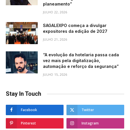
planeamento”
JULHO 22, 2026
SAGALEXPO começa a divulgar
expositores da edição de 2027
JULHO 21, 2026
“A evolução da hotelaria passa cada
vez mais pela digitalização,
automação e reforço da segurança”
JULHO 15, 2026
Stay In Touch
Facebook
Twitter
Pinterest
Instagram