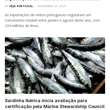
BY
VEJA PORTUGAL
NOVEMBRO 29, 2024
As exportações de vinhos portugueses registaram um
crescimento notável entre janeiro e agosto deste ano, com
234 milhões de litros…
Sardinha Ibérica inicia avaliação para
certificação pela Marine Stewardship Council