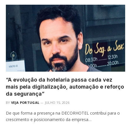
“A evolução da hotelaria passa cada vez
mais pela digitalização, automação e reforço
da segurança”
BY
VEJA PORTUGAL
JULHO 15, 2026
De que forma a presença na DECORHOTEL contribui para o
crescimento e posicionamento da empresa…