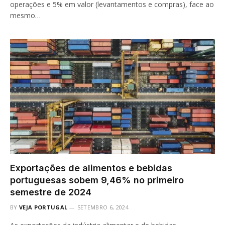
operações e 5% em valor (levantamentos e compras), face ao
mesmo…
Exportações de alimentos e bebidas
portuguesas sobem 9,46% no primeiro
semestre de 2024
BY
VEJA PORTUGAL
SETEMBRO 6, 2024