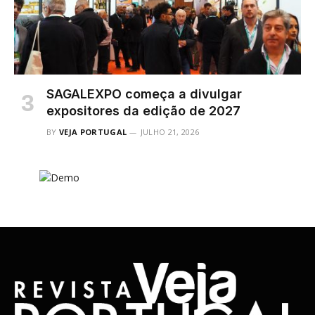
SAGALEXPO começa a divulgar
expositores da edição de 2027
BY
VEJA PORTUGAL
JULHO 21, 2026