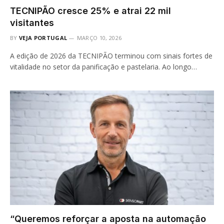
TECNIPÃO cresce 25% e atrai 22 mil
visitantes
BY
VEJA PORTUGAL
MARÇO 10, 2026
A edição de 2026 da TECNIPÃO terminou com sinais fortes de
vitalidade no setor da panificação e pastelaria. Ao longo…
“Queremos reforçar a aposta na automação