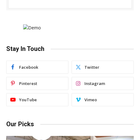
Stay In Touch
Facebook
Twitter
Pinterest
Instagram
YouTube
Vimeo
Our Picks