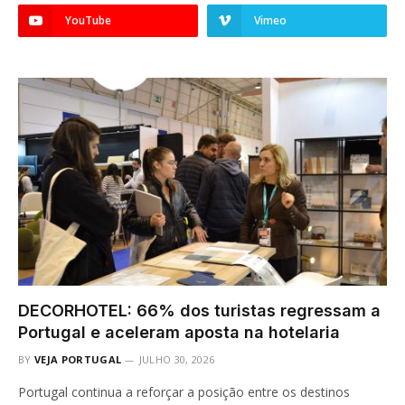
YouTube
Vimeo
DECORHOTEL: 66% dos turistas regressam a
Portugal e aceleram aposta na hotelaria
BY
VEJA PORTUGAL
JULHO 30, 2026
Portugal continua a reforçar a posição entre os destinos