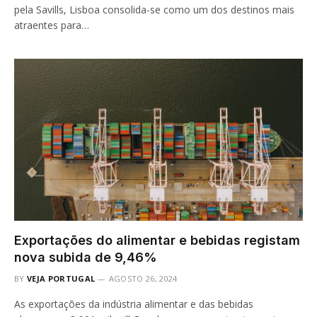
pela Savills, Lisboa consolida-se como um dos destinos mais
atraentes para…
Exportações do alimentar e bebidas registam
nova subida de 9,46%
BY
VEJA PORTUGAL
AGOSTO 26, 2024
As exportações da indústria alimentar e das bebidas