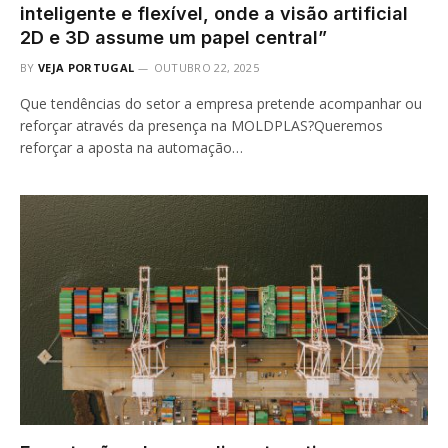
inteligente e flexível, onde a visão artificial
2D e 3D assume um papel central”
BY
VEJA PORTUGAL
OUTUBRO 22, 2025
Que tendências do setor a empresa pretende acompanhar ou
reforçar através da presença na MOLDPLAS?Queremos
reforçar a aposta na automação…