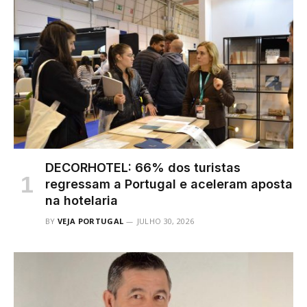
DECORHOTEL: 66% dos turistas
regressam a Portugal e aceleram aposta
na hotelaria
BY
VEJA PORTUGAL
JULHO 30, 2026