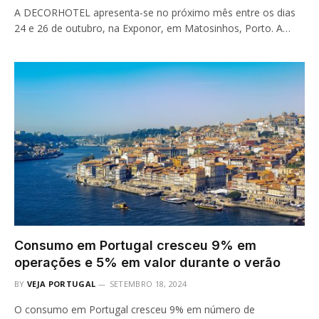
A DECORHOTEL apresenta-se no próximo mês entre os dias
24 e 26 de outubro, na Exponor, em Matosinhos, Porto. A…
Consumo em Portugal cresceu 9% em
operações e 5% em valor durante o verão
BY
VEJA PORTUGAL
SETEMBRO 18, 2024
O consumo em Portugal cresceu 9% em número de