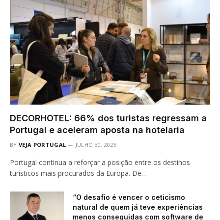
DECORHOTEL: 66% dos turistas regressam a
Portugal e aceleram aposta na hotelaria
BY
VEJA PORTUGAL
JULHO 30, 2026
Portugal continua a reforçar a posição entre os destinos
turísticos mais procurados da Europa. De…
“O desafio é vencer o ceticismo
natural de quem já teve experiências
menos conseguidas com software de