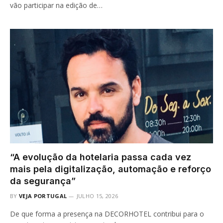
vão participar na edição de…
“A evolução da hotelaria passa cada vez
mais pela digitalização, automação e reforço
da segurança”
BY
VEJA PORTUGAL
JULHO 15, 2026
De que forma a presença na DECORHOTEL contribui para o