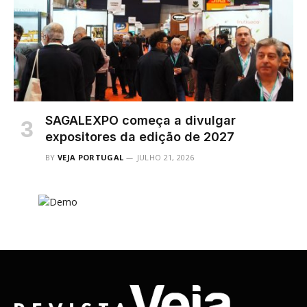
SAGALEXPO começa a divulgar
expositores da edição de 2027
BY
VEJA PORTUGAL
JULHO 21, 2026