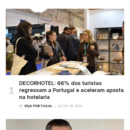
DECORHOTEL: 66% dos turistas
regressam a Portugal e aceleram aposta
na hotelaria
BY
VEJA PORTUGAL
JULHO 30, 2026