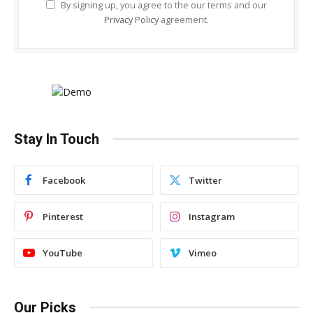
By signing up, you agree to the our terms and our
Privacy Policy
agreement.
Stay In Touch
Facebook
Twitter
Pinterest
Instagram
YouTube
Vimeo
Our Picks