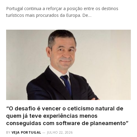
Portugal continua a reforçar a posição entre os destinos
turísticos mais procurados da Europa. De…
“O desafio é vencer o ceticismo natural de
quem já teve experiências menos
conseguidas com software de planeamento”
BY
VEJA PORTUGAL
JULHO 22, 2026