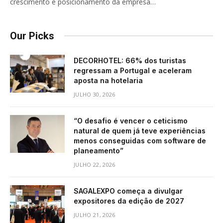
crescimento e posicionamento da empresa…
Our Picks
DECORHOTEL: 66% dos turistas
regressam a Portugal e aceleram
aposta na hotelaria
JULHO 30, 2026
“O desafio é vencer o ceticismo
natural de quem já teve experiências
menos conseguidas com software de
planeamento”
JULHO 22, 2026
SAGALEXPO começa a divulgar
expositores da edição de 2027
JULHO 21, 2026