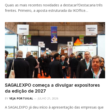
Quais as mais recentes novidades a destacar?Destacaria três
frentes. Primeiro, a aposta estruturada da IKOffice…
SAGALEXPO começa a divulgar expositores
da edição de 2027
BY
VEJA PORTUGAL
JULHO 21, 2026
A SAGALEXPO já deu início à apresentação das empresas que