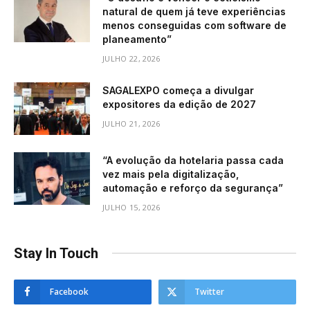
natural de quem já teve experiências
menos conseguidas com software de
planeamento”
JULHO 22, 2026
SAGALEXPO começa a divulgar
expositores da edição de 2027
JULHO 21, 2026
“A evolução da hotelaria passa cada
vez mais pela digitalização,
automação e reforço da segurança”
JULHO 15, 2026
Stay In Touch
Facebook
Twitter