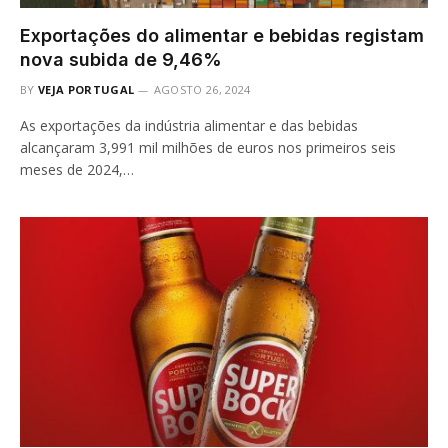
Exportações do alimentar e bebidas registam
nova subida de 9,46%
BY
VEJA PORTUGAL
AGOSTO 26, 2024
As exportações da indústria alimentar e das bebidas
alcançaram 3,991 mil milhões de euros nos primeiros seis
meses de 2024,…