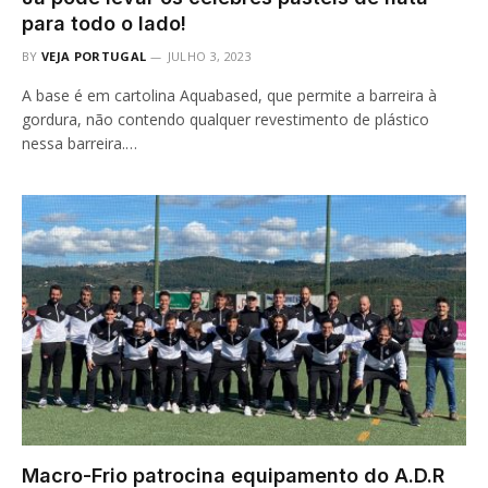
para todo o lado!
BY
VEJA PORTUGAL
JULHO 3, 2023
A base é em cartolina Aquabased, que permite a barreira à
gordura, não contendo qualquer revestimento de plástico
nessa barreira.…
Macro-Frio patrocina equipamento do A.D.R