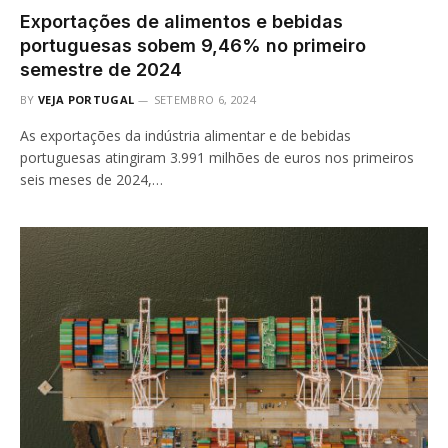
Exportações de alimentos e bebidas
portuguesas sobem 9,46% no primeiro
semestre de 2024
BY
VEJA PORTUGAL
SETEMBRO 6, 2024
As exportações da indústria alimentar e de bebidas
portuguesas atingiram 3.991 milhões de euros nos primeiros
seis meses de 2024,…