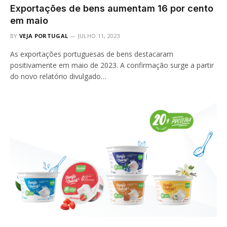
Exportações de bens aumentam 16 por cento
em maio
BY
VEJA PORTUGAL
JULHO 11, 2023
As exportações portuguesas de bens destacaram
positivamente em maio de 2023. A confirmação surge a partir
do novo relatório divulgado…