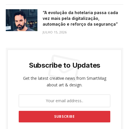
“A evolução da hotelaria passa cada
vez mais pela digitalização,
automação e reforço da segurança”
JULHO 15, 2026
Subscribe to Updates
Get the latest creative news from SmartMag
about art & design.