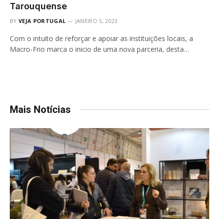
Tarouquense
BY
VEJA PORTUGAL
JANEIRO 5, 2023
Com o intuito de reforçar e apoiar as instituições locais, a
Macro-Frio marca o inicio de uma nova parceria, desta…
Mais Notícias