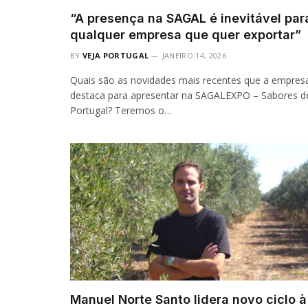
“A presença na SAGAL é inevitável par
qualquer empresa que quer exportar”
BY
VEJA PORTUGAL
JANEIRO 14, 2026
Quais são as novidades mais recentes que a empres
destaca para apresentar na SAGALEXPO – Sabores d
Portugal? Teremos o…
Manuel Norte Santo lidera novo ciclo à