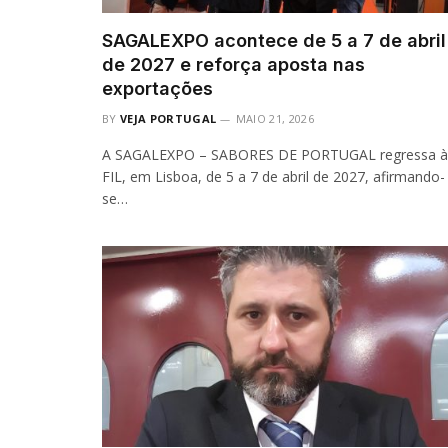
SAGALEXPO acontece de 5 a 7 de abril
de 2027 e reforça aposta nas
exportações
BY
VEJA PORTUGAL
MAIO 21, 2026
A SAGALEXPO – SABORES DE PORTUGAL regressa à
FIL, em Lisboa, de 5 a 7 de abril de 2027, afirmando-
se…