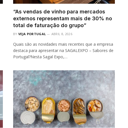
“As vendas de vinho para mercados
externos representam mais de 30% no
total de faturação do grupo”
BY
VEJA PORTUGAL
ABRIL 8, 2026
Quais são as novidades mais recentes que a empresa
destaca para apresentar na SAGALEXPO – Sabores de
Portugal?Nesta Sagal Expo,…