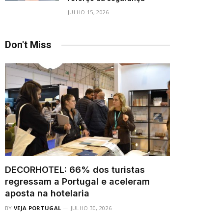
JULHO 15, 2026
Don't Miss
DECORHOTEL: 66% dos turistas
regressam a Portugal e aceleram
aposta na hotelaria
BY
VEJA PORTUGAL
JULHO 30, 2026