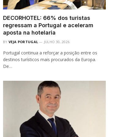
DECORHOTEL: 66% dos turistas
regressam a Portugal e aceleram
aposta na hotelaria
BY
VEJA PORTUGAL
JULHO 30, 2026
Portugal continua a reforçar a posição entre os
destinos turísticos mais procurados da Europa.
De…