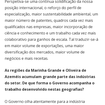
Perspetiva-se uma contínua solidificação da nossa
posição internacional, o reforço do perfil de
especialização, maior sustentabilidade ambiental, um
maior número de patentes, quadros cada vez mais
qualificados nas empresas, maior incorporação de
ciência e conhecimento e um trabalho cada vez mais
colaborativo para ganhos de escala. Tal traduzir-se-á
em maior volume de exportações, uma maior
diversificação dos mercados, maior volume de
negócios e mais receitas.
As regiões da Marinha Grande e Oliveira de
Azeméis acumulam grande parte das indústrias
do setor. De que forma o Governo acompanha o
trabalho desenvolvido nestas geografias?
O Governo olha atentamente para a indústria