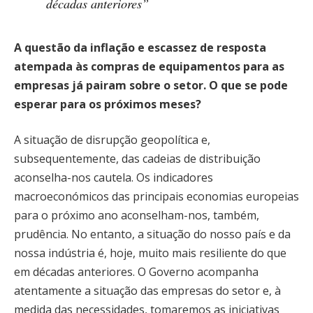
décadas anteriores”
A questão da inflação e escassez de resposta
atempada às compras de equipamentos para as
empresas já pairam sobre o setor. O que se pode
esperar para os próximos meses?
A situação de disrupção geopolítica e,
subsequentemente, das cadeias de distribuição
aconselha-nos cautela. Os indicadores
macroeconómicos das principais economias europeias
para o próximo ano aconselham-nos, também,
prudência. No entanto, a situação do nosso país e da
nossa indústria é, hoje, muito mais resiliente do que
em décadas anteriores. O Governo acompanha
atentamente a situação das empresas do setor e, à
medida das necessidades, tomaremos as iniciativas