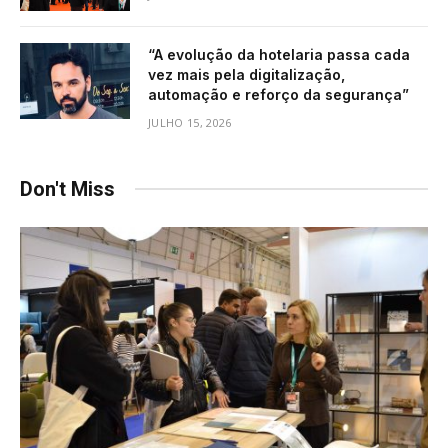
“A evolução da hotelaria passa cada
vez mais pela digitalização,
automação e reforço da segurança”
JULHO 15, 2026
Don't Miss