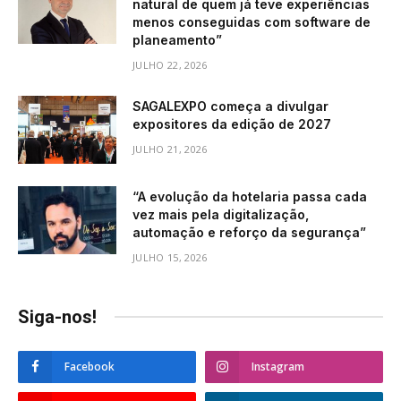
natural de quem já teve experiências
menos conseguidas com software de
planeamento”
JULHO 22, 2026
SAGALEXPO começa a divulgar
expositores da edição de 2027
JULHO 21, 2026
“A evolução da hotelaria passa cada
vez mais pela digitalização,
automação e reforço da segurança”
JULHO 15, 2026
Siga-nos!
Facebook
Instagram