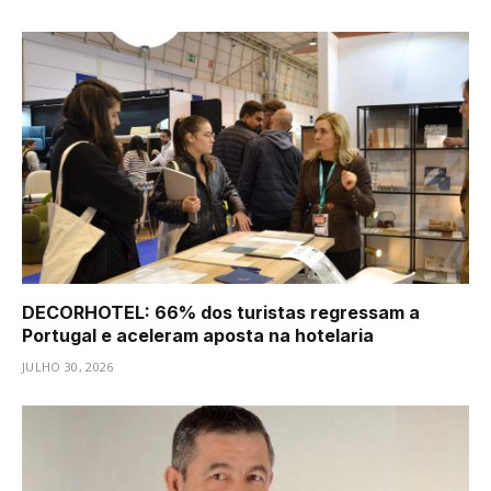
DECORHOTEL: 66% dos turistas regressam a
Portugal e aceleram aposta na hotelaria
JULHO 30, 2026