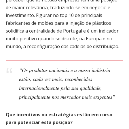
de maior relevância, traduzindo-se em negócio e
investimento. Figurar no top 10 de principais
fabricantes de moldes para a injeção de plásticos
solidifica a centralidade de Portugal e é um indicador
muito positivo quando se discute, na Europa e no
mundo, a reconfiguração das cadeias de distribuição.
“Os produtos nacionais e a nossa indústria
estão, cada vez mais, reconhecidos
internacionalmente pela sua qualidade,
principalmente nos mercados mais exigentes”
Que incentivos ou estratégias estão em curso
para potenciar esta posição?