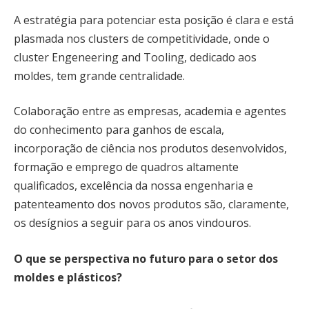
A estratégia para potenciar esta posição é clara e está
plasmada nos clusters de competitividade, onde o
cluster Engeneering and Tooling, dedicado aos
moldes, tem grande centralidade.
Colaboração entre as empresas, academia e agentes
do conhecimento para ganhos de escala,
incorporação de ciência nos produtos desenvolvidos,
formação e emprego de quadros altamente
qualificados, excelência da nossa engenharia e
patenteamento dos novos produtos são, claramente,
os desígnios a seguir para os anos vindouros.
O que se perspectiva no futuro para o setor dos
moldes e plásticos?