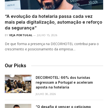
“A evolução da hotelaria passa cada vez
mais pela digitalização, automação e reforço
da segurança”
BY
VEJA PORTUGAL
JULHO 15, 2026
De que forma a presença na DECORHOTEL contribui para o
crescimento e posicionamento da empresa…
Our Picks
DECORHOTEL: 66% dos turistas
regressam a Portugal e aceleram
aposta na hotelaria
JULHO 30, 2026
“O desafio é vencer o ceticismo