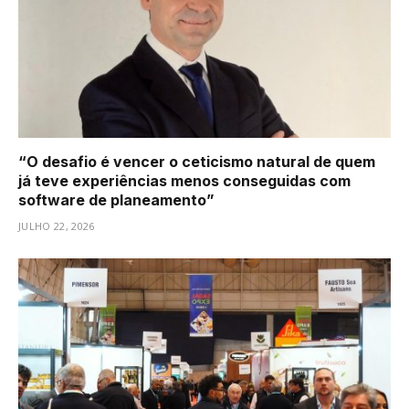
“O desafio é vencer o ceticismo natural de quem
já teve experiências menos conseguidas com
software de planeamento”
JULHO 22, 2026