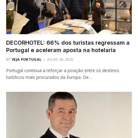
DECORHOTEL: 66% dos turistas regressam a
Portugal e aceleram aposta na hotelaria
BY
VEJA PORTUGAL
JULHO 30, 2026
Portugal continua a reforçar a posição entre os destinos
turísticos mais procurados da Europa. De…