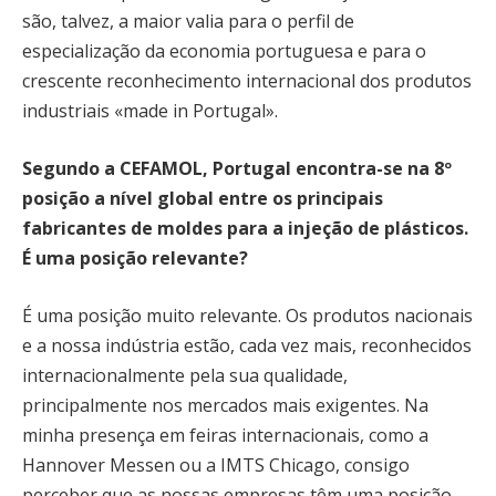
são, talvez, a maior valia para o perfil de
especialização da economia portuguesa e para o
crescente reconhecimento internacional dos produtos
industriais «made in Portugal».
Segundo a CEFAMOL, Portugal encontra-se na 8º
posição a nível global entre os principais
fabricantes de moldes para a injeção de plásticos.
É uma posição relevante?
É uma posição muito relevante. Os produtos nacionais
e a nossa indústria estão, cada vez mais, reconhecidos
internacionalmente pela sua qualidade,
principalmente nos mercados mais exigentes. Na
minha presença em feiras internacionais, como a
Hannover Messen ou a IMTS Chicago, consigo
perceber que as nossas empresas têm uma posição