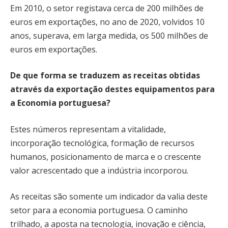
Em 2010, o setor registava cerca de 200 milhões de
euros em exportações, no ano de 2020, volvidos 10
anos, superava, em larga medida, os 500 milhões de
euros em exportações.
De que forma se traduzem as receitas obtidas
através da exportação destes equipamentos para
a Economia portuguesa?
Estes números representam a vitalidade,
incorporação tecnológica, formação de recursos
humanos, posicionamento de marca e o crescente
valor acrescentado que a indústria incorporou.
As receitas são somente um indicador da valia deste
setor para a economia portuguesa. O caminho
trilhado, a aposta na tecnologia, inovação e ciência,