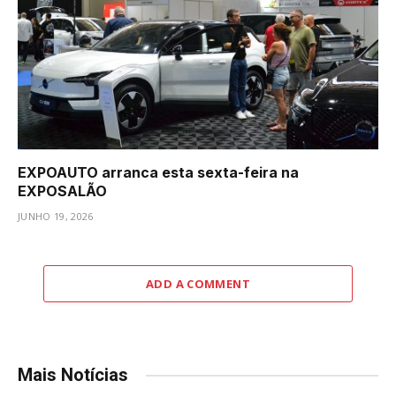
EXPOAUTO arranca esta sexta-feira na
EXPOSALÃO
JUNHO 19, 2026
ADD A COMMENT
Mais Notícias