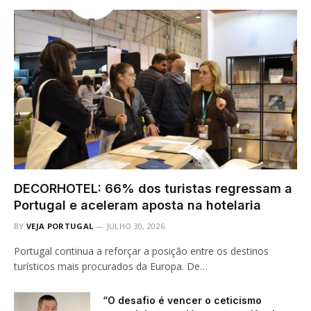
DECORHOTEL: 66% dos turistas regressam a
Portugal e aceleram aposta na hotelaria
BY
VEJA PORTUGAL
JULHO 30, 2026
Portugal continua a reforçar a posição entre os destinos
turísticos mais procurados da Europa. De…
“O desafio é vencer o ceticismo