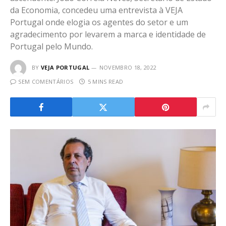
da Economia, concedeu uma entrevista à VEJA
Portugal onde elogia os agentes do setor e um
agradecimento por levarem a marca e identidade de
Portugal pelo Mundo.
BY
VEJA PORTUGAL
NOVEMBRO 18, 2022
SEM COMENTÁRIOS
5 MINS READ