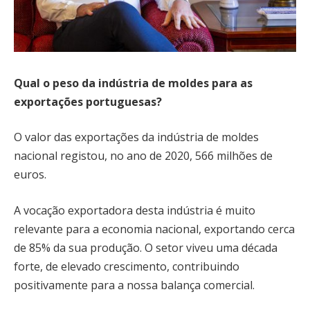
Qual o peso da indústria de moldes para as
exportações portuguesas?
O valor das exportações da indústria de moldes
nacional registou, no ano de 2020, 566 milhões de
euros.
A vocação exportadora desta indústria é muito
relevante para a economia nacional, exportando cerca
de 85% da sua produção. O setor viveu uma década
forte, de elevado crescimento, contribuindo
positivamente para a nossa balança comercial.