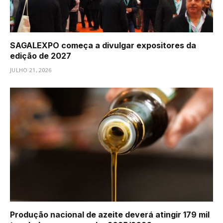
SAGALEXPO começa a divulgar expositores da
edição de 2027
JULHO 21, 2026
Produção nacional de azeite deverá atingir 179 mil