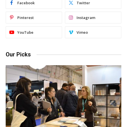
Facebook
Twitter
Pinterest
Instagram
YouTube
Vimeo
Our Picks