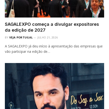
SAGALEXPO começa a divulgar expositores
da edição de 2027
BY
VEJA PORTUGAL
JULHO 21, 2026
A SAGALEXPO já deu início à apresentação das empresas que
vão participar na edição de…