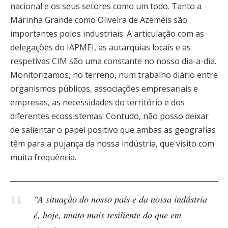
nacional e os seus setores como um todo. Tanto a
Marinha Grande como Oliveira de Azeméis são
importantes polos industriais. A articulação com as
delegações do IAPMEI, as autarquias locais e as
respetivas CIM são uma constante no nosso dia-a-dia.
Monitorizamos, no terreno, num trabalho diário entre
organismos públicos, associações empresariais e
empresas, as necessidades do território e dos
diferentes ecossistemas. Contudo, não posso deixar
de salientar o papel positivo que ambas as geografias
têm para a pujança da nossa indústria, que visito com
muita frequência.
“A situação do nosso país e da nossa indústria
é, hoje, muito mais resiliente do que em