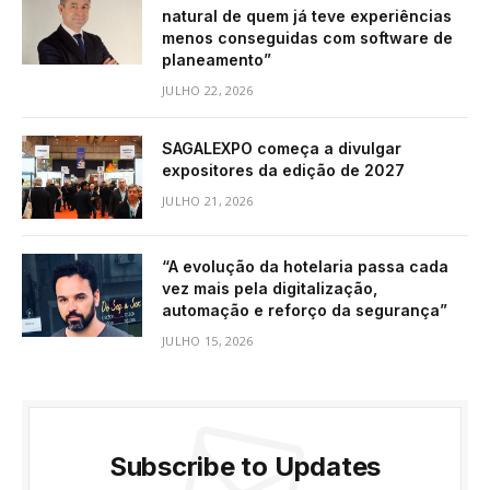
natural de quem já teve experiências
menos conseguidas com software de
planeamento”
JULHO 22, 2026
SAGALEXPO começa a divulgar
expositores da edição de 2027
JULHO 21, 2026
“A evolução da hotelaria passa cada
vez mais pela digitalização,
automação e reforço da segurança”
JULHO 15, 2026
Subscribe to Updates