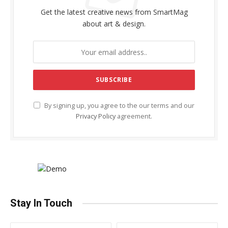
Get the latest creative news from SmartMag
about art & design.
By signing up, you agree to the our terms and our
Privacy Policy
agreement.
Stay In Touch