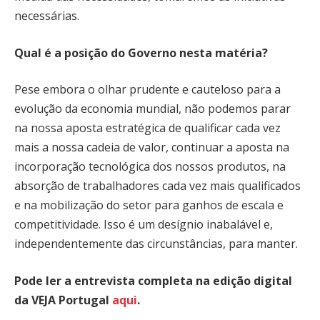
necessárias.
Qual é a posição do Governo nesta matéria?
Pese embora o olhar prudente e cauteloso para a
evolução da economia mundial, não podemos parar
na nossa aposta estratégica de qualificar cada vez
mais a nossa cadeia de valor, continuar a aposta na
incorporação tecnológica dos nossos produtos, na
absorção de trabalhadores cada vez mais qualificados
e na mobilização do setor para ganhos de escala e
competitividade. Isso é um desígnio inabalável e,
independentemente das circunstâncias, para manter.
Pode ler a entrevista completa na edição digital
da VEJA Portugal
aqui
.