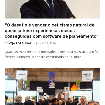
“O desafio é vencer o ceticismo natural de
quem já teve experiências menos
conseguidas com software de planeamento”
BY
VEJA PORTUGAL
JULHO 22, 2026
Quais as mais recentes novidades a destacar?Destacaria três
frentes. Primeiro, a aposta estruturada da IKOffice…