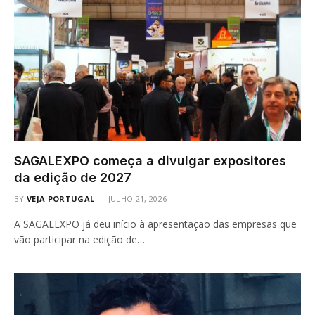
SAGALEXPO começa a divulgar expositores
da edição de 2027
BY
VEJA PORTUGAL
JULHO 21, 2026
A SAGALEXPO já deu início à apresentação das empresas que
vão participar na edição de…