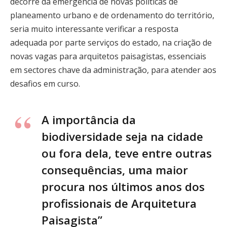
decorre da emergência de novas políticas de
planeamento urbano e de ordenamento do território,
seria muito interessante verificar a resposta
adequada por parte serviços do estado, na criação de
novas vagas para arquitetos paisagistas, essenciais
em sectores chave da administração, para atender aos
desafios em curso.
A importância da
biodiversidade seja na cidade
ou fora dela, teve entre outras
consequências, uma maior
procura nos últimos anos dos
profissionais de Arquitetura
Paisagista”