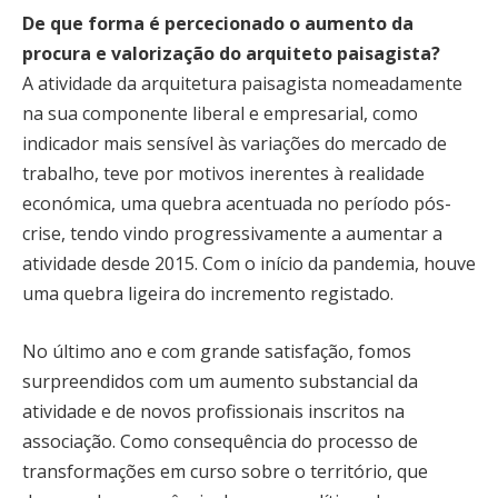
De que forma é percecionado o aumento da
procura e valorização do arquiteto paisagista?
A atividade da arquitetura paisagista nomeadamente
na sua componente liberal e empresarial, como
indicador mais sensível às variações do mercado de
trabalho, teve por motivos inerentes à realidade
económica, uma quebra acentuada no período pós-
crise, tendo vindo progressivamente a aumentar a
atividade desde 2015. Com o início da pandemia, houve
uma quebra ligeira do incremento registado.
No último ano e com grande satisfação, fomos
surpreendidos com um aumento substancial da
atividade e de novos profissionais inscritos na
associação. Como consequência do processo de
transformações em curso sobre o território, que