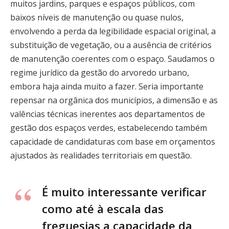
muitos jardins, parques e espaços públicos, com
baixos níveis de manutenção ou quase nulos,
envolvendo a perda da legibilidade espacial original, a
substituição de vegetação, ou a ausência de critérios
de manutenção coerentes com o espaço. Saudamos o
regime jurídico da gestão do arvoredo urbano,
embora haja ainda muito a fazer. Seria importante
repensar na orgânica dos municípios, a dimensão e as
valências técnicas inerentes aos departamentos de
gestão dos espaços verdes, estabelecendo também
capacidade de candidaturas com base em orçamentos
ajustados às realidades territoriais em questão.
É muito interessante verificar
como até à escala das
freguesias a capacidade da