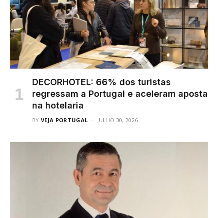
DECORHOTEL: 66% dos turistas
regressam a Portugal e aceleram aposta
na hotelaria
BY
VEJA PORTUGAL
JULHO 30, 2026