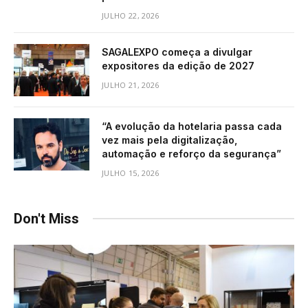
JULHO 22, 2026
SAGALEXPO começa a divulgar
expositores da edição de 2027
JULHO 21, 2026
“A evolução da hotelaria passa cada
vez mais pela digitalização,
automação e reforço da segurança”
JULHO 15, 2026
Don't Miss