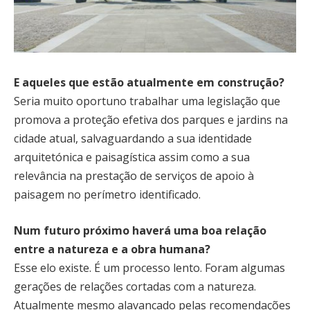
E aqueles que estão atualmente em construção?
Seria muito oportuno trabalhar uma legislação que
promova a proteção efetiva dos parques e jardins na
cidade atual, salvaguardando a sua identidade
arquitetónica e paisagística assim como a sua
relevância na prestação de serviços de apoio à
paisagem no perímetro identificado.
Num futuro próximo haverá uma boa relação
entre a natureza e a obra humana?
Esse elo existe. É um processo lento. Foram algumas
gerações de relações cortadas com a natureza.
Atualmente mesmo alavancado pelas recomendações