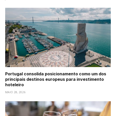
Portugal consolida posicionamento como um dos
principais destinos europeus para investimento
hoteleiro
MAIO 28, 2026