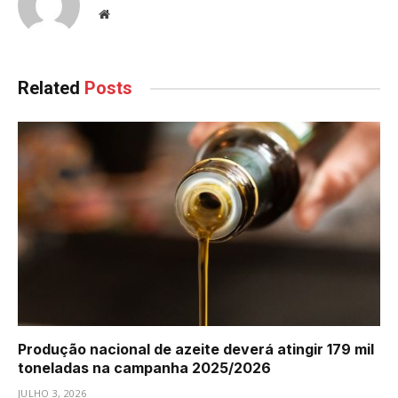
Website
Related
Posts
Produção nacional de azeite deverá atingir 179 mil
toneladas na campanha 2025/2026
JULHO 3, 2026