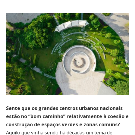
Sente que os grandes centros urbanos nacionais
estão no “bom caminho” relativamente à coesão e
construção de espaços verdes e zonas comuns?
Aquilo que vinha sendo há décadas um tema de