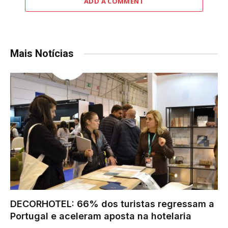
ADD A COMMENT
Mais Notícias
DECORHOTEL: 66% dos turistas regressam a
Portugal e aceleram aposta na hotelaria