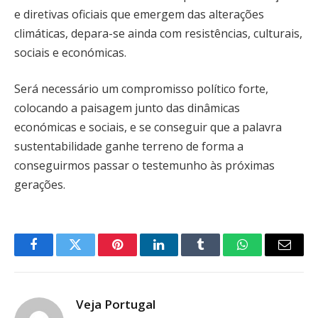
e diretivas oficiais que emergem das alterações
climáticas, depara-se ainda com resistências, culturais,
sociais e económicas.
Será necessário um compromisso político forte,
colocando a paisagem junto das dinâmicas
económicas e sociais, e se conseguir que a palavra
sustentabilidade ganhe terreno de forma a
conseguirmos passar o testemunho às próximas
gerações.
Facebook
Twitter
Pinterest
LinkedIn
Tumblr
WhatsApp
Email
Veja Portugal