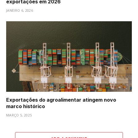
exportações em 2026
JANEIRO 6, 2026
Exportações do agroalimentar atingem novo
marco histórico
MARÇO 5, 2025