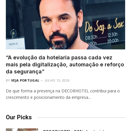
“A evolução da hotelaria passa cada vez
mais pela digitalização, automação e reforço
da segurança”
BY
VEJA PORTUGAL
JULHO 15, 2026
De que forma a presença na DECORHOTEL contribui para o
crescimento e posicionamento da empresa…
Our Picks