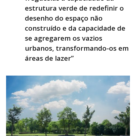
estrutura verde de redefinir o
desenho do espaço não
construído e da capacidade de
se agregarem os vazios
urbanos, transformando-os em
áreas de lazer”