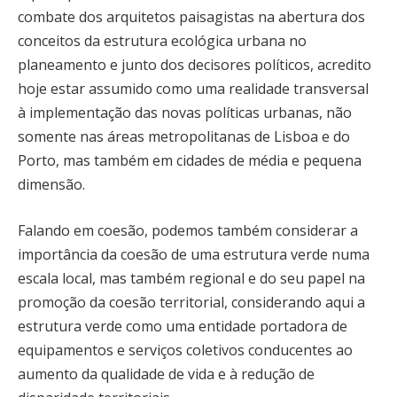
combate dos arquitetos paisagistas na abertura dos
conceitos da estrutura ecológica urbana no
planeamento e junto dos decisores políticos, acredito
hoje estar assumido como uma realidade transversal
à implementação das novas políticas urbanas, não
somente nas áreas metropolitanas de Lisboa e do
Porto, mas também em cidades de média e pequena
dimensão.
Falando em coesão, podemos também considerar a
importância da coesão de uma estrutura verde numa
escala local, mas também regional e do seu papel na
promoção da coesão territorial, considerando aqui a
estrutura verde como uma entidade portadora de
equipamentos e serviços coletivos conducentes ao
aumento da qualidade de vida e à redução de