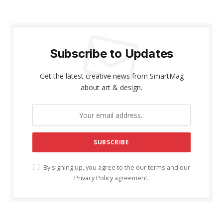
Subscribe to Updates
Get the latest creative news from SmartMag
about art & design.
By signing up, you agree to the our terms and our
Privacy Policy
agreement.