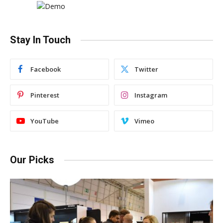
Stay In Touch
Facebook
Twitter
Pinterest
Instagram
YouTube
Vimeo
Our Picks