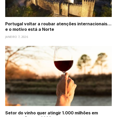
Portugal voltar a roubar atenções internacionais…
e o motivo está a Norte
JANEIRO 7, 2026
Setor do vinho quer atingir 1.000 milhões em