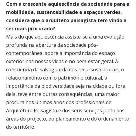
Com a crescente aquiescência da sociedade para a
mobilidade, sustentabilidade e espaços verdes,
considera que o arquiteto paisagista tem vindo a
ser mais procurado?
Mais do que aquiescência assiste-se a uma evolução
profunda na abertura da sociedade pós-
contemporânea, sobre a importância do espaço
exterior nas nossas vidas e no bem-estar geral. A
consciência da salvaguarda dos recursos naturais, o
relacionamento com o património cultural, a
importância da biodiversidade seja na cidade ou fora
dela, teve entre outras consequências, uma maior
procura nos últimos anos dos profissionais de
Arquitetura Paisagista e dos seus serviços junto das
áreas do projecto, do planeamento e do ordenamento
do território.