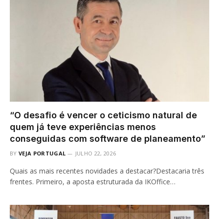
“O desafio é vencer o ceticismo natural de
quem já teve experiências menos
conseguidas com software de planeamento”
BY
VEJA PORTUGAL
JULHO 22, 2026
Quais as mais recentes novidades a destacar?Destacaria três
frentes. Primeiro, a aposta estruturada da IKOffice…