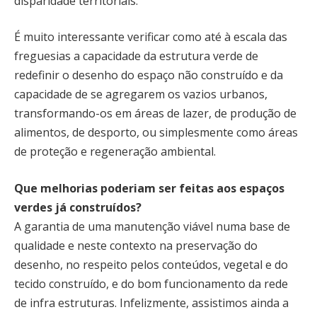
disparidade territoriais.
É muito interessante verificar como até à escala das
freguesias a capacidade da estrutura verde de
redefinir o desenho do espaço não construído e da
capacidade de se agregarem os vazios urbanos,
transformando-os em áreas de lazer, de produção de
alimentos, de desporto, ou simplesmente como áreas
de proteção e regeneração ambiental.
Que melhorias poderiam ser feitas aos espaços
verdes já construídos?
A garantia de uma manutenção viável numa base de
qualidade e neste contexto na preservação do
desenho, no respeito pelos conteúdos, vegetal e do
tecido construído, e do bom funcionamento da rede
de infra estruturas. Infelizmente, assistimos ainda a