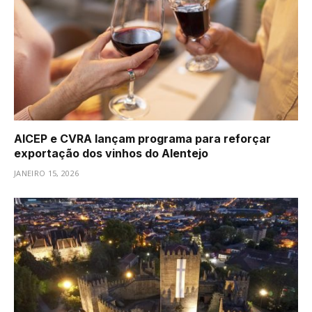
AICEP e CVRA lançam programa para reforçar
exportação dos vinhos do Alentejo
JANEIRO 15, 2026