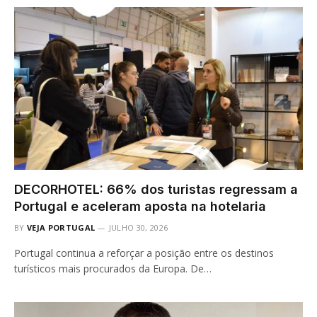
DECORHOTEL: 66% dos turistas regressam a
Portugal e aceleram aposta na hotelaria
BY
VEJA PORTUGAL
JULHO 30, 2026
Portugal continua a reforçar a posição entre os destinos
turísticos mais procurados da Europa. De…