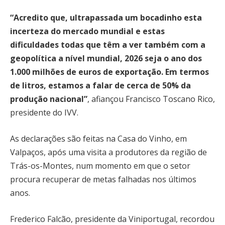
“Acredito que, ultrapassada um bocadinho esta
incerteza do mercado mundial e estas
dificuldades todas que têm a ver também com a
geopolítica a nível mundial, 2026 seja o ano dos
1.000 milhões de euros de exportação. Em termos
de litros, estamos a falar de cerca de 50% da
produção nacional”
, afiançou Francisco Toscano Rico,
presidente do IVV.
As declarações são feitas na Casa do Vinho, em
Valpaços, após uma visita a produtores da região de
Trás-os-Montes, num momento em que o setor
procura recuperar de metas falhadas nos últimos
anos.
Frederico Falcão, presidente da Viniportugal, recordou