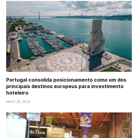
Portugal consolida posicionamento como um dos
principais destinos europeus para investimento
hoteleiro
MAIO 28, 2026