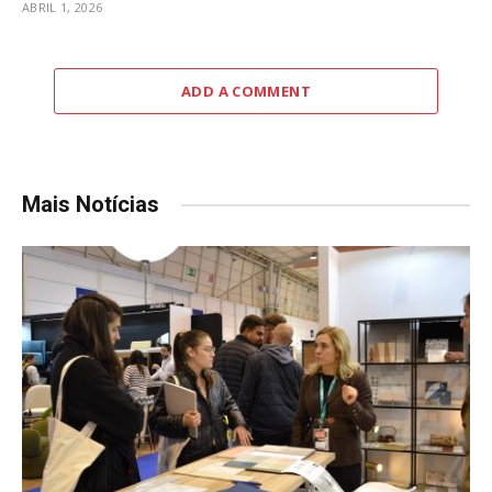
ABRIL 1, 2026
ADD A COMMENT
Mais Notícias