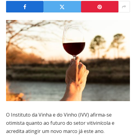
O Instituto da Vinha e do Vinho (IVV) afirma-se
otimista quanto ao futuro do setor vitivinícola e
acredita atingir um novo marco já este ano.