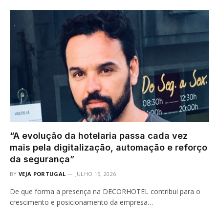
“A evolução da hotelaria passa cada vez
mais pela digitalização, automação e reforço
da segurança”
BY
VEJA PORTUGAL
JULHO 15, 2026
De que forma a presença na DECORHOTEL contribui para o
crescimento e posicionamento da empresa…