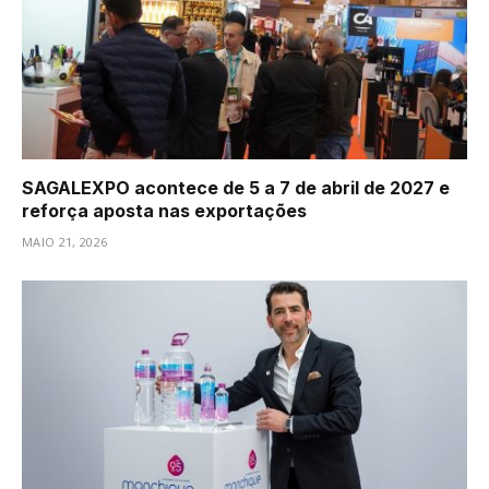
SAGALEXPO acontece de 5 a 7 de abril de 2027 e
reforça aposta nas exportações
MAIO 21, 2026