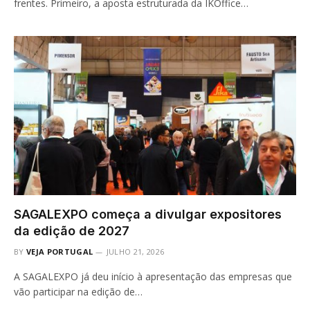
frentes. Primeiro, a aposta estruturada da IKOffice…
SAGALEXPO começa a divulgar expositores
da edição de 2027
BY
VEJA PORTUGAL
JULHO 21, 2026
A SAGALEXPO já deu início à apresentação das empresas que
vão participar na edição de…