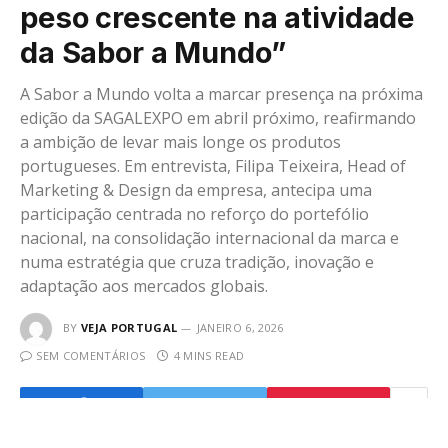
peso crescente na atividade
da Sabor a Mundo”
A Sabor a Mundo volta a marcar presença na próxima
edição da SAGALEXPO em abril próximo, reafirmando
a ambição de levar mais longe os produtos
portugueses. Em entrevista, Filipa Teixeira, Head of
Marketing & Design da empresa, antecipa uma
participação centrada no reforço do portefólio
nacional, na consolidação internacional da marca e
numa estratégia que cruza tradição, inovação e
adaptação aos mercados globais.
BY
VEJA PORTUGAL
JANEIRO 6, 2026
SEM COMENTÁRIOS
4 MINS READ