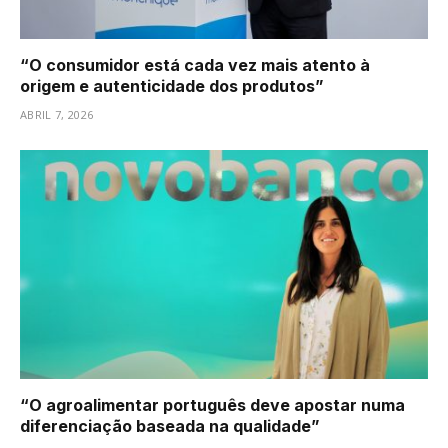
“O consumidor está cada vez mais atento à
origem e autenticidade dos produtos”
ABRIL 7, 2026
“O agroalimentar português deve apostar numa
diferenciação baseada na qualidade”