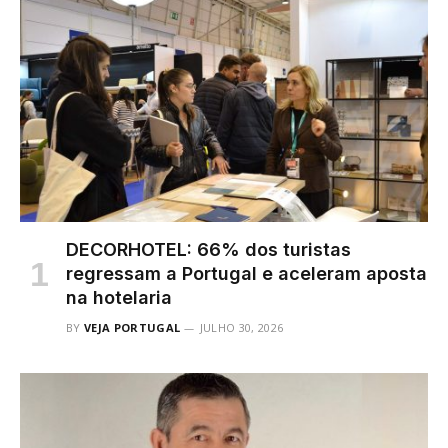
DECORHOTEL: 66% dos turistas
regressam a Portugal e aceleram aposta
na hotelaria
BY
VEJA PORTUGAL
JULHO 30, 2026