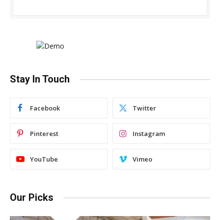
Stay In Touch
Facebook
Twitter
Pinterest
Instagram
YouTube
Vimeo
Our Picks