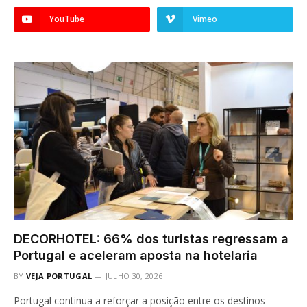
YouTube
Vimeo
DECORHOTEL: 66% dos turistas regressam a
Portugal e aceleram aposta na hotelaria
BY
VEJA PORTUGAL
JULHO 30, 2026
Portugal continua a reforçar a posição entre os destinos