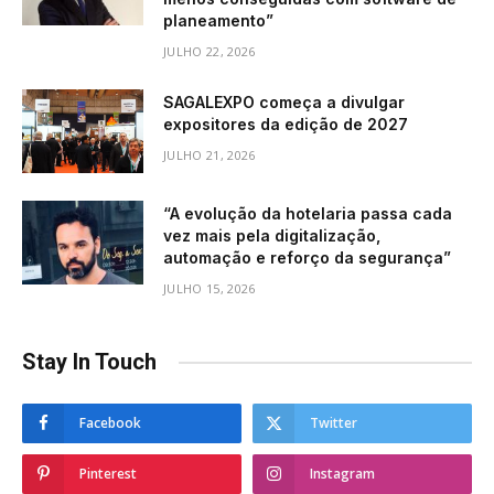
planeamento”
JULHO 22, 2026
SAGALEXPO começa a divulgar
expositores da edição de 2027
JULHO 21, 2026
“A evolução da hotelaria passa cada
vez mais pela digitalização,
automação e reforço da segurança”
JULHO 15, 2026
Stay In Touch
Facebook
Twitter
Pinterest
Instagram