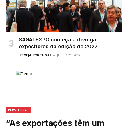
SAGALEXPO começa a divulgar
expositores da edição de 2027
BY
VEJA PORTUGAL
JULHO 21, 2026
PERSPETIVAS
“As exportações têm um