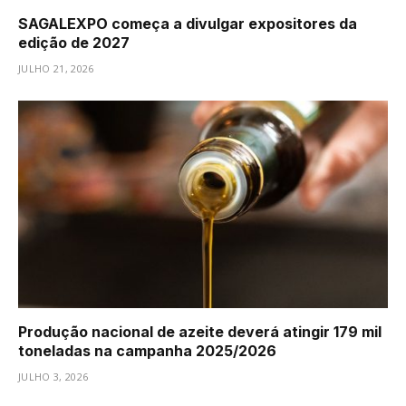
SAGALEXPO começa a divulgar expositores da
edição de 2027
JULHO 21, 2026
Produção nacional de azeite deverá atingir 179 mil
toneladas na campanha 2025/2026
JULHO 3, 2026