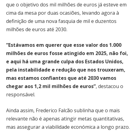
que o objetivo dos mil milhões de euros já esteve em
cima da mesa por duas ocasiões, levando agora à
definição de uma nova fasquia de mil e duzentos
milhões de euros até 2030.
“Estávamos em querer que esse valor dos 1.000
milhões de euros fosse atingido em 2025, não foi,
e aqui há uma grande culpa dos Estados Unidos,
pela instabilidade e redução que nos trouxeram,
mas estamos confiantes que até 2030 vamos
chegar aos 1,2 mil milhões de euros”
, destacou o
responsável.
Ainda assim, Frederico Falcão sublinha que o mais
relevante não é apenas atingir metas quantitativas,
mas assegurar a viabilidade económica a longo prazo.