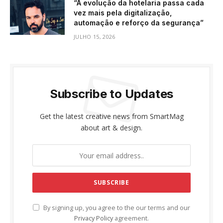
“A evolução da hotelaria passa cada
vez mais pela digitalização,
automação e reforço da segurança”
JULHO 15, 2026
Subscribe to Updates
Get the latest creative news from SmartMag
about art & design.
By signing up, you agree to the our terms and our
Privacy Policy
agreement.