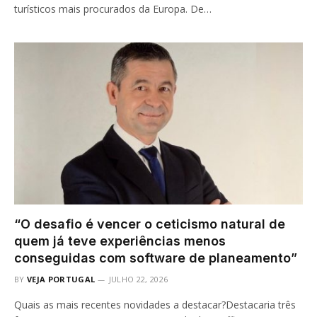
turísticos mais procurados da Europa. De…
“O desafio é vencer o ceticismo natural de
quem já teve experiências menos
conseguidas com software de planeamento”
BY
VEJA PORTUGAL
JULHO 22, 2026
Quais as mais recentes novidades a destacar?Destacaria três