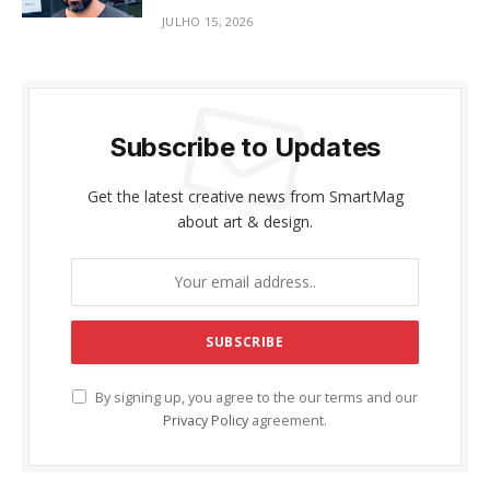
JULHO 15, 2026
Subscribe to Updates
Get the latest creative news from SmartMag
about art & design.
By signing up, you agree to the our terms and our
Privacy Policy
agreement.