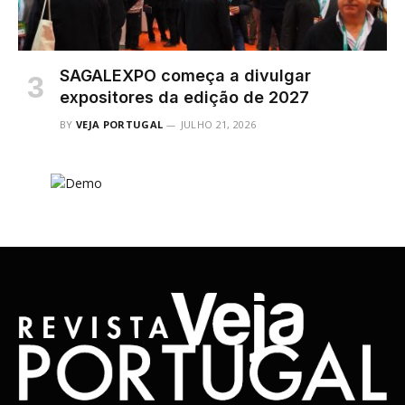
SAGALEXPO começa a divulgar
expositores da edição de 2027
BY
VEJA PORTUGAL
JULHO 21, 2026