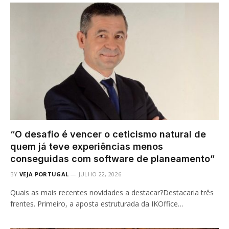
“O desafio é vencer o ceticismo natural de
quem já teve experiências menos
conseguidas com software de planeamento”
BY
VEJA PORTUGAL
JULHO 22, 2026
Quais as mais recentes novidades a destacar?Destacaria três
frentes. Primeiro, a aposta estruturada da IKOffice…