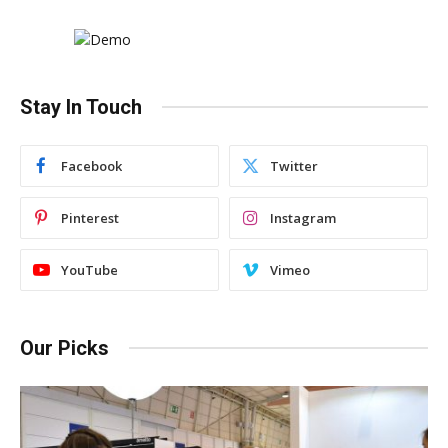
Stay In Touch
Facebook
Twitter
Pinterest
Instagram
YouTube
Vimeo
Our Picks