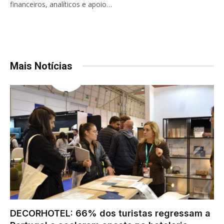
financeiros, analíticos e apoio…
Mais Notícias
DECORHOTEL: 66% dos turistas regressam a