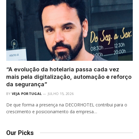
“A evolução da hotelaria passa cada vez
mais pela digitalização, automação e reforço
da segurança”
BY
VEJA PORTUGAL
JULHO 15, 2026
De que forma a presença na DECORHOTEL contribui para o
crescimento e posicionamento da empresa…
Our Picks