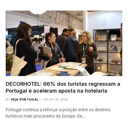
DECORHOTEL: 66% dos turistas regressam a
Portugal e aceleram aposta na hotelaria
BY
VEJA PORTUGAL
JULHO 30, 2026
Portugal continua a reforçar a posição entre os destinos
turísticos mais procurados da Europa. De…