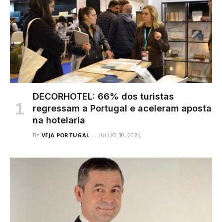
DECORHOTEL: 66% dos turistas
regressam a Portugal e aceleram aposta
na hotelaria
BY
VEJA PORTUGAL
JULHO 30, 2026