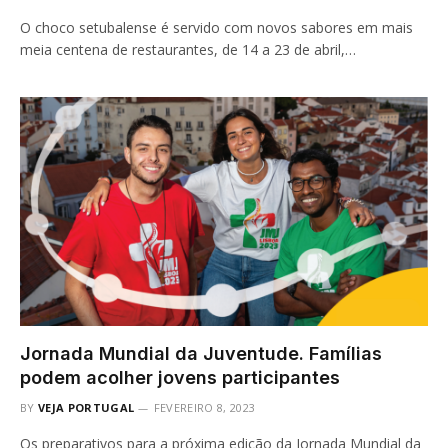
O choco setubalense é servido com novos sabores em mais
meia centena de restaurantes, de 14 a 23 de abril,…
Jornada Mundial da Juventude. Famílias
podem acolher jovens participantes
BY
VEJA PORTUGAL
FEVEREIRO 8, 2023
Os preparativos para a próxima edição da Jornada Mundial da