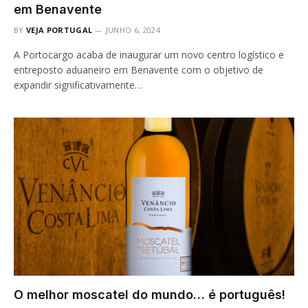
em Benavente
BY
VEJA PORTUGAL
JUNHO 6, 2024
A Portocargo acaba de inaugurar um novo centro logístico e
entreposto aduaneiro em Benavente com o objetivo de
expandir significativamente…
O melhor moscatel do mundo… é português!