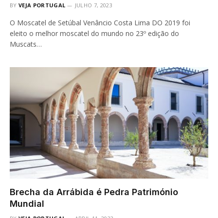
BY
VEJA PORTUGAL
JULHO 7, 2023
O Moscatel de Setúbal Venâncio Costa Lima DO 2019 foi
eleito o melhor moscatel do mundo no 23º edição do
Muscats…
Brecha da Arrábida é Pedra Património
Mundial