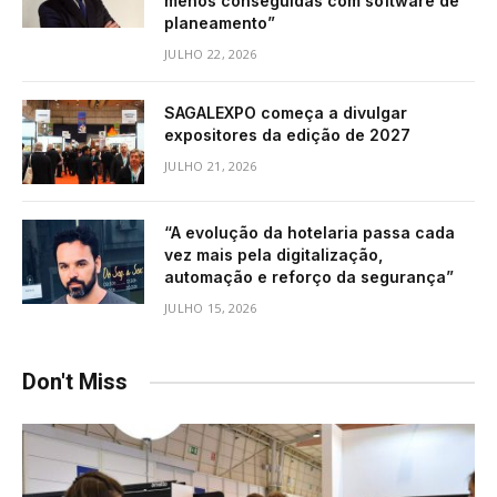
menos conseguidas com software de
planeamento”
JULHO 22, 2026
SAGALEXPO começa a divulgar
expositores da edição de 2027
JULHO 21, 2026
“A evolução da hotelaria passa cada
vez mais pela digitalização,
automação e reforço da segurança”
JULHO 15, 2026
Don't Miss