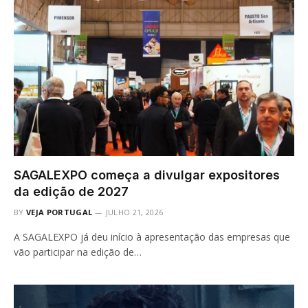
SAGALEXPO começa a divulgar expositores
da edição de 2027
BY
VEJA PORTUGAL
JULHO 21, 2026
A SAGALEXPO já deu início à apresentação das empresas que
vão participar na edição de…