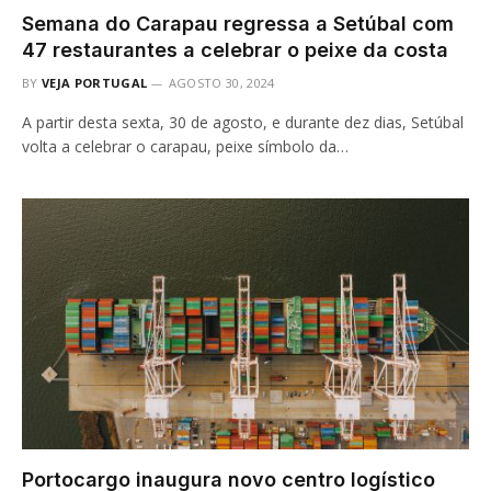
Semana do Carapau regressa a Setúbal com
47 restaurantes a celebrar o peixe da costa
BY
VEJA PORTUGAL
AGOSTO 30, 2024
A partir desta sexta, 30 de agosto, e durante dez dias, Setúbal
volta a celebrar o carapau, peixe símbolo da…
Portocargo inaugura novo centro logístico