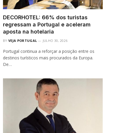
DECORHOTEL: 66% dos turistas
regressam a Portugal e aceleram
aposta na hotelaria
BY
VEJA PORTUGAL
JULHO 30, 2026
Portugal continua a reforçar a posição entre os
destinos turísticos mais procurados da Europa.
De…