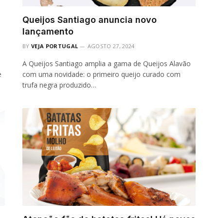
Queijos Santiago anuncia novo
lançamento
BY
VEJA PORTUGAL
AGOSTO 27, 2024
A Queijos Santiago amplia a gama de Queijos Alavão
e
com uma novidade: o primeiro queijo curado com
trufa negra produzido…