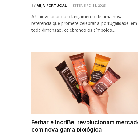
BY
VEJA PORTUGAL
SETEMBRO 14, 2023
A Uniovo anuncia o lançamento de uma nova
referência que promete celebrar a ‘portugalidade’ em
toda dimensão, celebrando os símbolos,…
Ferbar e IncríBel revolucionam mercad
com nova gama biológica