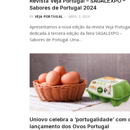
Revista Veja Portugal – SAGALEXPO –
Sabores de Portugal 2024
BY
VEJA PORTUGAL
ABRIL 3, 2024
Apresentamos a nova edição da revista Veja Portuga
dedicada à terceira edição da feira SAGALEXPO –
Sabores de Portugal. Uma…
Uniovo celebra a ‘portugalidade’ com 
lançamento dos Ovos Portugal