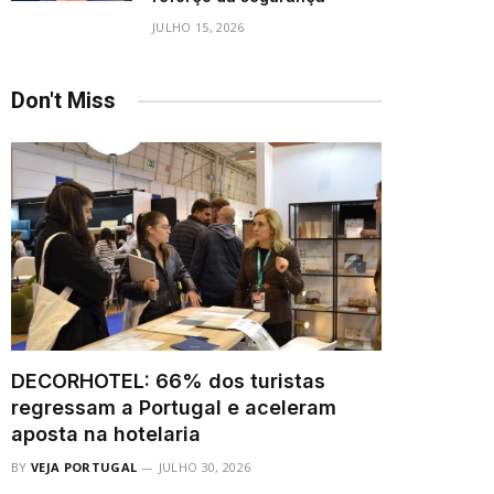
JULHO 15, 2026
Don't Miss
DECORHOTEL: 66% dos turistas
regressam a Portugal e aceleram
aposta na hotelaria
BY
VEJA PORTUGAL
JULHO 30, 2026