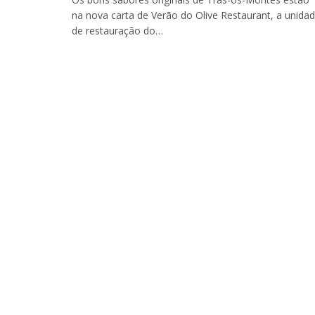
na nova carta de Verão do Olive Restaurant, a unida
de restauração do…