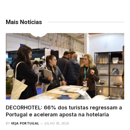
Mais Notícias
DECORHOTEL: 66% dos turistas regressam a
Portugal e aceleram aposta na hotelaria
BY
VEJA PORTUGAL
JULHO 30, 2026