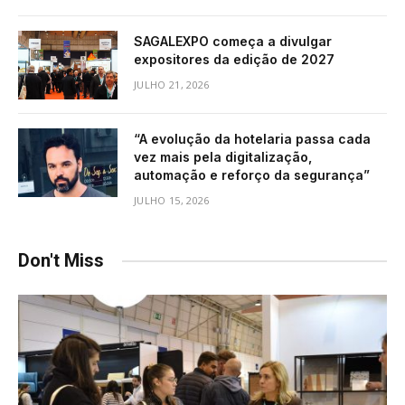
SAGALEXPO começa a divulgar
expositores da edição de 2027
JULHO 21, 2026
“A evolução da hotelaria passa cada
vez mais pela digitalização,
automação e reforço da segurança”
JULHO 15, 2026
Don't Miss