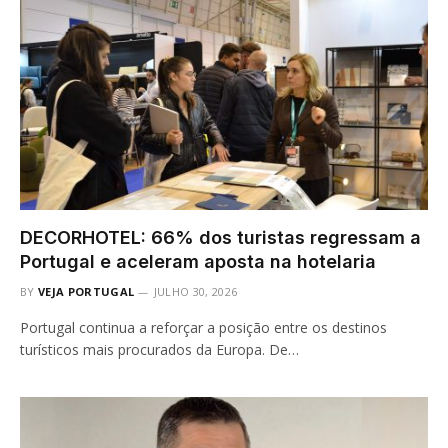
DECORHOTEL: 66% dos turistas regressam a
Portugal e aceleram aposta na hotelaria
BY
VEJA PORTUGAL
JULHO 30, 2026
Portugal continua a reforçar a posição entre os destinos
turísticos mais procurados da Europa. De…