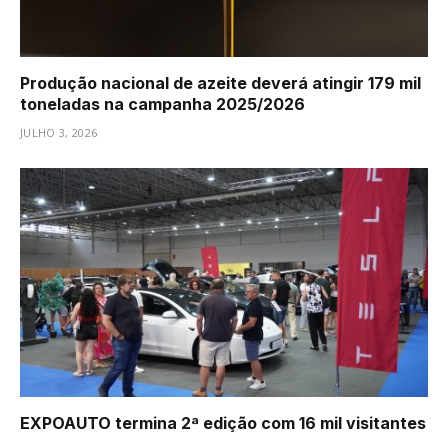
Produção nacional de azeite deverá atingir 179 mil
toneladas na campanha 2025/2026
JULHO 3, 2026
EXPOAUTO termina 2ª edição com 16 mil visitantes