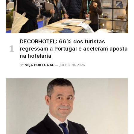
DECORHOTEL: 66% dos turistas
regressam a Portugal e aceleram aposta
na hotelaria
BY
VEJA PORTUGAL
JULHO 30, 2026