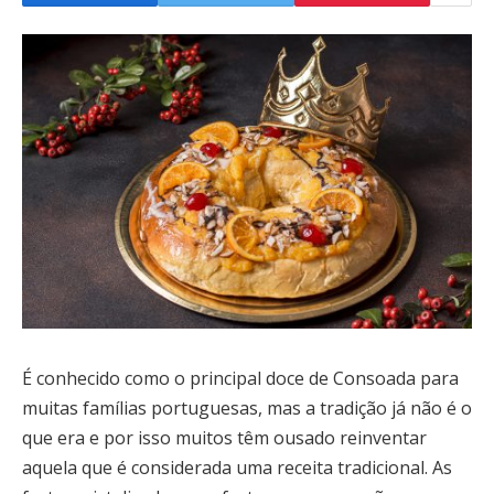
É conhecido como o principal doce de Consoada para
muitas famílias portuguesas, mas a tradição já não é o
que era e por isso muitos têm ousado reinventar
aquela que é considerada uma receita tradicional. As