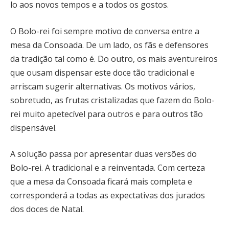
lo aos novos tempos e a todos os gostos.
O Bolo-rei foi sempre motivo de conversa entre a
mesa da Consoada. De um lado, os fãs e defensores
da tradição tal como é. Do outro, os mais aventureiros
que ousam dispensar este doce tão tradicional e
arriscam sugerir alternativas. Os motivos vários,
sobretudo, as frutas cristalizadas que fazem do Bolo-
rei muito apetecível para outros e para outros tão
dispensável.
A solução passa por apresentar duas versões do
Bolo-rei. A tradicional e a reinventada. Com certeza
que a mesa da Consoada ficará mais completa e
corresponderá a todas as expectativas dos jurados
dos doces de Natal.