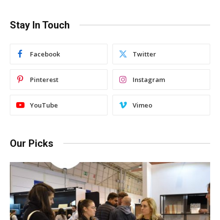
Stay In Touch
Facebook
Twitter
Pinterest
Instagram
YouTube
Vimeo
Our Picks