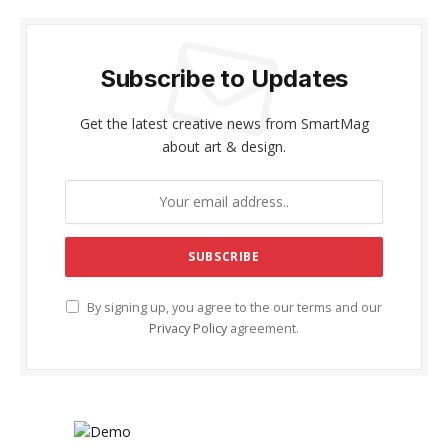
Subscribe to Updates
Get the latest creative news from SmartMag
about art & design.
By signing up, you agree to the our terms and our
Privacy Policy
agreement.