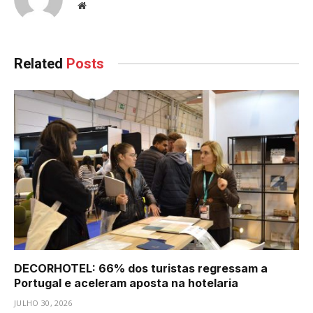
Website
Related
Posts
DECORHOTEL: 66% dos turistas regressam a
Portugal e aceleram aposta na hotelaria
JULHO 30, 2026