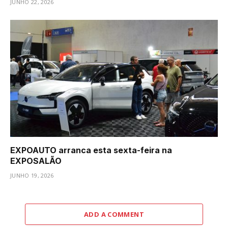
JUNHO 22, 2026
EXPOAUTO arranca esta sexta-feira na
EXPOSALÃO
JUNHO 19, 2026
ADD A COMMENT