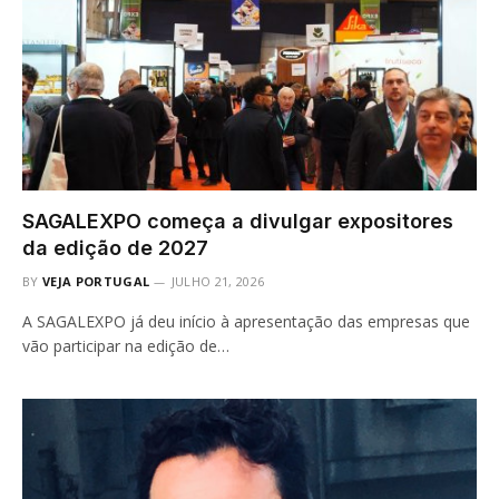
SAGALEXPO começa a divulgar expositores
da edição de 2027
BY
VEJA PORTUGAL
JULHO 21, 2026
A SAGALEXPO já deu início à apresentação das empresas que
vão participar na edição de…