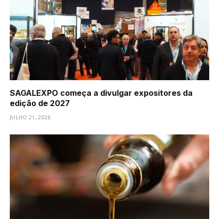
SAGALEXPO começa a divulgar expositores da
edição de 2027
JULHO 21, 2026