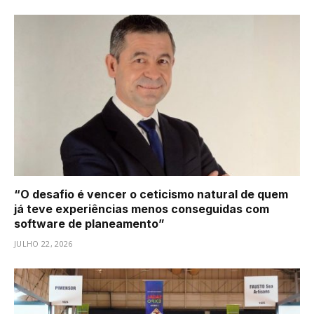
“O desafio é vencer o ceticismo natural de quem
já teve experiências menos conseguidas com
software de planeamento”
JULHO 22, 2026