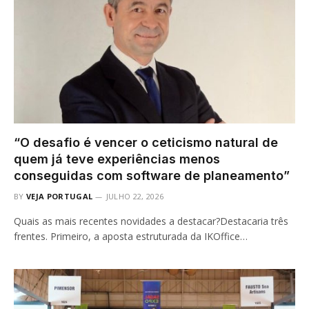
“O desafio é vencer o ceticismo natural de
quem já teve experiências menos
conseguidas com software de planeamento”
BY
VEJA PORTUGAL
JULHO 22, 2026
Quais as mais recentes novidades a destacar?Destacaria três
frentes. Primeiro, a aposta estruturada da IKOffice…