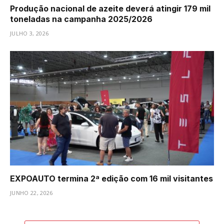
Produção nacional de azeite deverá atingir 179 mil
toneladas na campanha 2025/2026
JULHO 3, 2026
EXPOAUTO termina 2ª edição com 16 mil visitantes
JUNHO 22, 2026