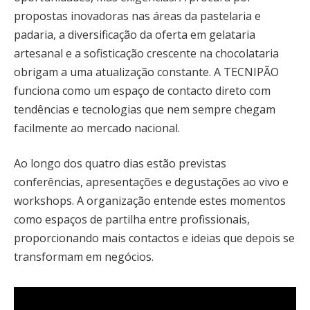
propostas inovadoras nas áreas da pastelaria e
padaria, a diversificação da oferta em gelataria
artesanal e a sofisticação crescente na chocolataria
obrigam a uma atualização constante. A TECNIPÃO
funciona como um espaço de contacto direto com
tendências e tecnologias que nem sempre chegam
facilmente ao mercado nacional.
Ao longo dos quatro dias estão previstas
conferências, apresentações e degustações ao vivo e
workshops. A organização entende estes momentos
como espaços de partilha entre profissionais,
proporcionando mais contactos e ideias que depois se
transformam em negócios.