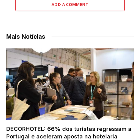
ADD A COMMENT
Mais Notícias
DECORHOTEL: 66% dos turistas regressam a
Portugal e aceleram aposta na hotelaria