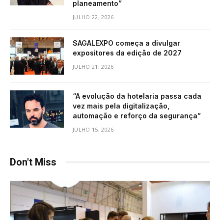
planeamento”
JULHO 22, 2026
SAGALEXPO começa a divulgar
expositores da edição de 2027
JULHO 21, 2026
“A evolução da hotelaria passa cada
vez mais pela digitalização,
automação e reforço da segurança”
JULHO 15, 2026
Don't Miss