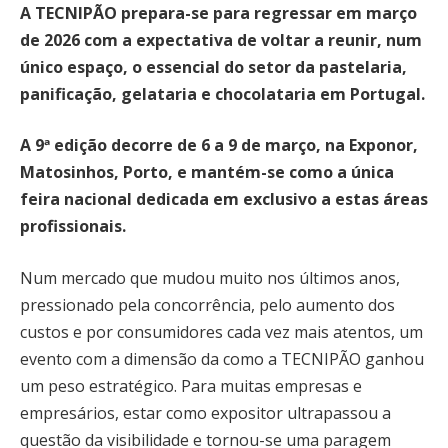
A TECNIPÃO prepara-se para regressar em março
de 2026 com a expectativa de voltar a reunir, num
único espaço, o essencial do setor da pastelaria,
panificação, gelataria e chocolataria em Portugal.
A 9ª edição decorre de 6 a 9 de março, na Exponor,
Matosinhos, Porto, e mantém-se como a única
feira nacional dedicada em exclusivo a estas áreas
profissionais.
Num mercado que mudou muito nos últimos anos,
pressionado pela concorrência, pelo aumento dos
custos e por consumidores cada vez mais atentos, um
evento com a dimensão da como a TECNIPÃO ganhou
um peso estratégico. Para muitas empresas e
empresários, estar como expositor ultrapassou a
questão da visibilidade e tornou-se uma paragem