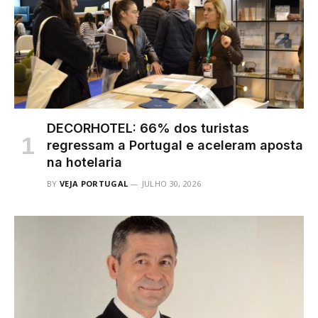
DECORHOTEL: 66% dos turistas
regressam a Portugal e aceleram aposta
na hotelaria
BY
VEJA PORTUGAL
JULHO 30, 2026