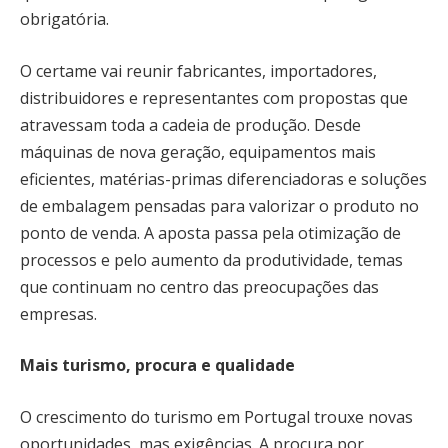
obrigatória.
O certame vai reunir fabricantes, importadores,
distribuidores e representantes com propostas que
atravessam toda a cadeia de produção. Desde
máquinas de nova geração, equipamentos mais
eficientes, matérias-primas diferenciadoras e soluções
de embalagem pensadas para valorizar o produto no
ponto de venda. A aposta passa pela otimização de
processos e pelo aumento da produtividade, temas
que continuam no centro das preocupações das
empresas.
Mais turismo, procura e qualidade
O crescimento do turismo em Portugal trouxe novas
oportunidades, mas exigências. A procura por