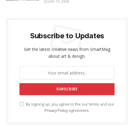
JULHO 15, 2026
Subscribe to Updates
Get the latest creative news from SmartMag
about art & design.
By signing up, you agree to the our terms and our
Privacy Policy
agreement.