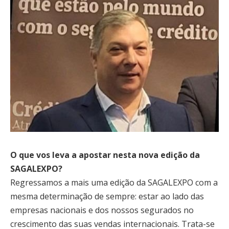
O que vos leva a apostar nesta nova edição da
SAGALEXPO?
Regressamos a mais uma edição da SAGALEXPO com a
mesma determinação de sempre: estar ao lado das
empresas nacionais e dos nossos segurados no
crescimento das suas vendas internacionais. Trata-se