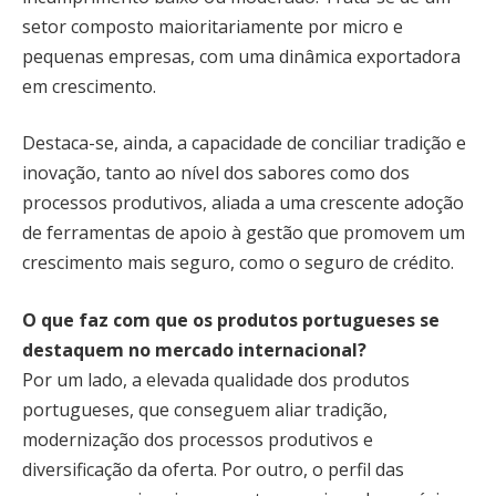
setor composto maioritariamente por micro e
pequenas empresas, com uma dinâmica exportadora
em crescimento.
Destaca-se, ainda, a capacidade de conciliar tradição e
inovação, tanto ao nível dos sabores como dos
processos produtivos, aliada a uma crescente adoção
de ferramentas de apoio à gestão que promovem um
crescimento mais seguro, como o seguro de crédito.
O que faz com que os produtos portugueses se
destaquem no mercado internacional?
Por um lado, a elevada qualidade dos produtos
portugueses, que conseguem aliar tradição,
modernização dos processos produtivos e
diversificação da oferta. Por outro, o perfil das