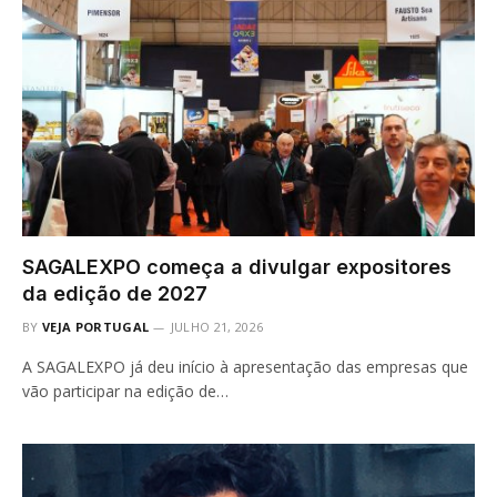
SAGALEXPO começa a divulgar expositores
da edição de 2027
BY
VEJA PORTUGAL
JULHO 21, 2026
A SAGALEXPO já deu início à apresentação das empresas que
vão participar na edição de…