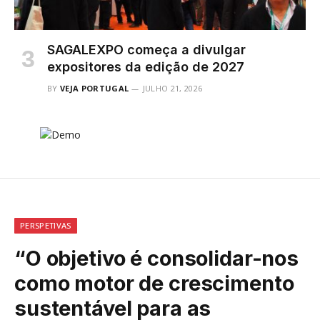
SAGALEXPO começa a divulgar
expositores da edição de 2027
BY
VEJA PORTUGAL
JULHO 21, 2026
PERSPETIVAS
“O objetivo é consolidar-nos
como motor de crescimento
sustentável para as