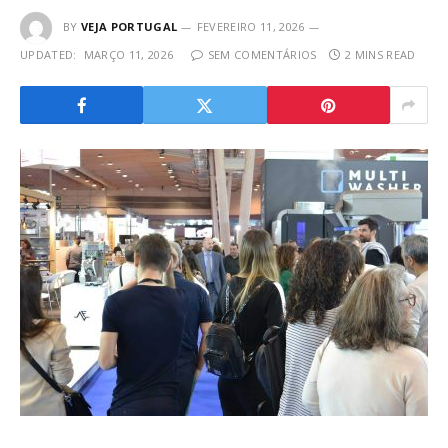
BY
VEJA PORTUGAL
FEVEREIRO 11, 2026
UPDATED:
MARÇO 11, 2026
SEM COMENTÁRIOS
2 MINS READ