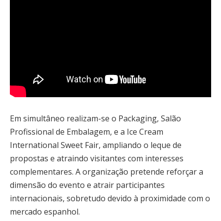
Em simultâneo realizam-se o Packaging, Salão
Profissional de Embalagem, e a Ice Cream
International Sweet Fair, ampliando o leque de
propostas e atraindo visitantes com interesses
complementares. A organização pretende reforçar a
dimensão do evento e atrair participantes
internacionais, sobretudo devido à proximidade com o
mercado espanhol.