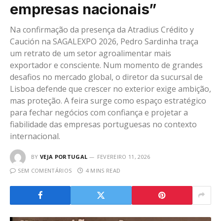
empresas nacionais”
Na confirmação da presença da Atradius Crédito y
Caución na SAGALEXPO 2026, Pedro Sardinha traça
um retrato de um setor agroalimentar mais
exportador e consciente. Num momento de grandes
desafios no mercado global, o diretor da sucursal de
Lisboa defende que crescer no exterior exige ambição,
mas proteção. A feira surge como espaço estratégico
para fechar negócios com confiança e projetar a
fiabilidade das empresas portuguesas no contexto
internacional.
BY
VEJA PORTUGAL
FEVEREIRO 11, 2026
SEM COMENTÁRIOS
4 MINS READ