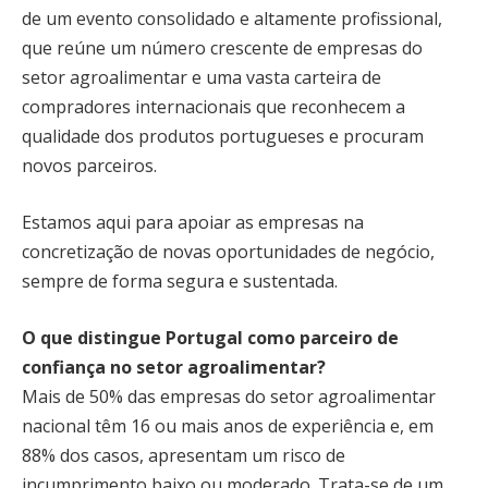
de um evento consolidado e altamente profissional,
que reúne um número crescente de empresas do
setor agroalimentar e uma vasta carteira de
compradores internacionais que reconhecem a
qualidade dos produtos portugueses e procuram
novos parceiros.
Estamos aqui para apoiar as empresas na
concretização de novas oportunidades de negócio,
sempre de forma segura e sustentada.
O que distingue Portugal como parceiro de
confiança no setor agroalimentar?
Mais de 50% das empresas do setor agroalimentar
nacional têm 16 ou mais anos de experiência e, em
88% dos casos, apresentam um risco de
incumprimento baixo ou moderado. Trata-se de um