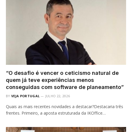
“O desafio é vencer o ceticismo natural de
quem já teve experiências menos
conseguidas com software de planeamento”
BY
VEJA PORTUGAL
JULHO 22, 2026
Quais as mais recentes novidades a destacar?Destacaria três
frentes. Primeiro, a aposta estruturada da IKOffice…