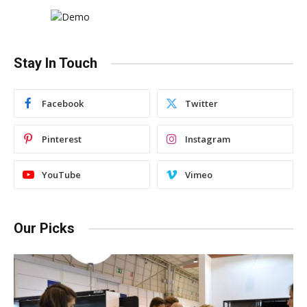
Stay In Touch
Facebook
Twitter
Pinterest
Instagram
YouTube
Vimeo
Our Picks