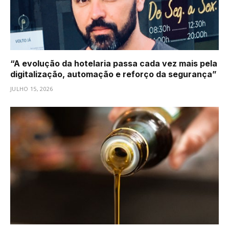
“A evolução da hotelaria passa cada vez mais pela
digitalização, automação e reforço da segurança”
JULHO 15, 2026