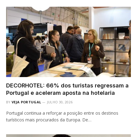
DECORHOTEL: 66% dos turistas regressam a
Portugal e aceleram aposta na hotelaria
BY
VEJA PORTUGAL
JULHO 30, 2026
Portugal continua a reforçar a posição entre os destinos
turísticos mais procurados da Europa. De…