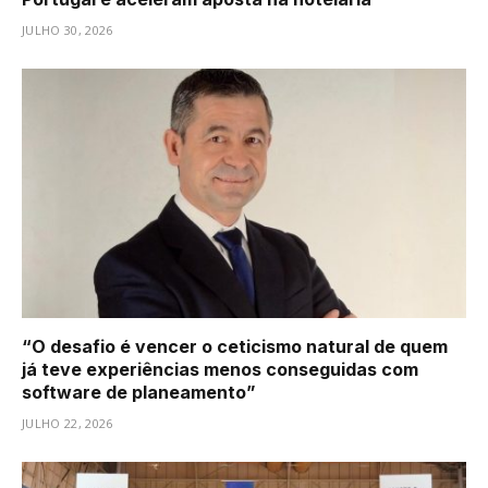
JULHO 30, 2026
“O desafio é vencer o ceticismo natural de quem
já teve experiências menos conseguidas com
software de planeamento”
JULHO 22, 2026