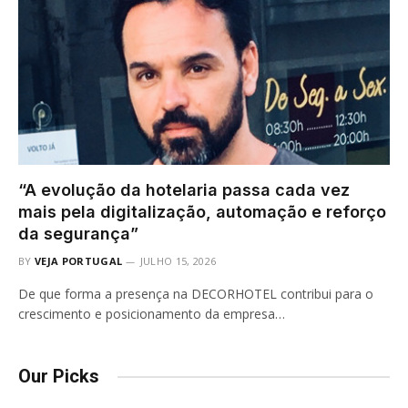
“A evolução da hotelaria passa cada vez
mais pela digitalização, automação e reforço
da segurança”
BY
VEJA PORTUGAL
JULHO 15, 2026
De que forma a presença na DECORHOTEL contribui para o
crescimento e posicionamento da empresa…
Our Picks