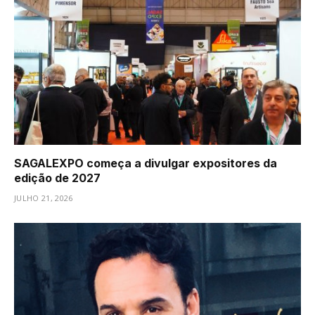
SAGALEXPO começa a divulgar expositores da
edição de 2027
JULHO 21, 2026