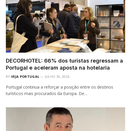
DECORHOTEL: 66% dos turistas regressam a
Portugal e aceleram aposta na hotelaria
BY
VEJA PORTUGAL
JULHO 30, 2026
Portugal continua a reforçar a posição entre os destinos
turísticos mais procurados da Europa. De…