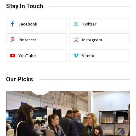
Stay In Touch
Facebook
Twitter
Pinterest
Instagram
YouTube
Vimeo
Our Picks