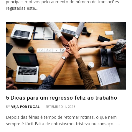
principais motivos pelo aumento do número de transações
registadas este…
5 Dicas para um regresso feliz ao trabalho
BY
VEJA PORTUGAL
SETEMBRO 1, 2023
Depois das férias é tempo de retomar rotinas, o que nem
sempre é fácil. Falta de entusiasmo, tristeza ou cansaço……