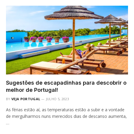
Sugestões de escapadinhas para descobrir o
melhor de Portugal!
BY
VEJA PORTUGAL
JULHO 5, 2023
As férias estão aí, as temperaturas estão a subir e a vontade
de mergulharmos nuns merecidos dias de descanso aumenta,
…