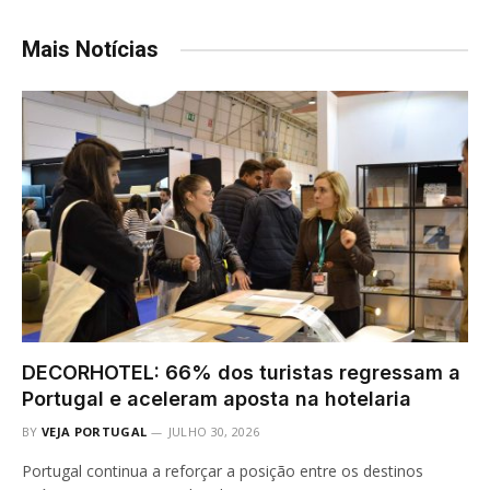
Mais Notícias
DECORHOTEL: 66% dos turistas regressam a
Portugal e aceleram aposta na hotelaria
BY
VEJA PORTUGAL
JULHO 30, 2026
Portugal continua a reforçar a posição entre os destinos