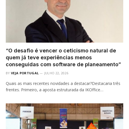
“O desafio é vencer o ceticismo natural de
quem já teve experiências menos
conseguidas com software de planeamento”
BY
VEJA PORTUGAL
JULHO 22, 2026
Quais as mais recentes novidades a destacar?Destacaria três
frentes. Primeiro, a aposta estruturada da IKOffice…