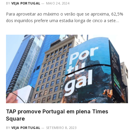
BY
VEJA PORTUGAL
MAIO 24, 2024
Para aproveitar ao máximo o verão que se aproxima, 62,5%
dos inquiridos prefere uma estadia longa de cinco a sete…
TAP promove Portugal em plena Times
Square
BY
VEJA PORTUGAL
SETEMBRO 8, 2023