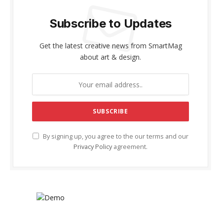
Subscribe to Updates
Get the latest creative news from SmartMag
about art & design.
By signing up, you agree to the our terms and our
Privacy Policy
agreement.