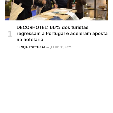
DECORHOTEL: 66% dos turistas
regressam a Portugal e aceleram aposta
na hotelaria
BY
VEJA PORTUGAL
JULHO 30, 2026