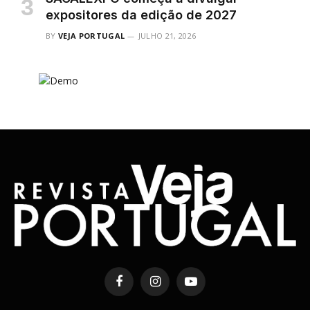
expositores da edição de 2027
BY
VEJA PORTUGAL
JULHO 21, 2026
Facebook
Instagram
YouTube