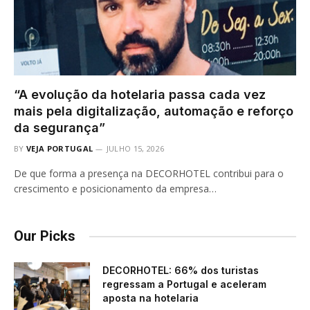
“A evolução da hotelaria passa cada vez
mais pela digitalização, automação e reforço
da segurança”
BY
VEJA PORTUGAL
JULHO 15, 2026
De que forma a presença na DECORHOTEL contribui para o
crescimento e posicionamento da empresa…
Our Picks
DECORHOTEL: 66% dos turistas
regressam a Portugal e aceleram
aposta na hotelaria