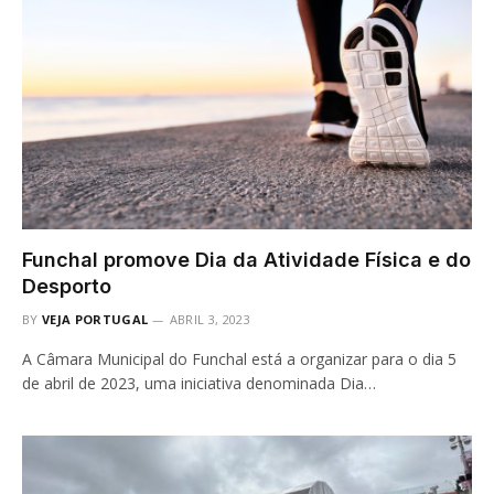
Funchal promove Dia da Atividade Física e do
Desporto
BY
VEJA PORTUGAL
ABRIL 3, 2023
A Câmara Municipal do Funchal está a organizar para o dia 5
de abril de 2023, uma iniciativa denominada Dia…