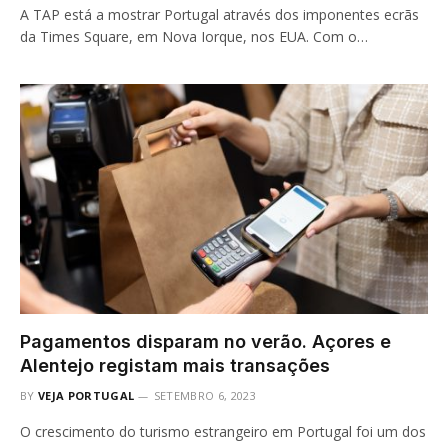
A TAP está a mostrar Portugal através dos imponentes ecrãs
da Times Square, em Nova Iorque, nos EUA. Com o…
Pagamentos disparam no verão. Açores e
Alentejo registam mais transações
BY
VEJA PORTUGAL
SETEMBRO 6, 2023
O crescimento do turismo estrangeiro em Portugal foi um dos