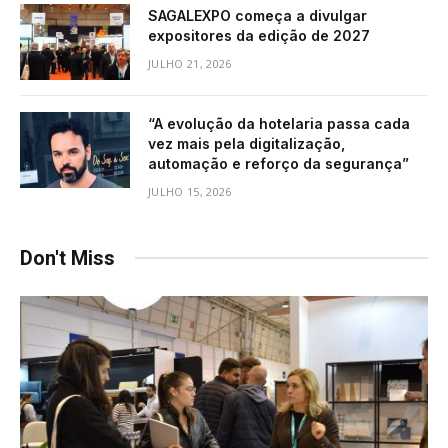
SAGALEXPO começa a divulgar
expositores da edição de 2027
JULHO 21, 2026
“A evolução da hotelaria passa cada
vez mais pela digitalização,
automação e reforço da segurança”
JULHO 15, 2026
Don't Miss