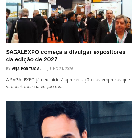
SAGALEXPO começa a divulgar expositores
da edição de 2027
BY
VEJA PORTUGAL
JULHO 21, 2026
A SAGALEXPO já deu início à apresentação das empresas que
vão participar na edição de…