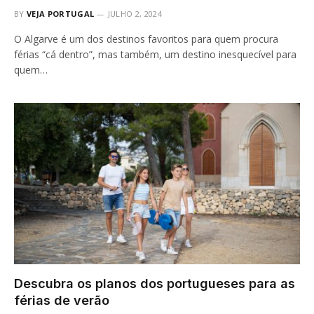
BY
VEJA PORTUGAL
JULHO 2, 2024
O Algarve é um dos destinos favoritos para quem procura
férias “cá dentro”, mas também, um destino inesquecível para
quem…
Descubra os planos dos portugueses para as
férias de verão