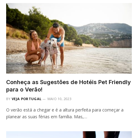
Conheça as Sugestões de Hotéis Pet Friendly
para o Verão!
BY
VEJA PORTUGAL
MAIO 10, 2023
O verão está a chegar e é a altura perfeita para começar a
planear as suas férias em família. Mas,…