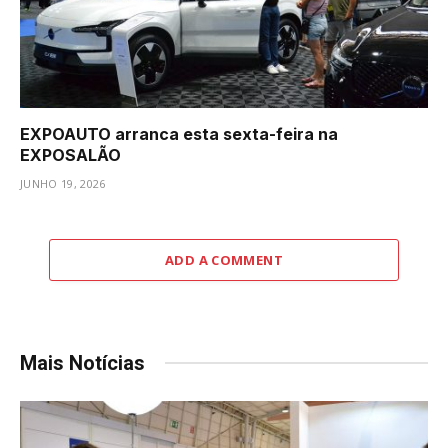
EXPOAUTO arranca esta sexta-feira na
EXPOSALÃO
JUNHO 19, 2026
ADD A COMMENT
Mais Notícias