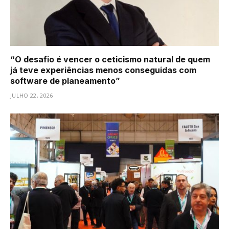
“O desafio é vencer o ceticismo natural de quem
já teve experiências menos conseguidas com
software de planeamento”
JULHO 22, 2026