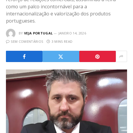
como um palco incontornável para a
internacionalização e valorização dos produtos
portugueses.
BY
VEJA PORTUGAL
JANEIRO 14, 2026
SEM COMENTÁRIOS
3 MINS READ