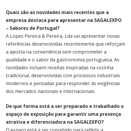
Quais são as novidades mais recentes que a
empresa destaca para apresentar na SAGALEXPO
– Sabores de Portugal?
A Lopes Pereira & Pereira, Lda vai apresentar novas
referências desenvolvidas recentemente que reforçam
a aposta na conveniência sem comprometer a
qualidade e o sabor da gastronomia portuguesa. As
novidades incluem receitas inspiradas na cozinha
tradicional, desenvolvidas com processos industriais
modernos e pensadas para responder às exigências
dos mercados nacionais e internacionais.
De que forma está a ser preparado e trabalhado o
espaço de exposição para garantir uma presença
atrativa e diferenciadora na SAGALEXPO?
O espaço está a ser concebido para refletir a