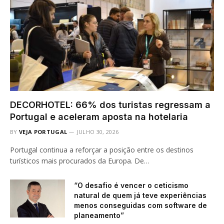
DECORHOTEL: 66% dos turistas regressam a
Portugal e aceleram aposta na hotelaria
BY
VEJA PORTUGAL
JULHO 30, 2026
Portugal continua a reforçar a posição entre os destinos
turísticos mais procurados da Europa. De…
“O desafio é vencer o ceticismo
natural de quem já teve experiências
menos conseguidas com software de
planeamento”