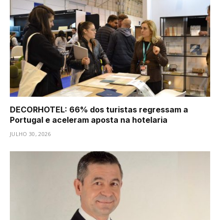
DECORHOTEL: 66% dos turistas regressam a
Portugal e aceleram aposta na hotelaria
JULHO 30, 2026