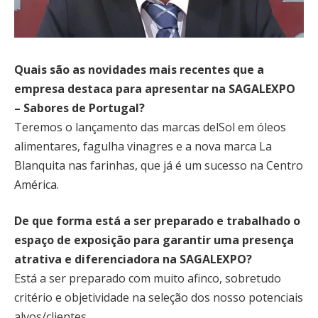
Quais são as novidades mais recentes que a
empresa destaca para apresentar na SAGALEXPO
– Sabores de Portugal?
Teremos o lançamento das marcas delSol em óleos
alimentares, fagulha vinagres e a nova marca La
Blanquita nas farinhas, que já é um sucesso na Centro
América.
De que forma está a ser preparado e trabalhado o
espaço de exposição para garantir uma presença
atrativa e diferenciadora na SAGALEXPO?
Está a ser preparado com muito afinco, sobretudo
critério e objetividade na seleção dos nosso potenciais
alvos/clientes.