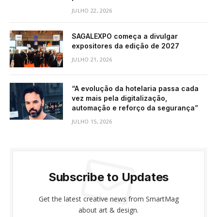
JULHO 22, 2026
SAGALEXPO começa a divulgar
expositores da edição de 2027
JULHO 21, 2026
“A evolução da hotelaria passa cada
vez mais pela digitalização,
automação e reforço da segurança”
JULHO 15, 2026
Subscribe to Updates
Get the latest creative news from SmartMag
about art & design.