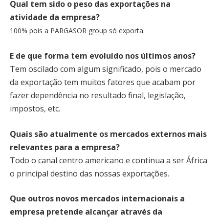
Qual tem sido o peso das exportações na
atividade da empresa?
100% pois a PARGASOR group só exporta.
E de que forma tem evoluído nos últimos anos?
Tem oscilado com algum significado, pois o mercado
da exportação tem muitos fatores que acabam por
fazer dependência no resultado final, legislação,
impostos, etc.
Quais são atualmente os mercados externos mais
relevantes para a empresa?
Todo o canal centro americano e continua a ser África
o principal destino das nossas exportações.
Que outros novos mercados internacionais a
empresa pretende alcançar através da