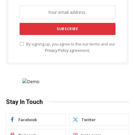
By signing up, you agree to the our terms and our
Privacy Policy
agreement.
Stay In Touch
Facebook
Twitter