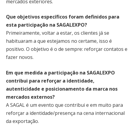
mercados exteriores.
Que objetivos específicos foram definidos para
esta participação na SAGALEXPO?
Primeiramente, voltar a estar, os clientes já se
habituaram a que estejamos no certame, isso é
positivo. O objetivo é o de sempre: reforçar contatos e
fazer novos.
Em que medida a participação na SAGALEXPO
contribui para reforçar a identidade,
autenticidade e posicionamento da marca nos
mercados externos?
A SAGAL é um evento que contribui e em muito para
reforçar a identidade/presença na cena internacional
da exportação.