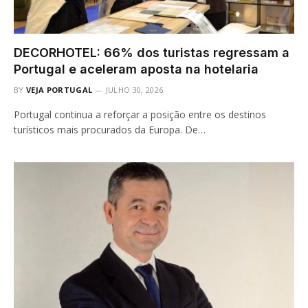
DECORHOTEL: 66% dos turistas regressam a
Portugal e aceleram aposta na hotelaria
BY
VEJA PORTUGAL
JULHO 30, 2026
Portugal continua a reforçar a posição entre os destinos
turísticos mais procurados da Europa. De…