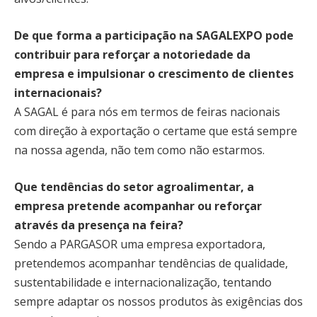
De que forma a participação na SAGALEXPO pode
contribuir para reforçar a notoriedade da
empresa e impulsionar o crescimento de clientes
internacionais?
A SAGAL é para nós em termos de feiras nacionais
com direção à exportação o certame que está sempre
na nossa agenda, não tem como não estarmos.
Que tendências do setor agroalimentar, a
empresa pretende acompanhar ou reforçar
através da presença na feira?
Sendo a PARGASOR uma empresa exportadora,
pretendemos acompanhar tendências de qualidade,
sustentabilidade e internacionalização, tentando
sempre adaptar os nossos produtos às exigências dos