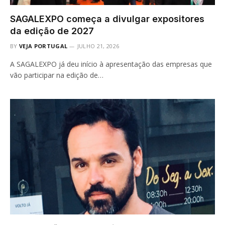
SAGALEXPO começa a divulgar expositores
da edição de 2027
BY
VEJA PORTUGAL
JULHO 21, 2026
A SAGALEXPO já deu início à apresentação das empresas que
vão participar na edição de…