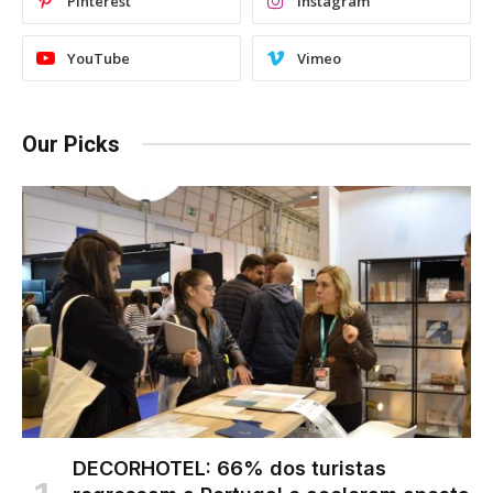
Pinterest
Instagram
YouTube
Vimeo
Our Picks
DECORHOTEL: 66% dos turistas