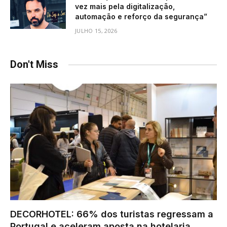
vez mais pela digitalização,
automação e reforço da segurança”
JULHO 15, 2026
Don't Miss
DECORHOTEL: 66% dos turistas regressam a
Portugal e aceleram aposta na hotelaria