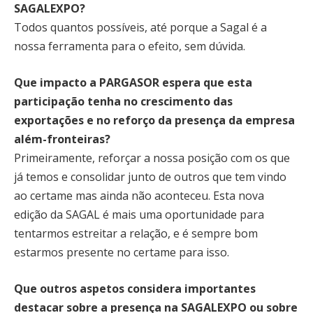
SAGALEXPO?
Todos quantos possíveis, até porque a Sagal é a
nossa ferramenta para o efeito, sem dúvida.
Que impacto a PARGASOR espera que esta
participação tenha no crescimento das
exportações e no reforço da presença da empresa
além-fronteiras?
Primeiramente, reforçar a nossa posição com os que
já temos e consolidar junto de outros que tem vindo
ao certame mas ainda não aconteceu. Esta nova
edição da SAGAL é mais uma oportunidade para
tentarmos estreitar a relação, e é sempre bom
estarmos presente no certame para isso.
Que outros aspetos considera importantes
destacar sobre a presença na SAGALEXPO ou sobre