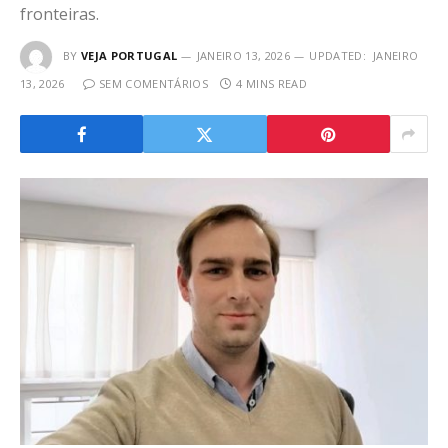
fronteiras.
BY
VEJA PORTUGAL
JANEIRO 13, 2026
UPDATED:
JANEIRO
13, 2026
SEM COMENTÁRIOS
4 MINS READ