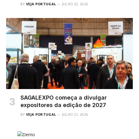
BY
VEJA PORTUGAL
JULHO 22, 2026
SAGALEXPO começa a divulgar
expositores da edição de 2027
BY
VEJA PORTUGAL
JULHO 21, 2026