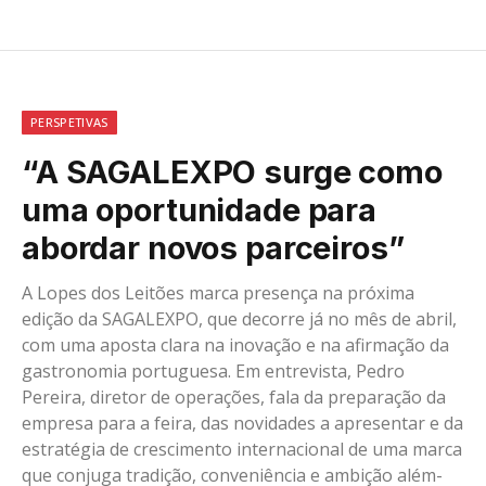
PERSPETIVAS
“A SAGALEXPO surge como
uma oportunidade para
abordar novos parceiros”
A Lopes dos Leitões marca presença na próxima
edição da SAGALEXPO, que decorre já no mês de abril,
com uma aposta clara na inovação e na afirmação da
gastronomia portuguesa. Em entrevista, Pedro
Pereira, diretor de operações, fala da preparação da
empresa para a feira, das novidades a apresentar e da
estratégia de crescimento internacional de uma marca
que conjuga tradição, conveniência e ambição além-