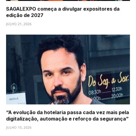
SAGALEXPO começa a divulgar expositores da
edição de 2027
JULHO 21, 2026
“A evolução da hotelaria passa cada vez mais pela
digitalização, automação e reforço da segurança”
JULHO 15, 2026