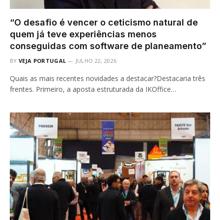
“O desafio é vencer o ceticismo natural de
quem já teve experiências menos
conseguidas com software de planeamento”
BY
VEJA PORTUGAL
JULHO 22, 2026
Quais as mais recentes novidades a destacar?Destacaria três
frentes. Primeiro, a aposta estruturada da IKOffice…