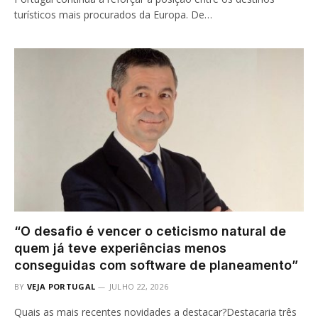
turísticos mais procurados da Europa. De…
“O desafio é vencer o ceticismo natural de
quem já teve experiências menos
conseguidas com software de planeamento”
BY
VEJA PORTUGAL
JULHO 22, 2026
Quais as mais recentes novidades a destacar?Destacaria três