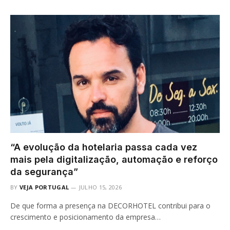
“A evolução da hotelaria passa cada vez
mais pela digitalização, automação e reforço
da segurança”
BY
VEJA PORTUGAL
JULHO 15, 2026
De que forma a presença na DECORHOTEL contribui para o
crescimento e posicionamento da empresa…