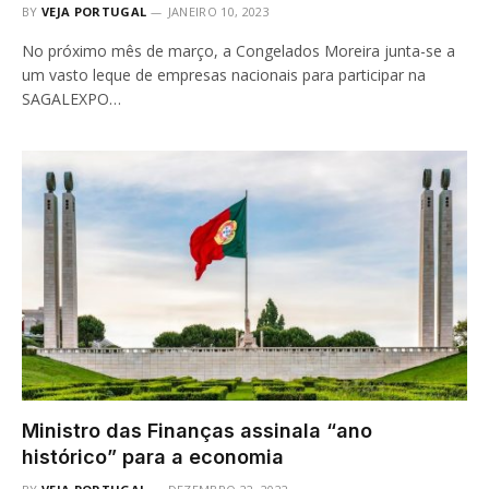
BY
VEJA PORTUGAL
JANEIRO 10, 2023
No próximo mês de março, a Congelados Moreira junta-se a
um vasto leque de empresas nacionais para participar na
SAGALEXPO…
Ministro das Finanças assinala “ano
histórico” para a economia