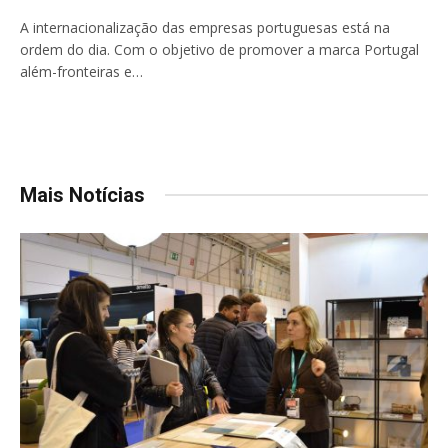
A internacionalização das empresas portuguesas está na
ordem do dia. Com o objetivo de promover a marca Portugal
além-fronteiras e…
Mais Notícias