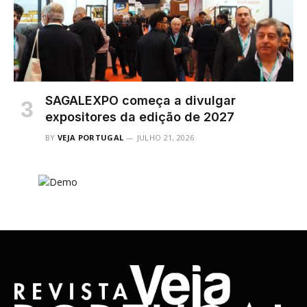
SAGALEXPO começa a divulgar
expositores da edição de 2027
BY
VEJA PORTUGAL
JULHO 21, 2026