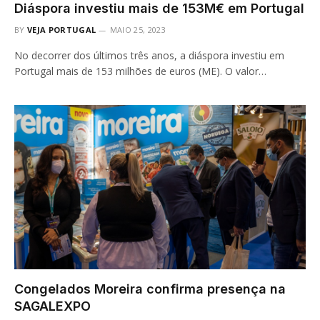
Diáspora investiu mais de 153M€ em Portugal
BY
VEJA PORTUGAL
MAIO 25, 2023
No decorrer dos últimos três anos, a diáspora investiu em
Portugal mais de 153 milhões de euros (ME). O valor…
Congelados Moreira confirma presença na
SAGALEXPO