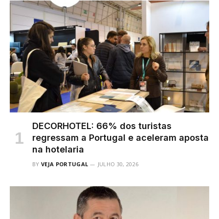
DECORHOTEL: 66% dos turistas
regressam a Portugal e aceleram aposta
na hotelaria
BY
VEJA PORTUGAL
JULHO 30, 2026