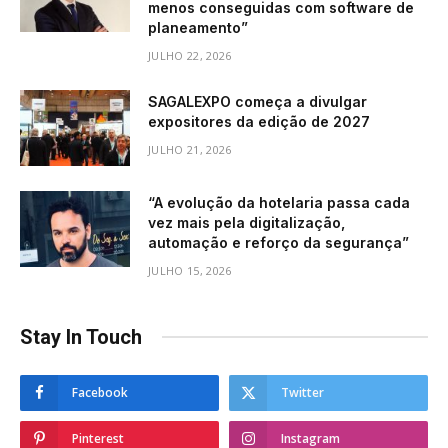
menos conseguidas com software de
planeamento”
JULHO 22, 2026
SAGALEXPO começa a divulgar
expositores da edição de 2027
JULHO 21, 2026
“A evolução da hotelaria passa cada
vez mais pela digitalização,
automação e reforço da segurança”
JULHO 15, 2026
Stay In Touch
Facebook
Twitter
Pinterest
Instagram