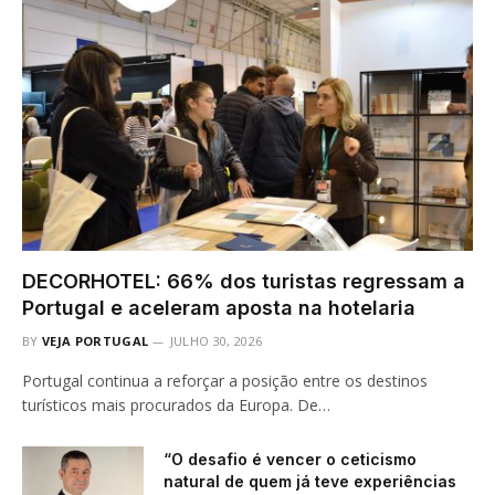
DECORHOTEL: 66% dos turistas regressam a
Portugal e aceleram aposta na hotelaria
BY
VEJA PORTUGAL
JULHO 30, 2026
Portugal continua a reforçar a posição entre os destinos
turísticos mais procurados da Europa. De…
“O desafio é vencer o ceticismo
natural de quem já teve experiências