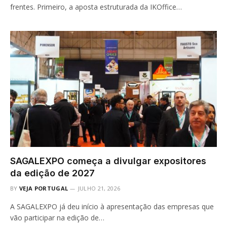
frentes. Primeiro, a aposta estruturada da IKOffice…
SAGALEXPO começa a divulgar expositores
da edição de 2027
BY
VEJA PORTUGAL
JULHO 21, 2026
A SAGALEXPO já deu início à apresentação das empresas que
vão participar na edição de…