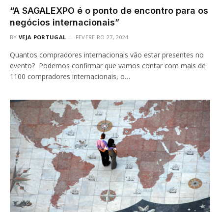
“A SAGALEXPO é o ponto de encontro para os
negócios internacionais”
BY
VEJA PORTUGAL
FEVEREIRO 27, 2024
Quantos compradores internacionais vão estar presentes no
evento? Podemos confirmar que vamos contar com mais de
1100 compradores internacionais, o…