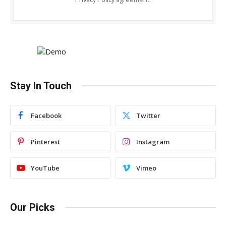
Stay In Touch
Facebook
Twitter
Pinterest
Instagram
YouTube
Vimeo
Our Picks