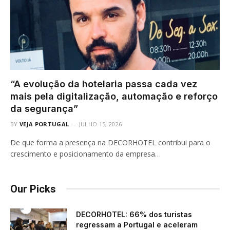
“A evolução da hotelaria passa cada vez
mais pela digitalização, automação e reforço
da segurança”
BY
VEJA PORTUGAL
JULHO 15, 2026
De que forma a presença na DECORHOTEL contribui para o
crescimento e posicionamento da empresa…
Our Picks
DECORHOTEL: 66% dos turistas
regressam a Portugal e aceleram