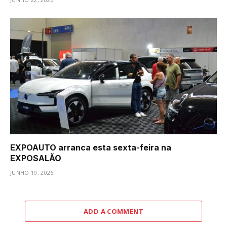
EXPOAUTO arranca esta sexta-feira na
EXPOSALÃO
JUNHO 19, 2026
ADD A COMMENT