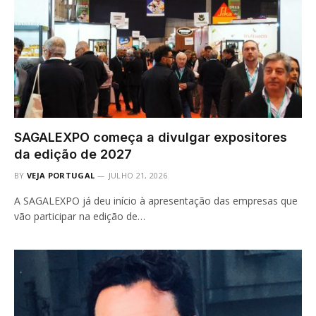
SAGALEXPO começa a divulgar expositores
da edição de 2027
BY
VEJA PORTUGAL
JULHO 21, 2026
A SAGALEXPO já deu início à apresentação das empresas que
vão participar na edição de…