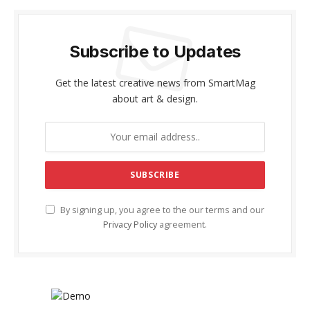
Subscribe to Updates
Get the latest creative news from SmartMag
about art & design.
By signing up, you agree to the our terms and our
Privacy Policy
agreement.