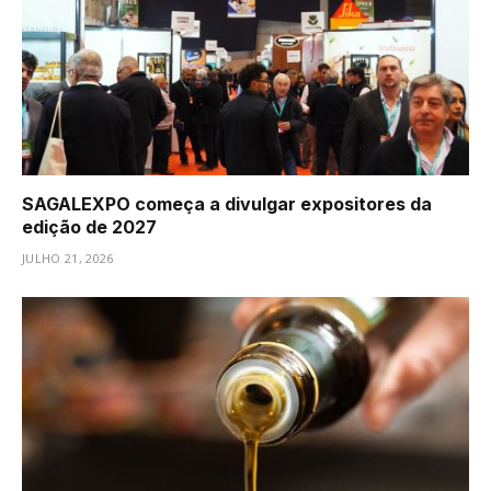
SAGALEXPO começa a divulgar expositores da
edição de 2027
JULHO 21, 2026