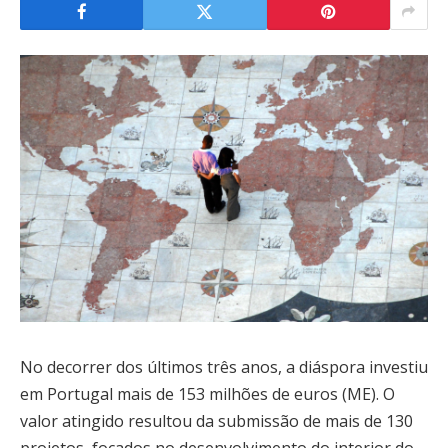
No decorrer dos últimos três anos, a diáspora investiu
em Portugal mais de 153 milhões de euros (ME). O
valor atingido resultou da submissão de mais de 130
projetos, focados no desenvolvimento do interior do