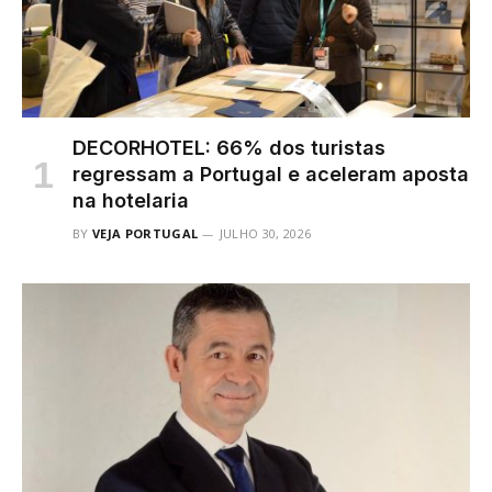
DECORHOTEL: 66% dos turistas
regressam a Portugal e aceleram aposta
na hotelaria
BY
VEJA PORTUGAL
JULHO 30, 2026