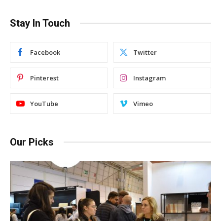
Stay In Touch
Facebook
Twitter
Pinterest
Instagram
YouTube
Vimeo
Our Picks