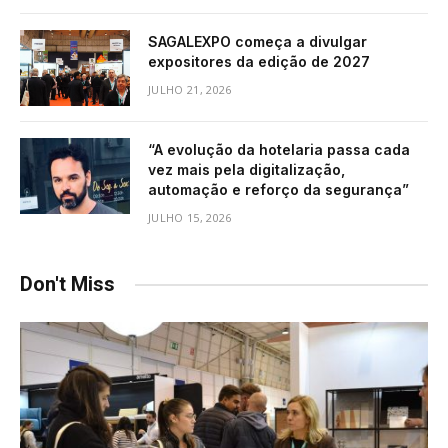
SAGALEXPO começa a divulgar
expositores da edição de 2027
JULHO 21, 2026
“A evolução da hotelaria passa cada
vez mais pela digitalização,
automação e reforço da segurança”
JULHO 15, 2026
Don't Miss