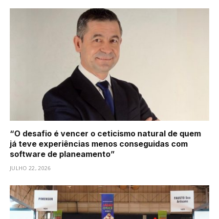
“O desafio é vencer o ceticismo natural de quem
já teve experiências menos conseguidas com
software de planeamento”
JULHO 22, 2026