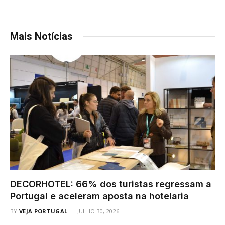
Mais Notícias
DECORHOTEL: 66% dos turistas regressam a
Portugal e aceleram aposta na hotelaria
BY
VEJA PORTUGAL
JULHO 30, 2026