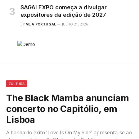
SAGALEXPO começa a divulgar
expositores da edição de 2027
BY
VEJA PORTUGAL
JULHO 21, 2026
CULTURA
The Black Mamba anunciam
concerto no Capitólio, em
Lisboa
A banda do êxito 'Love Is On My Side' apresenta-se ao