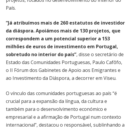
País.
“Já atribuímos mais de 260 estatutos de investidor
da diáspora. Apoiámos mais de 130 projetos, que
correspondem a um potencial superior a 153
milhões de euros de investimento em Portugal,
sobretudo no interior do país”
, disse o secretário de
Estado das Comunidades Portuguesas, Paulo Cafôfo,
o II Fórum dos Gabinetes de Apoio aos Emigrantes e
ao Investimento da Diáspora, a decorrer em Viseu.
O vínculo das comunidades portuguesas ao país “é
crucial para a expansão da língua, da cultura e
também para o desenvolvimento económico e
empresarial e a afirmação de Portugal num contexto
internacional”, destacou o responsável, sublinhando a