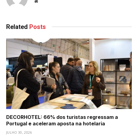
Website
Related
Posts
DECORHOTEL: 66% dos turistas regressam a
Portugal e aceleram aposta na hotelaria
JULHO 30, 2026