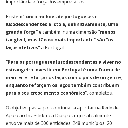
importância e força dos empresários.
Existem
“cinco milhões de portugueses e
lusodescendentes e isto é, definitivamente, uma
grande força”
e também, numa dimensão
“menos
tangível, mas tão ou mais importante” são “os
laços afetivos”
a Portugal.
“Para os portugueses lusodescendentes a viver no
estrangeiro investir em Portugal é uma forma de
manter e reforçar os laços com o país de origem e,
enquanto reforçam os laços também contribuem
para o seu crescimento económico”
, completou.
O objetivo passa por continuar a apostar na Rede de
Apoio ao Investidor da Diáspora, que atualmente
envolve mais de 300 entidades: 248 municípios, 20