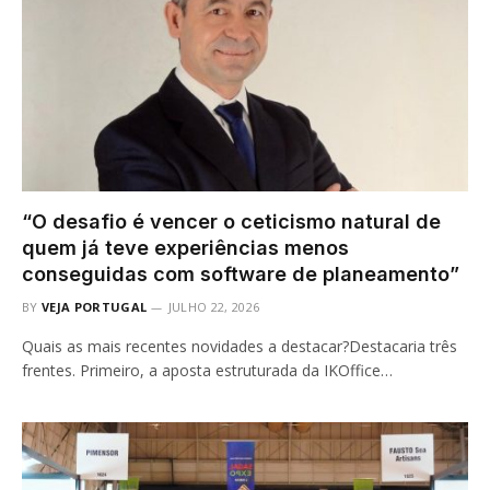
“O desafio é vencer o ceticismo natural de
quem já teve experiências menos
conseguidas com software de planeamento”
BY
VEJA PORTUGAL
JULHO 22, 2026
Quais as mais recentes novidades a destacar?Destacaria três
frentes. Primeiro, a aposta estruturada da IKOffice…