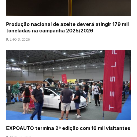
Produção nacional de azeite deverá atingir 179 mil
toneladas na campanha 2025/2026
JULHO 3, 2026
EXPOAUTO termina 2ª edição com 16 mil visitantes
JUNHO 22, 2026