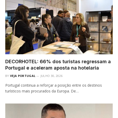
DECORHOTEL: 66% dos turistas regressam a
Portugal e aceleram aposta na hotelaria
BY
VEJA PORTUGAL
JULHO 30, 2026
Portugal continua a reforçar a posição entre os destinos
turísticos mais procurados da Europa. De…