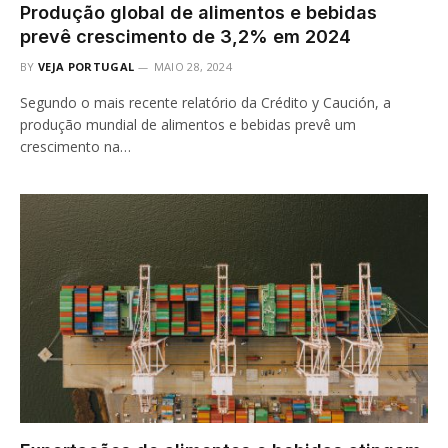
Produção global de alimentos e bebidas
prevê crescimento de 3,2% em 2024
BY
VEJA PORTUGAL
MAIO 28, 2024
Segundo o mais recente relatório da Crédito y Caución, a
produção mundial de alimentos e bebidas prevê um
crescimento na…