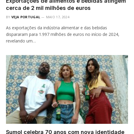
Exportações de alimentos e bebidas atingem
cerca de 2 mil milhões de euros
BY
VEJA PORTUGAL
MAIO 17, 2024
As exportações da indústria alimentar e das bebidas
dispararam para 1.997 milhões de euros no início de 2024,
revelando um…
Sumol celebra 70 anos com nova identidade