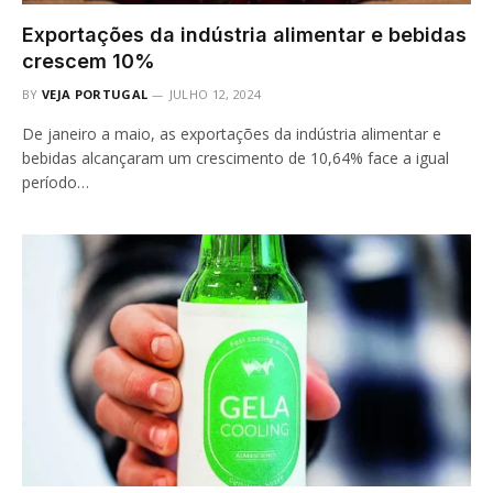
Exportações da indústria alimentar e bebidas
crescem 10%
BY
VEJA PORTUGAL
JULHO 12, 2024
De janeiro a maio, as exportações da indústria alimentar e
bebidas alcançaram um crescimento de 10,64% face a igual
período…