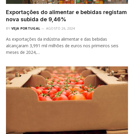
Exportações do alimentar e bebidas registam
nova subida de 9,46%
BY
VEJA PORTUGAL
AGOSTO 26, 2024
As exportações da indústria alimentar e das bebidas
alcançaram 3,991 mil milhões de euros nos primeiros seis
meses de 2024,…