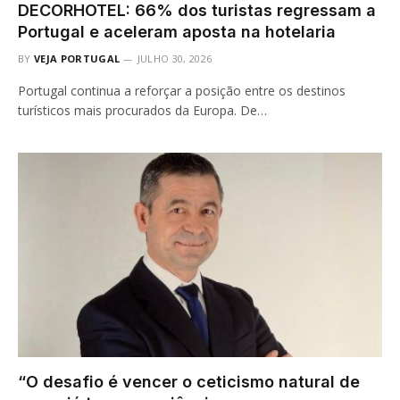
DECORHOTEL: 66% dos turistas regressam a
Portugal e aceleram aposta na hotelaria
BY
VEJA PORTUGAL
JULHO 30, 2026
Portugal continua a reforçar a posição entre os destinos
turísticos mais procurados da Europa. De…
“O desafio é vencer o ceticismo natural de