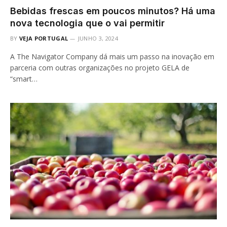
Bebidas frescas em poucos minutos? Há uma
nova tecnologia que o vai permitir
BY
VEJA PORTUGAL
JUNHO 3, 2024
A The Navigator Company dá mais um passo na inovação em
parceria com outras organizações no projeto GELA de
“smart…