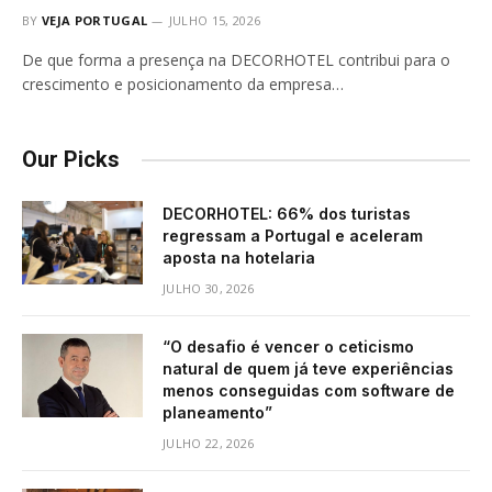
BY
VEJA PORTUGAL
JULHO 15, 2026
De que forma a presença na DECORHOTEL contribui para o
crescimento e posicionamento da empresa…
Our Picks
DECORHOTEL: 66% dos turistas
regressam a Portugal e aceleram
aposta na hotelaria
JULHO 30, 2026
“O desafio é vencer o ceticismo
natural de quem já teve experiências
menos conseguidas com software de
planeamento”
JULHO 22, 2026