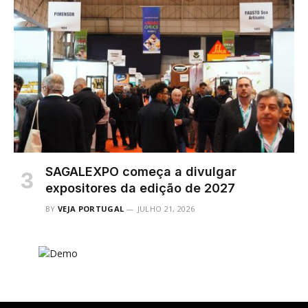
SAGALEXPO começa a divulgar
expositores da edição de 2027
BY
VEJA PORTUGAL
JULHO 21, 2026