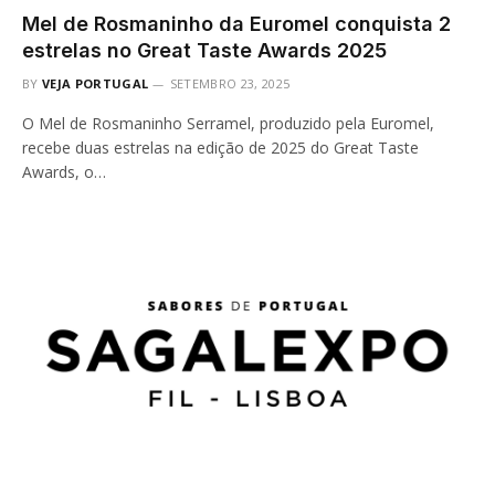
Mel de Rosmaninho da Euromel conquista 2
estrelas no Great Taste Awards 2025
BY
VEJA PORTUGAL
SETEMBRO 23, 2025
O Mel de Rosmaninho Serramel, produzido pela Euromel,
recebe duas estrelas na edição de 2025 do Great Taste
Awards, o…