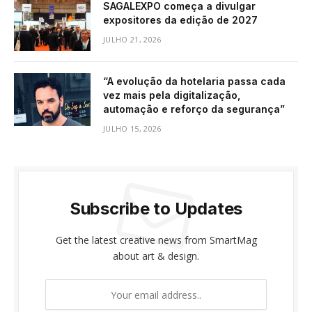
SAGALEXPO começa a divulgar
expositores da edição de 2027
JULHO 21, 2026
“A evolução da hotelaria passa cada
vez mais pela digitalização,
automação e reforço da segurança”
JULHO 15, 2026
Subscribe to Updates
Get the latest creative news from SmartMag
about art & design.