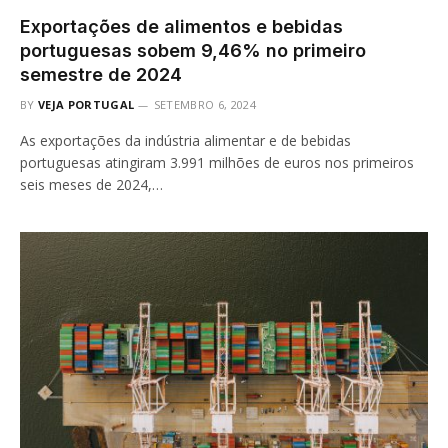
Exportações de alimentos e bebidas
portuguesas sobem 9,46% no primeiro
semestre de 2024
BY
VEJA PORTUGAL
SETEMBRO 6, 2024
As exportações da indústria alimentar e de bebidas
portuguesas atingiram 3.991 milhões de euros nos primeiros
seis meses de 2024,…