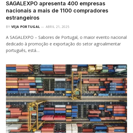
SAGALEXPO apresenta 400 empresas
nacionais a mais de 1100 compradores
estrangeiros
BY
VEJA PORTUGAL
ABRIL 21, 2025
A SAGALEXPO – Sabores de Portugal, o maior evento nacional
dedicado à promoção e exportação do setor agroalimentar
português, está…