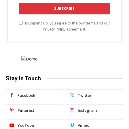
By signing up, you agree to the our terms and our
Privacy Policy
agreement.
Stay In Touch
Facebook
Twitter
Pinterest
Instagram
YouTube
Vimeo