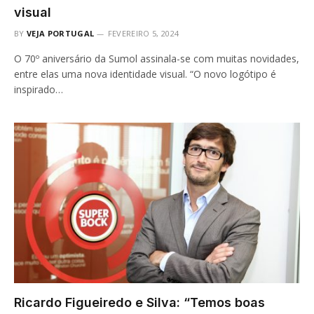
visual
BY
VEJA PORTUGAL
FEVEREIRO 5, 2024
O 70º aniversário da Sumol assinala-se com muitas novidades,
entre elas uma nova identidade visual. “O novo logótipo é
inspirado…
Ricardo Figueiredo e Silva: “Temos boas