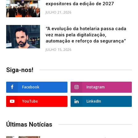
expositores da edição de 2027
JULHO 21, 2026
“A evolução da hotelaria passa cada
vez mais pela digitalização,
automação e reforço da segurança”
JULHO 15, 2026
Siga-nos!
Facebook
Instagram
YouTube
LinkedIn
Últimas Notícias