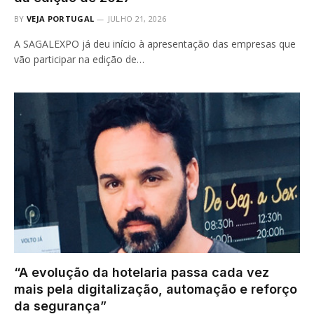
BY
VEJA PORTUGAL
JULHO 21, 2026
A SAGALEXPO já deu início à apresentação das empresas que
vão participar na edição de…
“A evolução da hotelaria passa cada vez
mais pela digitalização, automação e reforço
da segurança”