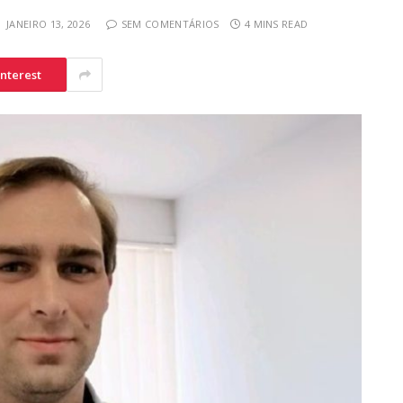
JANEIRO 13, 2026
SEM COMENTÁRIOS
4 MINS READ
interest