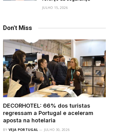
JULHO 15, 2026
Don't Miss
DECORHOTEL: 66% dos turistas
regressam a Portugal e aceleram
aposta na hotelaria
BY
VEJA PORTUGAL
JULHO 30, 2026