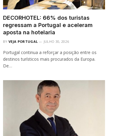
DECORHOTEL: 66% dos turistas
regressam a Portugal e aceleram
aposta na hotelaria
BY
VEJA PORTUGAL
JULHO 30, 2026
Portugal continua a reforçar a posição entre os
destinos turísticos mais procurados da Europa.
De…