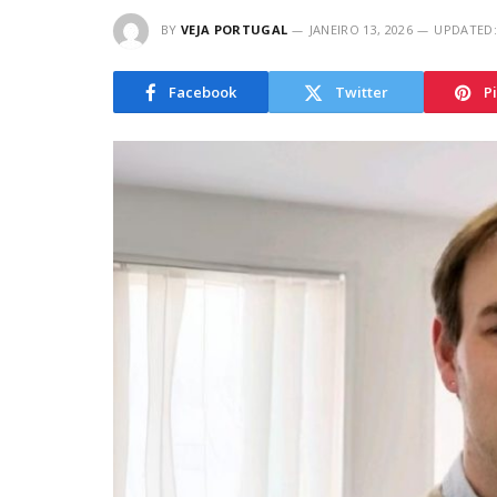
BY
VEJA PORTUGAL
JANEIRO 13, 2026
UPDATED:
Facebook
Twitter
P