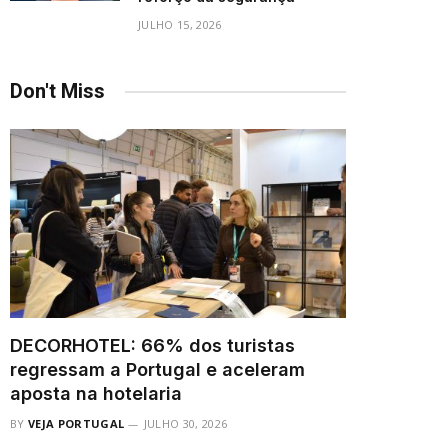
JULHO 15, 2026
Don't Miss
DECORHOTEL: 66% dos turistas
regressam a Portugal e aceleram
aposta na hotelaria
BY
VEJA PORTUGAL
JULHO 30, 2026