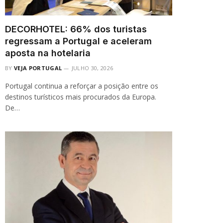
DECORHOTEL: 66% dos turistas
regressam a Portugal e aceleram
aposta na hotelaria
BY
VEJA PORTUGAL
JULHO 30, 2026
Portugal continua a reforçar a posição entre os
destinos turísticos mais procurados da Europa.
De…