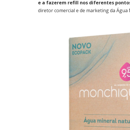
e a fazerem refill nos diferentes ponto
diretor comercial e de marketing da Água