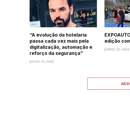
“A evolução da hotelaria
EXPOAUTO 
passa cada vez mais pela
edição com 
digitalização, automação e
JUNHO 22, 2026
reforço da segurança”
JULHO 15, 2026
ADD