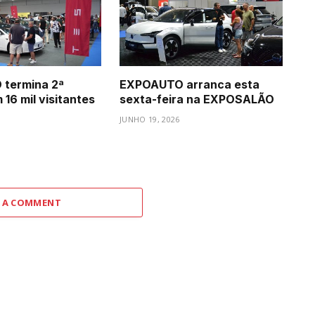
termina 2ª
EXPOAUTO arranca esta
16 mil visitantes
sexta-feira na EXPOSALÃO
JUNHO 19, 2026
 A COMMENT