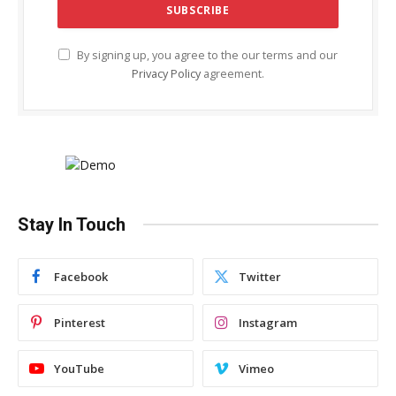
By signing up, you agree to the our terms and our
Privacy Policy
agreement.
Stay In Touch
Facebook
Twitter
Pinterest
Instagram
YouTube
Vimeo