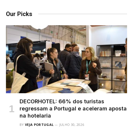
Our Picks
DECORHOTEL: 66% dos turistas
regressam a Portugal e aceleram aposta
na hotelaria
BY
VEJA PORTUGAL
JULHO 30, 2026