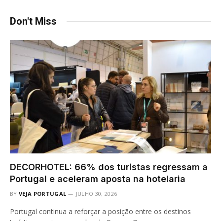
Don't Miss
DECORHOTEL: 66% dos turistas regressam a
Portugal e aceleram aposta na hotelaria
BY
VEJA PORTUGAL
JULHO 30, 2026
Portugal continua a reforçar a posição entre os destinos