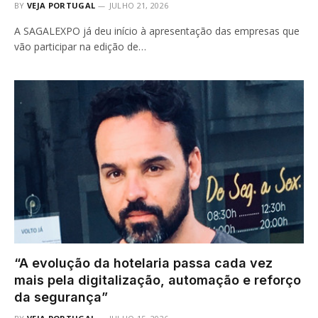
BY
VEJA PORTUGAL
JULHO 21, 2026
A SAGALEXPO já deu início à apresentação das empresas que
vão participar na edição de…
“A evolução da hotelaria passa cada vez
mais pela digitalização, automação e reforço
da segurança”