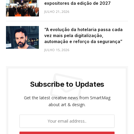
expositores da edição de 2027
JULHO 21, 2026
“A evolução da hotelaria passa cada
vez mais pela digitalização,
automação e reforço da segurança”
JULHO 15, 2026
Subscribe to Updates
Get the latest creative news from SmartMag
about art & design.