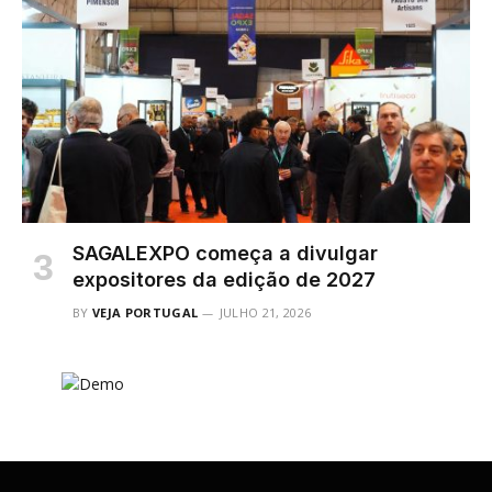
SAGALEXPO começa a divulgar
expositores da edição de 2027
BY
VEJA PORTUGAL
JULHO 21, 2026