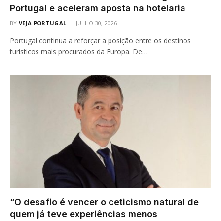
Portugal e aceleram aposta na hotelaria
BY
VEJA PORTUGAL
JULHO 30, 2026
Portugal continua a reforçar a posição entre os destinos
turísticos mais procurados da Europa. De…
“O desafio é vencer o ceticismo natural de
quem já teve experiências menos