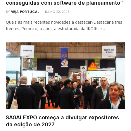
conseguidas com software de planeamento”
BY
VEJA PORTUGAL
JULHO 22, 2026
Quais as mais recentes novidades a destacar?Destacaria três
frentes. Primeiro, a aposta estruturada da IKOffice…
SAGALEXPO começa a divulgar expositores
da edição de 2027