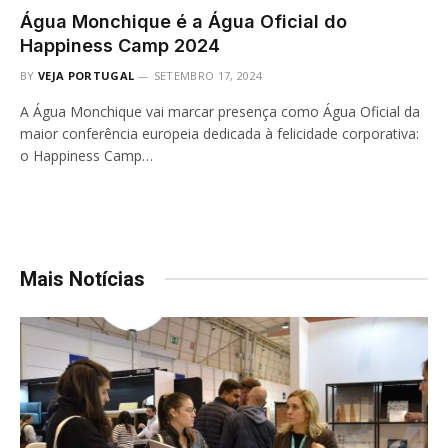
Água Monchique é a Água Oficial do
Happiness Camp 2024
BY
VEJA PORTUGAL
SETEMBRO 17, 2024
A Água Monchique vai marcar presença como Água Oficial da
maior conferência europeia dedicada à felicidade corporativa:
o Happiness Camp…
Mais Notícias