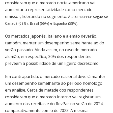
consideram que o mercado norte-americano vai
aumentar a representatividade como mercado
emissor, liderando no segmento.
A acompanhar segue-se
Canadá (69%), Brasil (66%) e Espanha (58%).
Os mercados japonês, italiano e alemão deverão,
também, manter um desempenho semelhante ao do
verão passado. Ainda assim, no caso do mercado
alemão, em específico, 30% dos respondentes
preveem a possibilidade de um ligeiro decréscimo.
Em contrapartida, o mercado nacional deverá manter
um desempenho semelhante ao período homólogo
em análise. Cerca de metade dos respondentes
consideram que o mercado interno vai registar um
aumento das receitas e do RevPar no verão de 2024,
comparativamente com o de 2023. A mesma