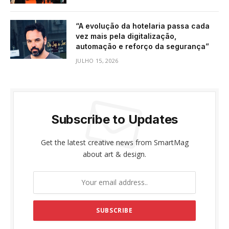
“A evolução da hotelaria passa cada
vez mais pela digitalização,
automação e reforço da segurança”
JULHO 15, 2026
Subscribe to Updates
Get the latest creative news from SmartMag
about art & design.