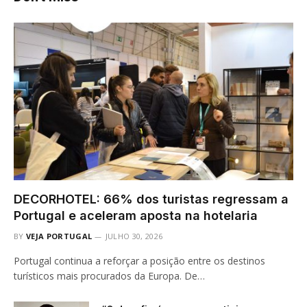
DECORHOTEL: 66% dos turistas regressam a
Portugal e aceleram aposta na hotelaria
BY
VEJA PORTUGAL
JULHO 30, 2026
Portugal continua a reforçar a posição entre os destinos
turísticos mais procurados da Europa. De…