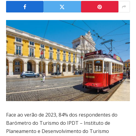
Face ao verão de 2023, 84% dos respondentes do
Barómetro do Turismo do IPDT – Instituto de
Planeamento e Desenvolvimento do Turismo