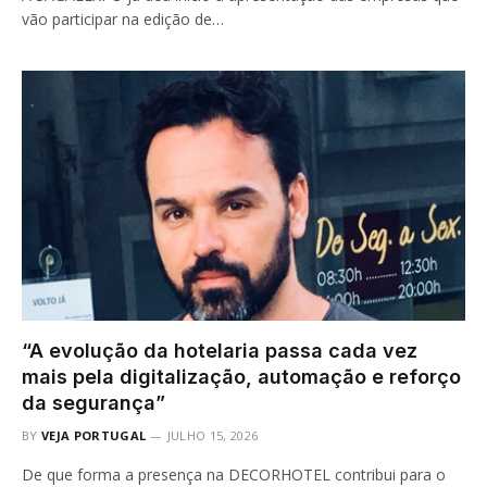
vão participar na edição de…
“A evolução da hotelaria passa cada vez
mais pela digitalização, automação e reforço
da segurança”
BY
VEJA PORTUGAL
JULHO 15, 2026
De que forma a presença na DECORHOTEL contribui para o