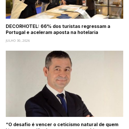
DECORHOTEL: 66% dos turistas regressam a
Portugal e aceleram aposta na hotelaria
JULHO 30, 2026
“O desafio é vencer o ceticismo natural de quem