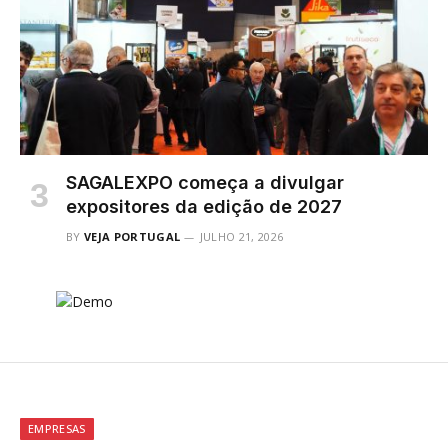
SAGALEXPO começa a divulgar
expositores da edição de 2027
BY
VEJA PORTUGAL
JULHO 21, 2026
EMPRESAS