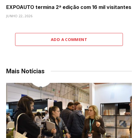
EXPOAUTO termina 2ª edição com 16 mil visitantes
JUNHO 22, 2026
ADD A COMMENT
Mais Notícias