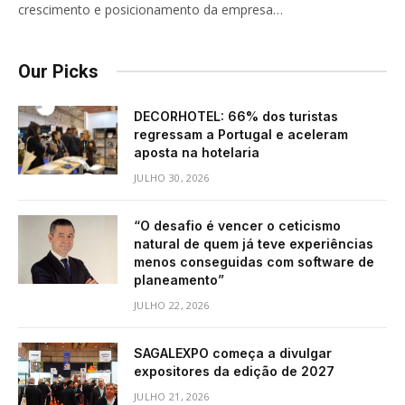
crescimento e posicionamento da empresa…
Our Picks
DECORHOTEL: 66% dos turistas
regressam a Portugal e aceleram
aposta na hotelaria
JULHO 30, 2026
“O desafio é vencer o ceticismo
natural de quem já teve experiências
menos conseguidas com software de
planeamento”
JULHO 22, 2026
SAGALEXPO começa a divulgar
expositores da edição de 2027
JULHO 21, 2026