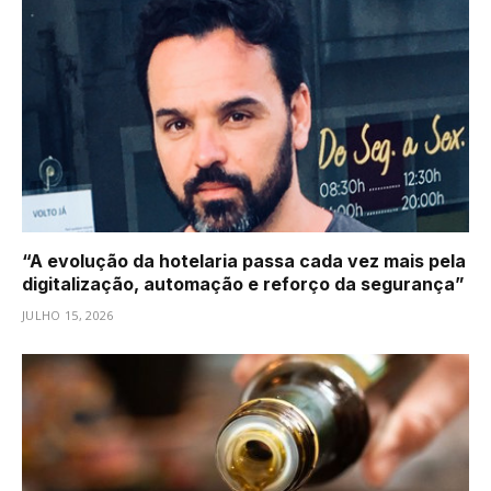
“A evolução da hotelaria passa cada vez mais pela
digitalização, automação e reforço da segurança”
JULHO 15, 2026