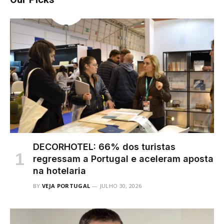
DECORHOTEL: 66% dos turistas
regressam a Portugal e aceleram aposta
na hotelaria
BY
VEJA PORTUGAL
JULHO 30, 2026