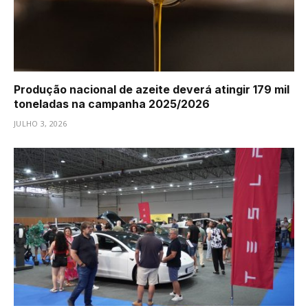
Produção nacional de azeite deverá atingir 179 mil
toneladas na campanha 2025/2026
JULHO 3, 2026