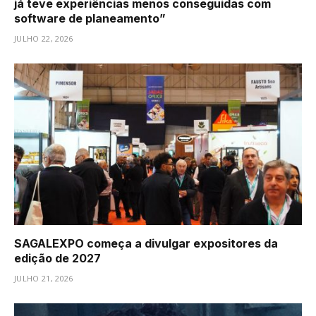
já teve experiências menos conseguidas com
software de planeamento”
JULHO 22, 2026
SAGALEXPO começa a divulgar expositores da
edição de 2027
JULHO 21, 2026