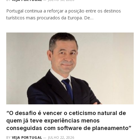
Portugal continua a reforçar a posição entre os destinos
turísticos mais procurados da Europa. De…
“O desafio é vencer o ceticismo natural de
quem já teve experiências menos
conseguidas com software de planeamento”
BY
VEJA PORTUGAL
JULHO 22, 2026