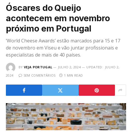
Óscares do Queijo
acontecem em novembro
próximo em Portugal
‘World Cheese Awards’ estão marcados para 15 e 17
de novembro em Viseu e vão juntar profissionais e
especialistas de mais de 40 países.
BY
VEJA PORTUGAL
JULHO 2, 2024
UPDATED:
JULHO 2,
2024
SEM COMENTÁRIOS
1 MIN READ